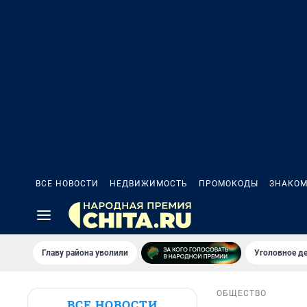
ВСЕ НОВОСТИ
НЕДВИЖИМОСТЬ
ПРОМОКОДЫ
ЗНАКОМ
Главу района уволили
Уголовное де
ОБЩЕСТВО
ВСЕ НОВОСТИ