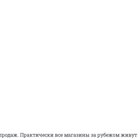
продаж. Практически все магазины за рубежом живут