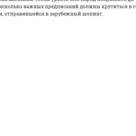
несколько важных предписаний должны крутиться в г
и, отправившейся в зарубежный шопинг.