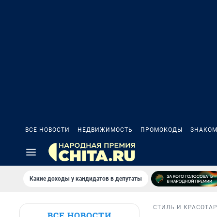
ВСЕ НОВОСТИ
НЕДВИЖИМОСТЬ
ПРОМОКОДЫ
ЗНАКОМ
Какие доходы у кандидатов в депутаты
СТИЛЬ И КРАСОТА
ВСЕ НОВОСТИ