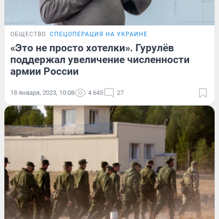
ОБЩЕСТВО
СПЕЦОПЕРАЦИЯ НА УКРАИНЕ
«Это не просто хотелки». Гурулёв
поддержал увеличение численности
армии России
18 января, 2023, 10:08
4 645
27