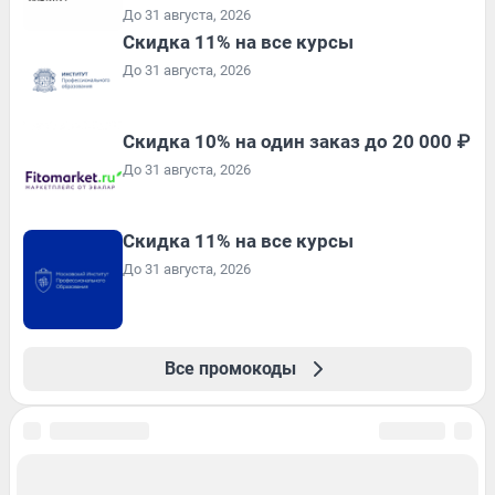
До 31 августа, 2026
Скидка 11% на все курсы
До 31 августа, 2026
Скидка 10% на один заказ до 20 000 ₽
До 31 августа, 2026
Скидка 11% на все курсы
До 31 августа, 2026
Все промокоды