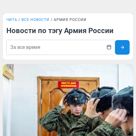
ЧИТА
ВСЕ НОВОСТИ
АРМИЯ РОССИИ
Новости по тэгу Армия России