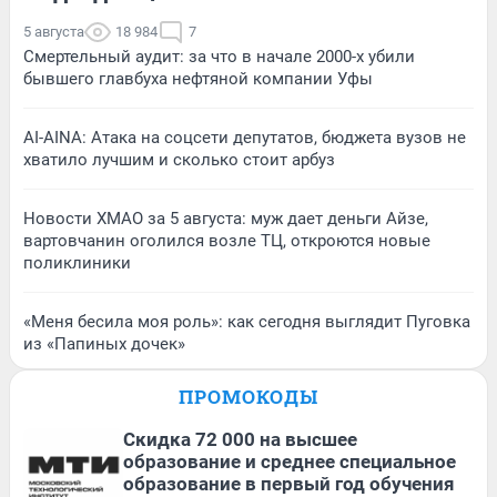
5 августа
18 984
7
Смертельный аудит: за что в начале 2000-х убили
бывшего главбуха нефтяной компании Уфы
AI-AINA: Атака на соцсети депутатов, бюджета вузов не
хватило лучшим и сколько стоит арбуз
Новости ХМАО за 5 августа: муж дает деньги Айзе,
вартовчанин оголился возле ТЦ, откроются новые
поликлиники
«Меня бесила моя роль»: как сегодня выглядит Пуговка
из «Папиных дочек»
ПРОМОКОДЫ
Скидка 72 000 на высшее
образование и среднее специальное
образование в первый год обучения