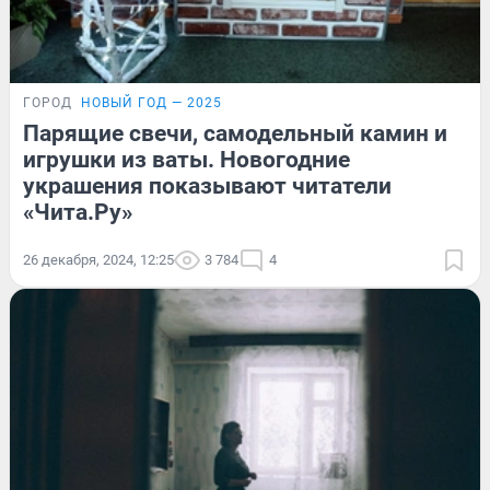
ГОРОД
НОВЫЙ ГОД — 2025
Парящие свечи, самодельный камин и
игрушки из ваты. Новогодние
украшения показывают читатели
«Чита.Ру»
26 декабря, 2024, 12:25
3 784
4