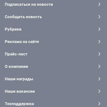
Подписаться на новости
Сообщить новость
Рубрики
Реклама на сайте
Прайс-лист
О компании
Наши награды
Наши вакансии
Техподдержка