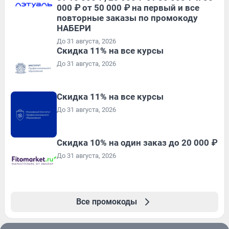
000 ₽ от 50 000 ₽ на первый и все
повторные заказы по промокоду
НАБЕРИ
До 31 августа, 2026
Скидка 11% на все курсы
До 31 августа, 2026
Скидка 11% на все курсы
До 31 августа, 2026
Скидка 10% на один заказ до 20 000 ₽
До 31 августа, 2026
Все промокоды