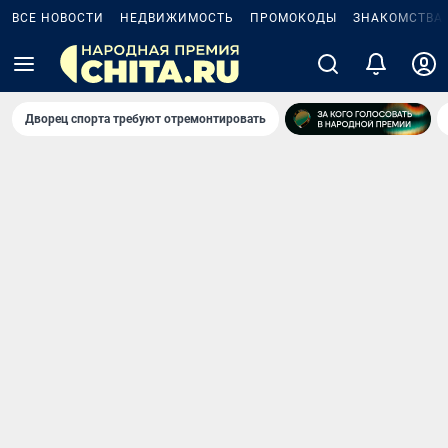
ВСЕ НОВОСТИ
НЕДВИЖИМОСТЬ
ПРОМОКОДЫ
ЗНАКОМСТВА
Дворец спорта требуют отремонтировать