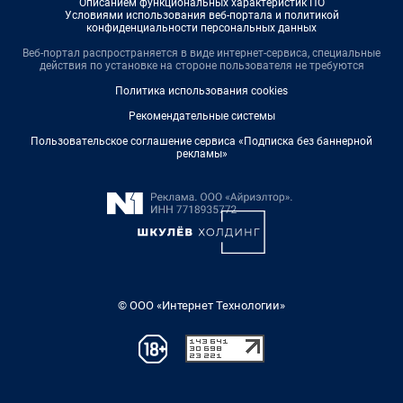
Описанием функциональных характеристик ПО
Условиями использования веб-портала и политикой
конфиденциальности персональных данных
Веб-портал распространяется в виде интернет-сервиса, специальные
действия по установке на стороне пользователя не требуются
Политика использования cookies
Рекомендательные системы
Пользовательское соглашение сервиса «Подписка без баннерной
рекламы»
© ООО «Интернет Технологии»