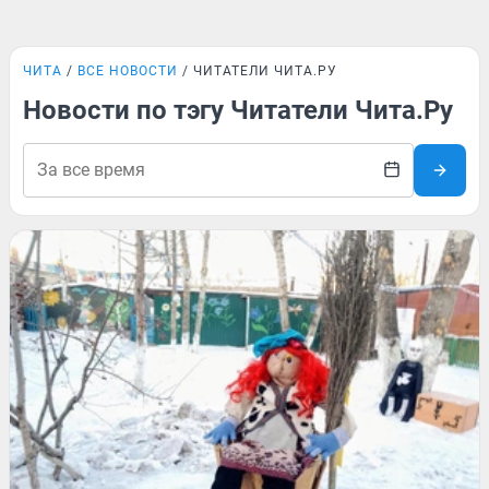
ЧИТА
ВСЕ НОВОСТИ
ЧИТАТЕЛИ ЧИТА.РУ
Новости по тэгу Читатели Чита.Ру