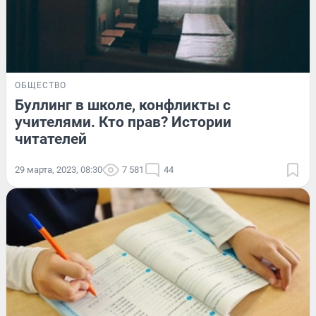
ОБЩЕСТВО
Буллинг в школе, конфликты с
учителями. Кто прав? Истории
читателей
29 марта, 2023, 08:30
7 581
44