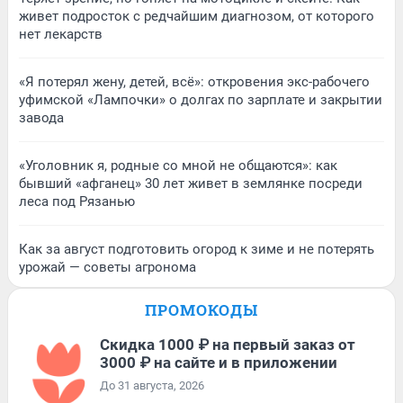
живет подросток с редчайшим диагнозом, от которого
нет лекарств
«Я потерял жену, детей, всё»: откровения экс-рабочего
уфимской «Лампочки» о долгах по зарплате и закрытии
завода
«Уголовник я, родные со мной не общаются»: как
бывший «афганец» 30 лет живет в землянке посреди
леса под Рязанью
Как за август подготовить огород к зиме и не потерять
урожай — советы агронома
ПРОМОКОДЫ
Скидка 1000 ₽ на первый заказ от
3000 ₽ на сайте и в приложении
До 31 августа, 2026