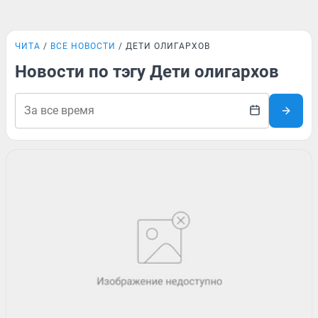
ЧИТА
ВСЕ НОВОСТИ
ДЕТИ ОЛИГАРХОВ
Новости по тэгу Дети олигархов