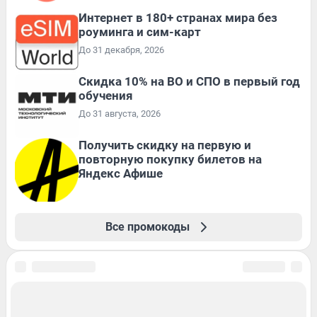
Интернет в 180+ странах мира без
роуминга и сим-карт
До 31 декабря, 2026
Скидка 10% на ВО и СПО в первый год
обучения
До 31 августа, 2026
Получить скидку на первую и
повторную покупку билетов на
Яндекс Афише
Все промокоды