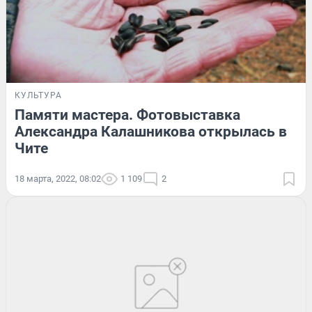
КУЛЬТУРА
Памяти мастера. Фотовыставка
Александра Калашникова открылась в
Чите
18 марта, 2022, 08:02
1 109
2