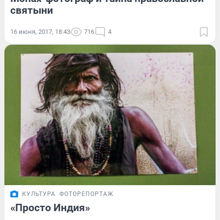
святыни
16 июня, 2017, 18:43
716
4
КУЛЬТУРА
ФОТОРЕПОРТАЖ
«Просто Индия»