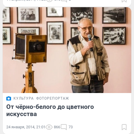
КУЛЬТУРА
ФОТОРЕПОРТАЖ
От чёрно-белого до цветного
искусства
24 января, 2014, 21:01
866
73