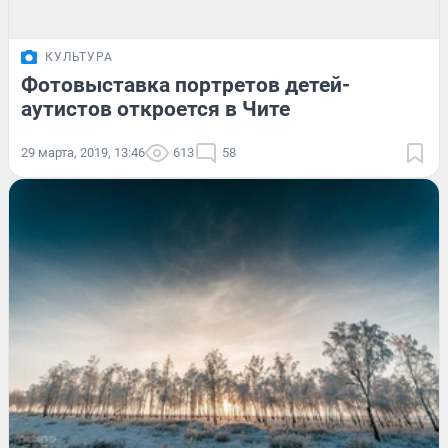
КУЛЬТУРА
Фотовыставка портретов детей-
аутистов откроется в Чите
29 марта, 2019, 13:46
613
58