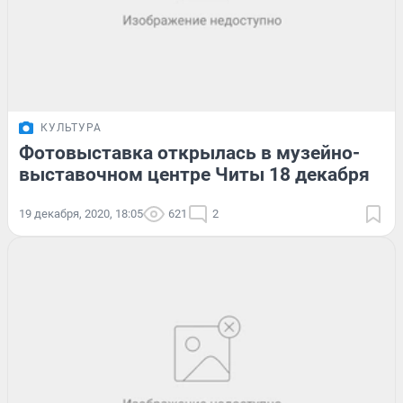
КУЛЬТУРА
Фотовыставка открылась в музейно-
выставочном центре Читы 18 декабря
19 декабря, 2020, 18:05
621
2