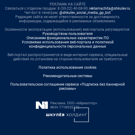
РЕКЛАМА НА САЙТЕ
Связаться с отделом продаж: 8 (30-22) 40-08-90,
reklamachita@shkulev.ru
Чат-бот в телеграм:
@shkulev_social_media_gp_bot
Редакция сайта не несет ответственности за достоверность
информации, содержащейся в рекламных объявлениях.
Особенности эксплуатации (использования) веб-портала регулируются:
Руководством пользователя
Описанием функциональных характеристик ПО
Условиями использования веб-портала и политикой
конфиденциальности персональных данных
Веб-портал распространяется в виде интернет-сервиса, специальные
действия по установке на стороне пользователя не требуются
Политика использования cookies
Рекомендательные системы
Пользовательское соглашение сервиса «Подписка без баннерной
рекламы»