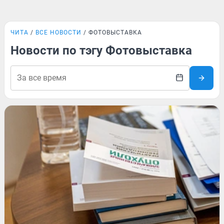
ЧИТА
ВСЕ НОВОСТИ
ФОТОВЫСТАВКА
Новости по тэгу Фотовыставка