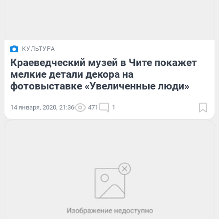
КУЛЬТУРА
Краеведческий музей в Чите покажет
мелкие детали декора на
фотовыставке «Увеличенные люди»
14 января, 2020, 21:36
471
1