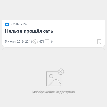
КУЛЬТУРА
Нельзя прощёлкать
5 июня, 2019, 20:16
471
6