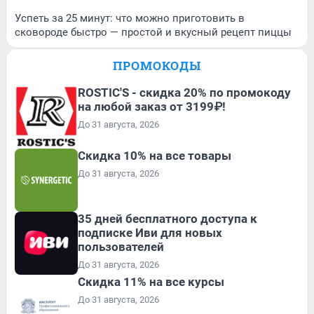
Успеть за 25 минут: что можно приготовить в
сковороде быстро — простой и вкусный рецепт пиццы
ПРОМОКОДЫ
ROSTIC'S - скидка 20% по промокоду
на любой заказ от 3199₽!
До 31 августа, 2026
Скидка 10% на все товары
До 31 августа, 2026
35 дней бесплатного доступа к
подписке Иви для новых
пользователей
До 31 августа, 2026
Скидка 11% на все курсы
До 31 августа, 2026