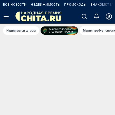
ВСЕ НОВОСТИ
НЕДВИЖИМОСТЬ
ПРОМОКОДЫ
ЗНАКОМСТВА
Надвигается шторм
Мэрия требует снести