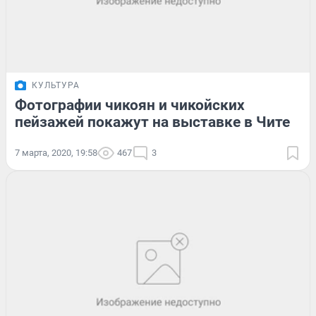
КУЛЬТУРА
Фотографии чикоян и чикойских
пейзажей покажут на выставке в Чите
7 марта, 2020, 19:58
467
3