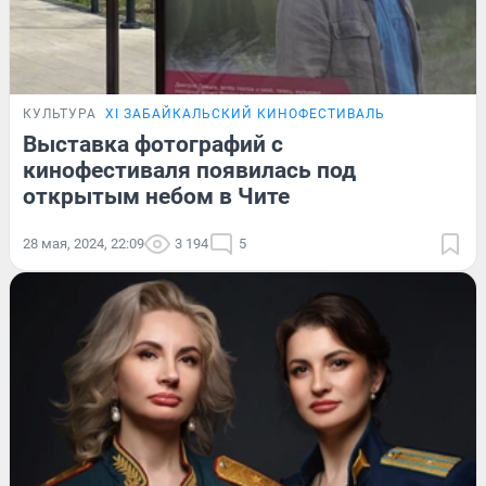
КУЛЬТУРА
XI ЗАБАЙКАЛЬСКИЙ КИНОФЕСТИВАЛЬ
Выставка фотографий с
кинофестиваля появилась под
открытым небом в Чите
28 мая, 2024, 22:09
3 194
5