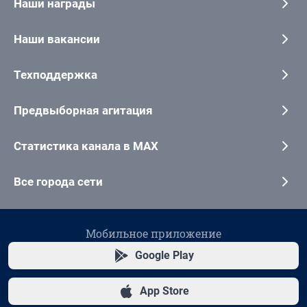
Наши награды
Наши вакансии
Техподдержка
Предвыборная агитация
Статистика канала в MAX
Все города сети
Мобильное приложение
Google Play
App Store