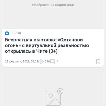
ГОРОД
Бесплатная выставка «Останови
огонь» с виртуальной реальностью
открылась в Чите (0+)
22 февраля, 2021, 09:08
636
1