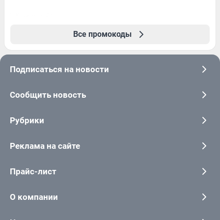
Все промокоды
Подписаться на новости
Сообщить новость
Рубрики
Реклама на сайте
Прайс-лист
О компании