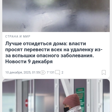
СТРАНА И МИР
Лучше отсидеться дома: власти
просят перевести всех на удаленку из-
за вспышки опасного заболевания.
Новости 9 декабря
10 декабря, 2025, 01:55
7 131
2