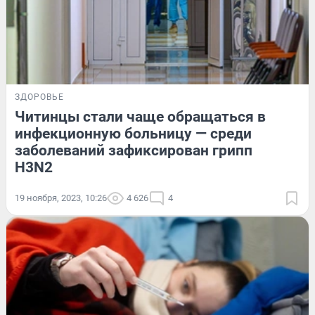
ЗДОРОВЬЕ
Читинцы стали чаще обращаться в
инфекционную больницу — среди
заболеваний зафиксирован грипп
H3N2
19 ноября, 2023, 10:26
4 626
4