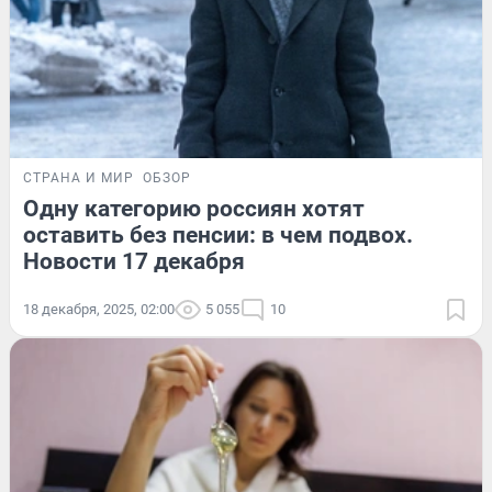
СТРАНА И МИР
ОБЗОР
Одну категорию россиян хотят
оставить без пенсии: в чем подвох.
Новости 17 декабря
18 декабря, 2025, 02:00
5 055
10