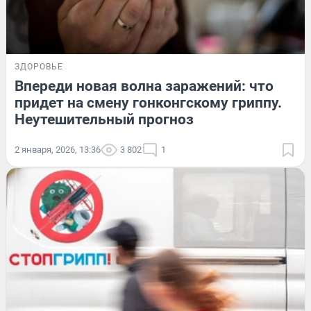
ЗДОРОВЬЕ
Впереди новая волна заражений: что
придет на смену гонконгскому гриппу.
Неутешительный прогноз
2 января, 2026, 13:36
3 802
1