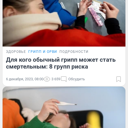
ЗДОРОВЬЕ
ГРИПП И ОРВИ
ПОДРОБНОСТИ
Для кого обычный грипп может стать
смертельным: 8 групп риска
6 декабря, 2023, 08:00
3 659
Обсудить