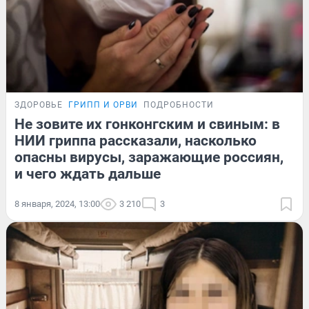
ЗДОРОВЬЕ
ГРИПП И ОРВИ
ПОДРОБНОСТИ
Не зовите их гонконгским и свиным: в
НИИ гриппа рассказали, насколько
опасны вирусы, заражающие россиян,
и чего ждать дальше
8 января, 2024, 13:00
3 210
3