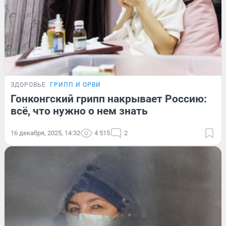
ЗДОРОВЬЕ
ГРИПП И ОРВИ
Гонконгский грипп накрывает Россию:
всё, что нужно о нем знать
16 декабря, 2025, 14:32
4 515
2