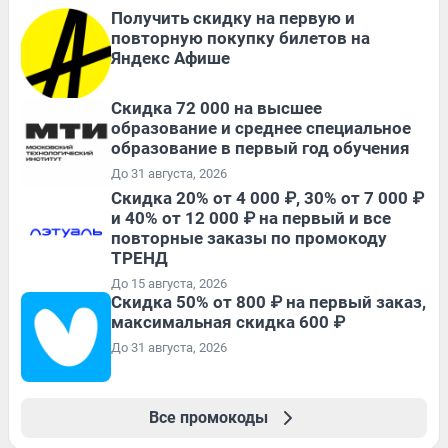
Получить скидку на первую и
повторную покупку билетов на
Яндекс Афише
Скидка 72 000 на высшее
образование и среднее специальное
образование в первый год обучения
До 31 августа, 2026
Скидка 20% от 4 000 ₽, 30% от 7 000 ₽
и 40% от 12 000 ₽ на первый и все
повторные заказы по промокоду
ТРЕНД
До 15 августа, 2026
Скидка 50% от 800 ₽ на первый заказ,
максимальная скидка 600 ₽
До 31 августа, 2026
Все промокоды