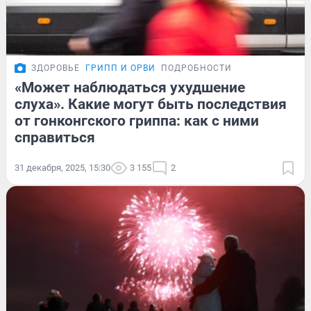
ЗДОРОВЬЕ
ГРИПП И ОРВИ
ПОДРОБНОСТИ
«Может наблюдаться ухудшение
слуха». Какие могут быть последствия
от гонконгского гриппа: как с ними
справиться
31 декабря, 2025, 15:30
3 155
2