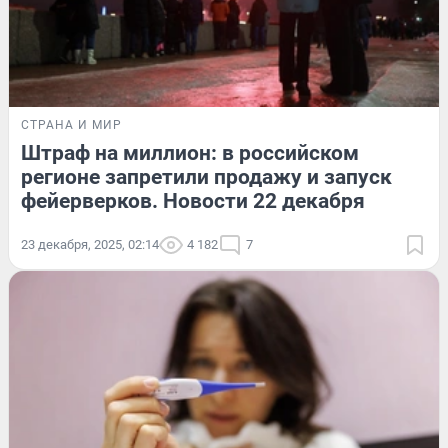
СТРАНА И МИР
Штраф на миллион: в российском
регионе запретили продажу и запуск
фейерверков. Новости 22 декабря
23 декабря, 2025, 02:14
4 182
7