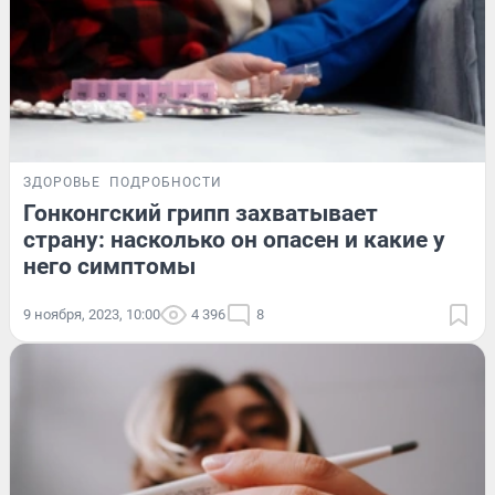
ЗДОРОВЬЕ
ПОДРОБНОСТИ
Гонконгский грипп захватывает
страну: насколько он опасен и какие у
него симптомы
9 ноября, 2023, 10:00
4 396
8