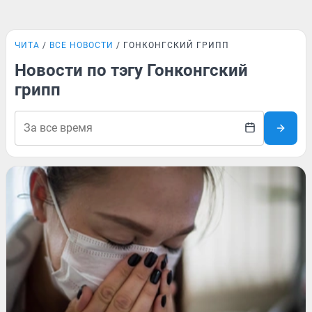
ЧИТА
ВСЕ НОВОСТИ
ГОНКОНГСКИЙ ГРИПП
Новости по тэгу Гонконгский
грипп