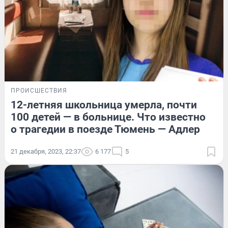
ПРОИСШЕСТВИЯ
12-летняя школьница умерла, почти
100 детей — в больнице. Что известно
о трагедии в поезде Тюмень — Адлер
21 декабря, 2023, 22:37
6 177
5