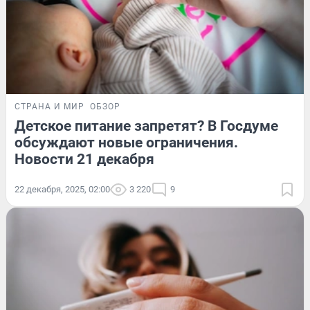
СТРАНА И МИР
ОБЗОР
Детское питание запретят? В Госдуме
обсуждают новые ограничения.
Новости 21 декабря
22 декабря, 2025, 02:00
3 220
9