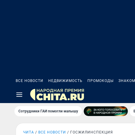
ВСЕ НОВОСТИ
НЕДВИЖИМОСТЬ
ПРОМОКОДЫ
ЗНАКОМ
Сотрудники ГАИ помогли малышу
ЧИТА
ВСЕ НОВОСТИ
ГОСЖИЛИНСПЕКЦИЯ