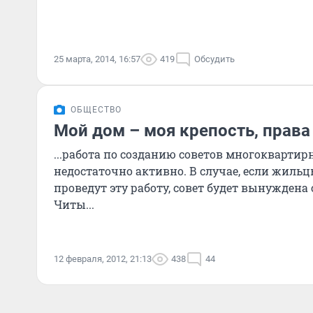
25 марта, 2014, 16:57
419
Обсудить
ОБЩЕСТВО
Мой дом – моя крепость, права
...работа по созданию советов многоквартир
недостаточно активно. В случае, если жильц
проведут эту работу, совет будет вынуждена
Читы...
12 февраля, 2012, 21:13
438
44