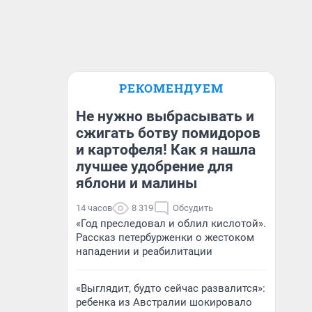
РЕКОМЕНДУЕМ
Не нужно выбрасывать и
сжигать ботву помидоров
и картофеля! Как я нашла
лучшее удобрение для
яблони и малины
14 часов
8 319
Обсудить
«Год преследовал и облил кислотой».
Рассказ петербурженки о жестоком
нападении и реабилитации
«Выглядит, будто сейчас развалится»:
ребенка из Австралии шокировало