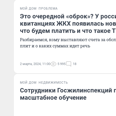
МОЙ ДОМ
ПРОБЛЕМА
Это очередной «оброк»? У росс
квитанциях ЖКХ появилась нов
что будем платить и что такое 
Разбираемся, кому выставляют счета за обс
плит и о каких суммах идет речь
2 марта, 2024, 11:00
5 995
18
МОЙ ДОМ
НЕДВИЖИМОСТЬ
Сотрудники Госжилинспекций 
масштабное обучение