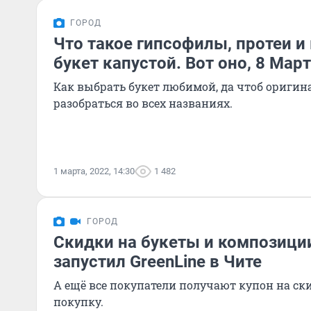
ГОРОД
Что такое гипсофилы, протеи и
букет капустой. Вот оно, 8 Март
Как выбрать букет любимой, да чтоб оригин
разобраться во всех названиях.
1 марта, 2022, 14:30
1 482
ГОРОД
Скидки на букеты и композиции
запустил GreenLine в Чите
А ещё все покупатели получают купон на ск
покупку.