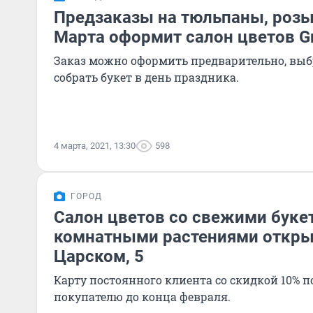
Предзаказы на тюльпаны, розы
Марта оформит салон цветов Gr
Заказ можно оформить предварительно, выб
собрать букет в день праздника.
4 марта, 2021, 13:30
598
ГОРОД
Салон цветов со свежими буке
комнатными растениями открыл
Царском, 5
Карту постоянного клиента со скидкой 10% 
покупателю до конца февраля.