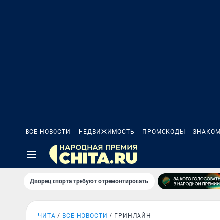
ВСЕ НОВОСТИ
НЕДВИЖИМОСТЬ
ПРОМОКОДЫ
ЗНАКОМ
Дворец спорта требуют отремонтировать
ЧИТА
ВСЕ НОВОСТИ
ГРИНЛАЙН