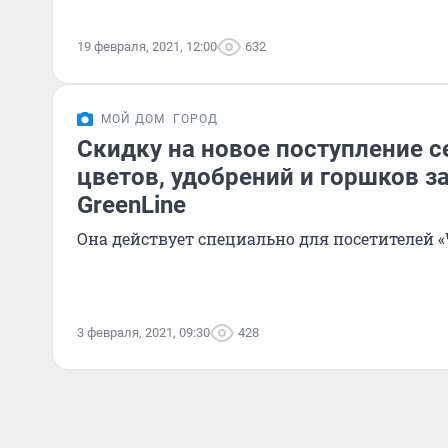
19 февраля, 2021, 12:00
632
МОЙ ДОМ
ГОРОД
Скидку на новое поступление с
цветов, удобрений и горшков з
GreenLine
Она действует специально для посетителей «
3 февраля, 2021, 09:30
428