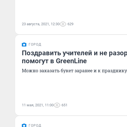
23 августа, 2021, 12:30
629
ГОРОД
Поздравить учителей и не разо
помогут в GreenLine
Можно заказать букет заранее и к празднику 
11 мая, 2021, 11:00
651
ГОРОД