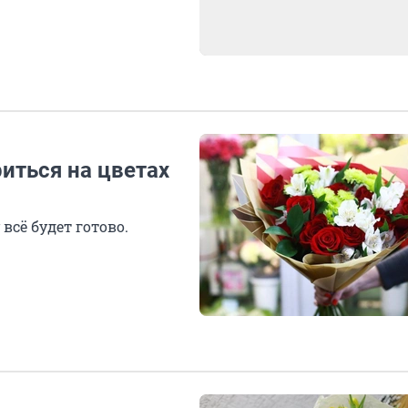
риться на цветах
всё будет готово.