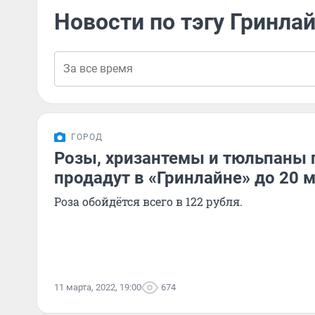
Новости по тэгу Гринла
ГОРОД
Розы, хризантемы и тюльпаны 
продадут в «Гринлайне» до 20 
Роза обойдётся всего в 122 рубля.
11 марта, 2022, 19:00
674