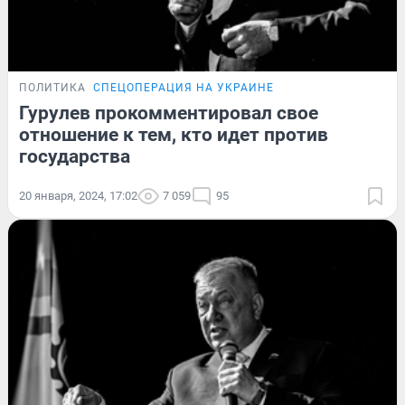
ПОЛИТИКА
СПЕЦОПЕРАЦИЯ НА УКРАИНЕ
Гурулев прокомментировал свое
отношение к тем, кто идет против
государства
20 января, 2024, 17:02
7 059
95