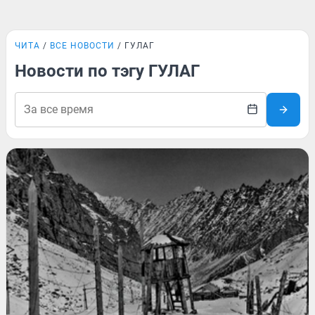
ЧИТА
ВСЕ НОВОСТИ
ГУЛАГ
Новости по тэгу ГУЛАГ