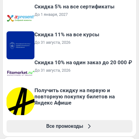
Скидка 5% на все сертификаты
До 1 января, 2027
Скидка 11% на все курсы
До 31 августа, 2026
Скидка 10% на один заказ до 20 000 ₽
До 31 августа, 2026
Получить скидку на первую и
повторную покупку билетов на
Яндекс Афише
Все промокоды