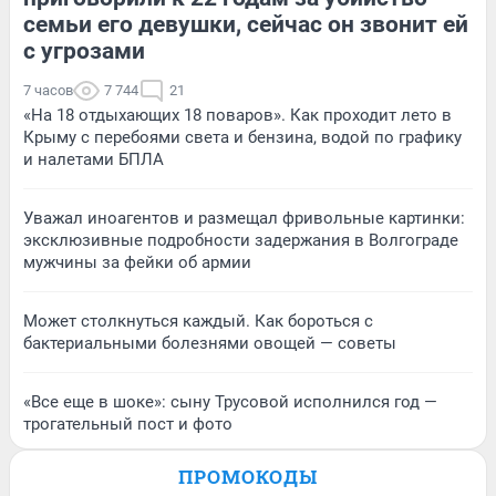
семьи его девушки, сейчас он звонит ей
с угрозами
7 часов
7 744
21
«На 18 отдыхающих 18 поваров». Как проходит лето в
Крыму с перебоями света и бензина, водой по графику
и налетами БПЛА
Уважал иноагентов и размещал фривольные картинки:
эксклюзивные подробности задержания в Волгограде
мужчины за фейки об армии
Может столкнуться каждый. Как бороться с
бактериальными болезнями овощей — советы
«Все еще в шоке»: сыну Трусовой исполнился год —
трогательный пост и фото
ПРОМОКОДЫ