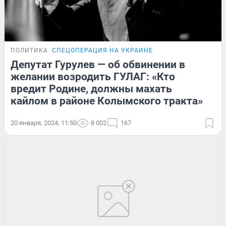
ПОЛИТИКА
СПЕЦОПЕРАЦИЯ НА УКРАИНЕ
Депутат Гурулев — об обвинении в
желании возродить ГУЛАГ: «Кто
вредит Родине, должны махать
кайлом в районе Колымского тракта»
20 января, 2024, 11:50
8 002
167