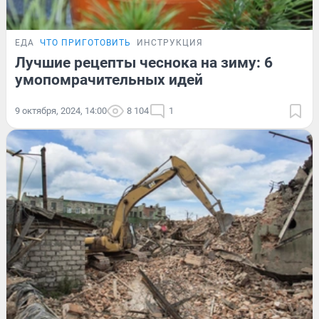
ЕДА
ЧТО ПРИГОТОВИТЬ
ИНСТРУКЦИЯ
Лучшие рецепты чеснока на зиму: 6
умопомрачительных идей
9 октября, 2024, 14:00
8 104
1