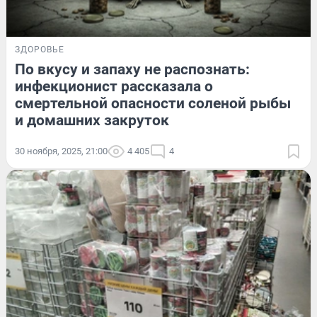
ЗДОРОВЬЕ
По вкусу и запаху не распознать:
инфекционист рассказала о
смертельной опасности соленой рыбы
и домашних закруток
30 ноября, 2025, 21:00
4 405
4