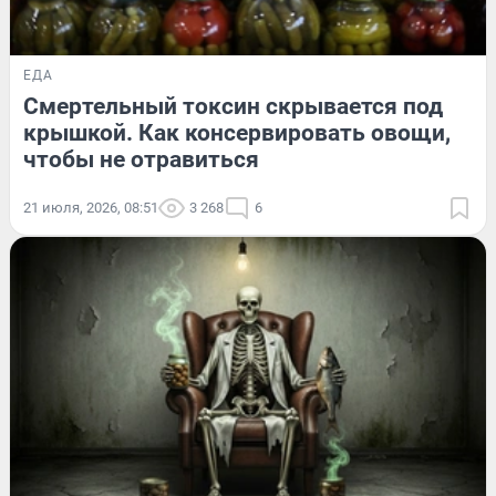
ЕДА
Смертельный токсин скрывается под
крышкой. Как консервировать овощи,
чтобы не отравиться
21 июля, 2026, 08:51
3 268
6