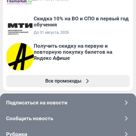
Скидка 10% на ВО и СПО в первый год
обучения
До 31 августа, 2026
Получить скидку на первую и
повторную покупку билетов на
Яндекс Афише
Все промокоды
Подписаться на новости
Сообщить новость
Рубрики