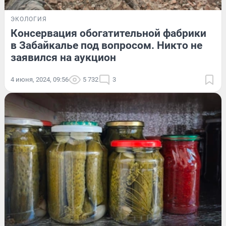
ЭКОЛОГИЯ
Консервация обогатительной фабрики
в Забайкалье под вопросом. Никто не
заявился на аукцион
4 июня, 2024, 09:56
5 732
3