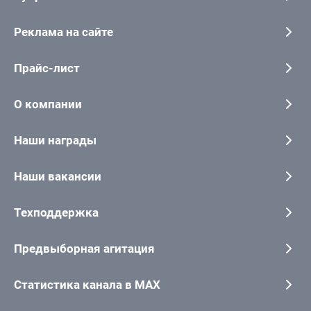
Реклама на сайте
Прайс-лист
О компании
Наши награды
Наши вакансии
Техподдержка
Предвыборная агитация
Статистика канала в MAX