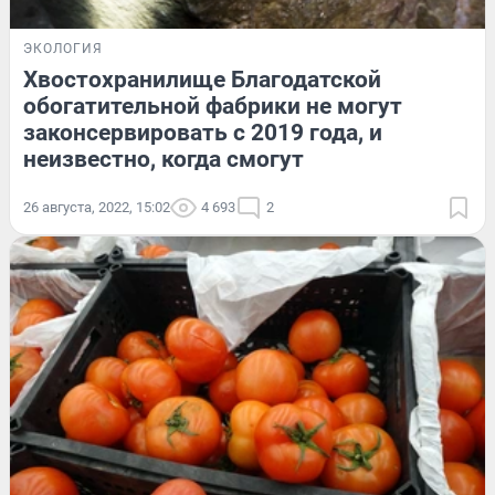
ЭКОЛОГИЯ
Хвостохранилище Благодатской
обогатительной фабрики не могут
законсервировать с 2019 года, и
неизвестно, когда смогут
26 августа, 2022, 15:02
4 693
2