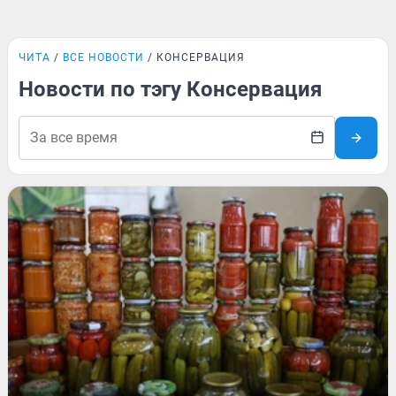
ЧИТА
ВСЕ НОВОСТИ
КОНСЕРВАЦИЯ
Новости по тэгу Консервация