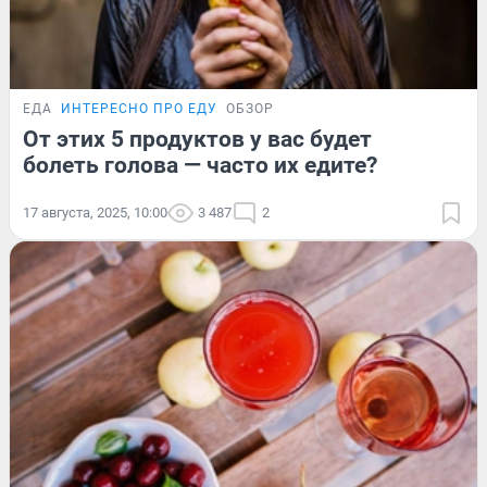
ЕДА
ИНТЕРЕСНО ПРО ЕДУ
ОБЗОР
От этих 5 продуктов у вас будет
болеть голова — часто их едите?
17 августа, 2025, 10:00
3 487
2