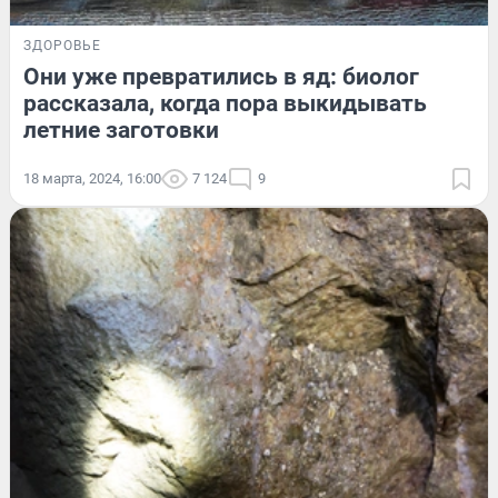
ЗДОРОВЬЕ
Они уже превратились в яд: биолог
рассказала, когда пора выкидывать
летние заготовки
18 марта, 2024, 16:00
7 124
9