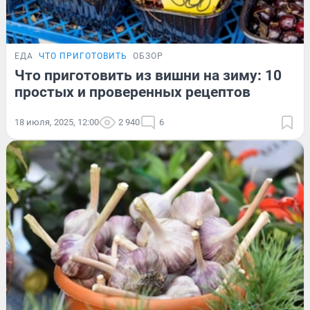
ЕДА
ЧТО ПРИГОТОВИТЬ
ОБЗОР
Что приготовить из вишни на зиму: 10
простых и проверенных рецептов
18 июля, 2025, 12:00
2 940
6