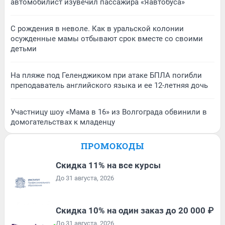
автомобилист изувечил пассажира «Яавтобуса»
С рождения в неволе. Как в уральской колонии
осужденные мамы отбывают срок вместе со своими
детьми
На пляже под Геленджиком при атаке БПЛА погибли
преподаватель английского языка и ее 12-летняя дочь
Участницу шоу «Мама в 16» из Волгограда обвинили в
домогательствах к младенцу
ПРОМОКОДЫ
Скидка 11% на все курсы
До 31 августа, 2026
Скидка 10% на один заказ до 20 000 ₽
До 31 августа, 2026