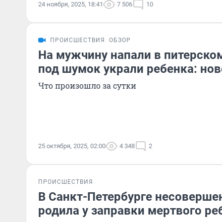
24 ноября, 2025, 18:41
7 506
10
ПРОИСШЕСТВИЯ
ОБЗОР
На мужчину напали в питерском
под шумок украли ребенка: нов
Что произошло за сутки
25 октября, 2025, 02:00
4 348
2
ПРОИСШЕСТВИЯ
В Санкт-Петербурге несоверше
родила у заправки мертвого ре