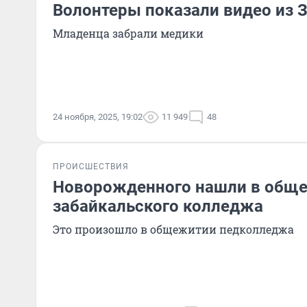
Волонтеры показали видео из 
Младенца забрали медики
24 ноября, 2025, 19:02
11 949
48
ПРОИСШЕСТВИЯ
Новорожденного нашли в общ
забайкальского колледжа
Это произошло в общежитии педколледжа