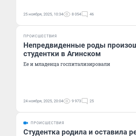
25 ноября, 2025, 10:34
8 054
46
ПРОИСШЕСТВИЯ
Непредвиденные роды произош
студентки в Агинском
Ее и младенца госпитализировали
24 ноября, 2025, 20:04
9 973
25
ПРОИСШЕСТВИЯ
Студентка родила и оставила ре