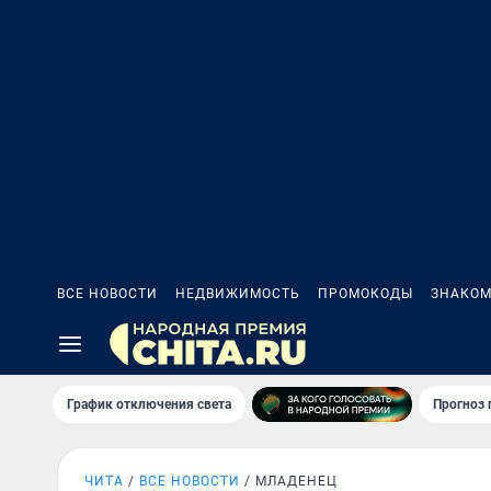
ВСЕ НОВОСТИ
НЕДВИЖИМОСТЬ
ПРОМОКОДЫ
ЗНАКОМ
График отключения света
Прогноз
ЧИТА
ВСЕ НОВОСТИ
МЛАДЕНЕЦ