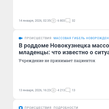
14 января, 2026, 02:35
6 803
32
ПРОИСШЕСТВИЯ
МАССОВАЯ ГИБЕЛЬ НОВОРОЖДЕН
В роддоме Новокузнецка массо
младенцы: что известно о ситу
Учреждение не принимает пациенток
13 января, 2026, 16:23
4 213
13
ПРОИСШЕСТВИЯ
ПОДРОБНОСТИ