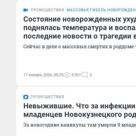
ПРОИСШЕСТВИЯ
МАССОВАЯ ГИБЕЛЬ НОВОРОЖДЕН
Состояние новорожденных уху
поднялась температура и воспа
последние новости о трагедии 
Сейчас в деле о массовых смертях в роддоме
17 января, 2026, 00:25
5 921
3
ПРОИСШЕСТВИЯ
Невыжившие. Что за инфекции
младенцев Новокузнецкого ро
За новогодние каникулы там умерли 9 млад