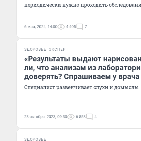
периодически нужно проходить обследован
6 мая, 2024, 14:00
4 405
7
ЗДОРОВЬЕ
ЭКСПЕРТ
«Результаты выдают нарисова
ли, что анализам из лаборатори
доверять? Спрашиваем у врача
Специалист развенчивает слухи и домыслы
23 октября, 2023, 09:30
6 858
4
ЗДОРОВЬЕ