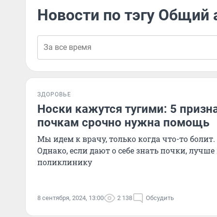
Новости по тэгу Общий 
ЗДОРОВЬЕ
Носки кажутся тугими: 5 призна
почкам срочно нужна помощь
Мы идем к врачу, только когда что-то болит. 
Однако, если дают о себе знать почки, лучше
поликлинику
8 сентября, 2024, 13:00
2 138
Обсудить