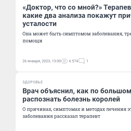
«Доктор, что со мной?» Терапев
какие два анализа покажут пр
усталости
Она может быть симптомом заболевания, т
помощи
26 января, 2023, 13:00
6 574
1
ЗДОРОВЬЕ
Врач объяснил, как по большом
распознать болезнь королей
О причинах, симптомах и методах лечения эт
заболевания рассказал терапевт