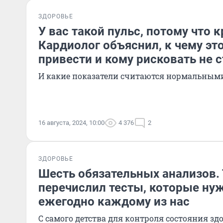
ЗДОРОВЬЕ
У вас такой пульс, потому что к
Кардиолог объяснил, к чему эт
привести и кому рисковать не 
И какие показатели считаются нормальным
16 августа, 2024, 10:00
4 376
2
ЗДОРОВЬЕ
Шесть обязательных анализов.
перечислил тесты, которые ну
ежегодно каждому из нас
С самого детства для контроля состояния зд