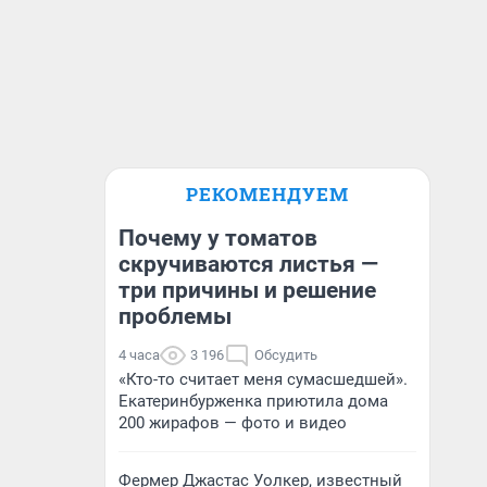
РЕКОМЕНДУЕМ
Почему у томатов
скручиваются листья —
три причины и решение
проблемы
4 часа
3 196
Обсудить
«Кто-то считает меня сумасшедшей».
Екатеринбурженка приютила дома
200 жирафов — фото и видео
Фермер Джастас Уолкер, известный