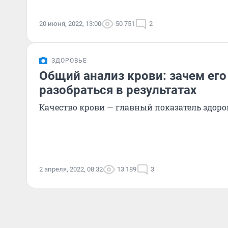
20 июня, 2022, 13:00
50 751
2
ЗДОРОВЬЕ
Общий анализ крови: зачем его
разобраться в результатах
Качество крови — главный показатель здоро
2 апреля, 2022, 08:32
13 189
3