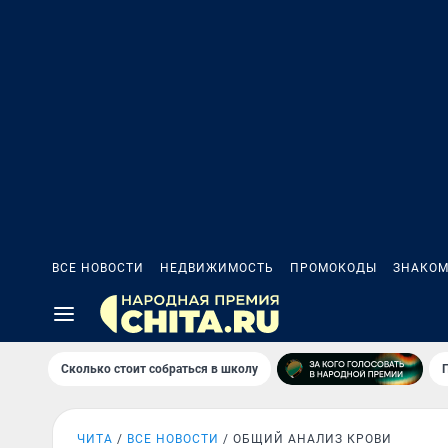
ВСЕ НОВОСТИ
НЕДВИЖИМОСТЬ
ПРОМОКОДЫ
ЗНАКОМ
Сколько стоит собраться в школу
ЧИТА
ВСЕ НОВОСТИ
ОБЩИЙ АНАЛИЗ КРОВИ