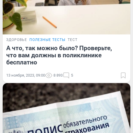
ЗДОРОВЬЕ
ПОЛЕЗНЫЕ ТЕСТЫ
ТЕСТ
А что, так можно было? Проверьте,
что вам должны в поликлинике
бесплатно
13 ноября, 2023, 09:00
8 893
5