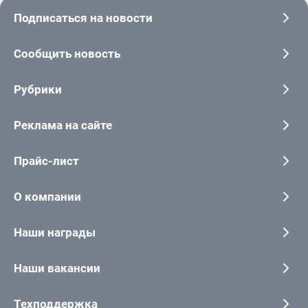
Подписаться на новости
Сообщить новость
Рубрики
Реклама на сайте
Прайс-лист
О компании
Наши награды
Наши вакансии
Техподдержка