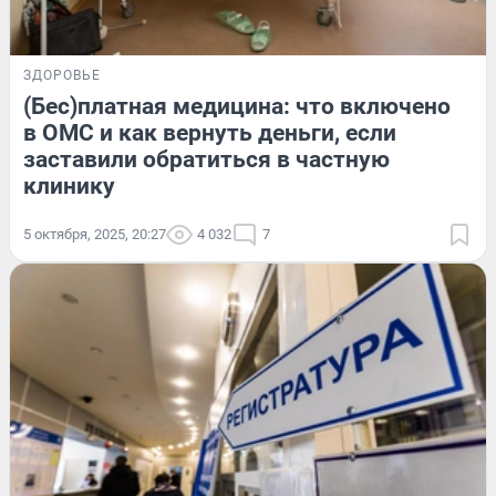
ЗДОРОВЬЕ
(Бес)платная медицина: что включено
в ОМС и как вернуть деньги, если
заставили обратиться в частную
клинику
5 октября, 2025, 20:27
4 032
7