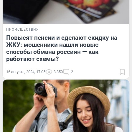
ПРОИСШЕСТВИЯ
Повысят пенсии и сделают скидку на
ЖКУ: мошенники нашли новые
способы обмана россиян — как
работают схемы?
16 августа, 2024, 17:05
3 350
2