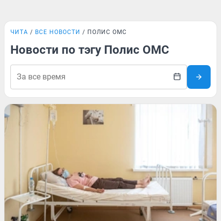
ЧИТА
ВСЕ НОВОСТИ
ПОЛИС ОМС
Новости по тэгу Полис ОМС