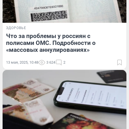
ЗДОРОВЬЕ
Что за проблемы у россиян с
полисами ОМС. Подробности о
«массовых аннулированиях»
13 мая, 2025, 10:48
3 624
2