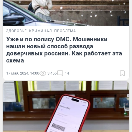
ЗДОРОВЬЕ
КРИМИНАЛ
ПРОБЛЕМА
Уже и по полису ОМС. Мошенники
нашли новый способ развода
доверчивых россиян. Как работает эта
схема
17 мая, 2024, 14:00
3 455
14