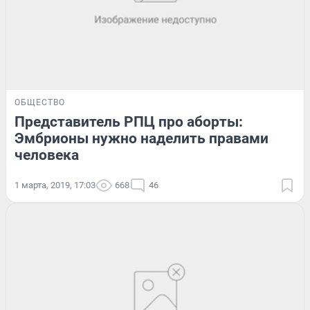
ОБЩЕСТВО
Представитель РПЦ про аборты:
Эмбрионы нужно наделить правами
человека
1 марта, 2019, 17:03
668
46