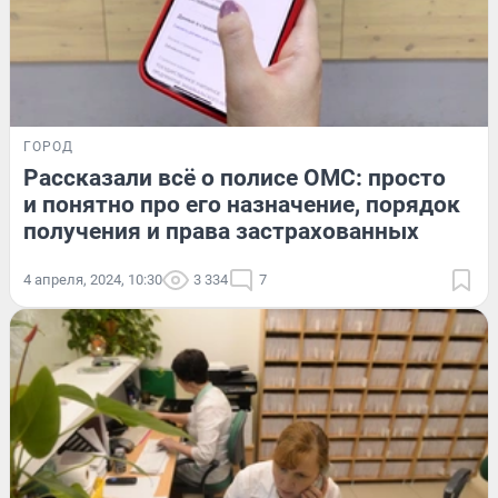
ГОРОД
Рассказали всё о полисе ОМС: просто
и понятно про его назначение, порядок
получения и права застрахованных
4 апреля, 2024, 10:30
3 334
7