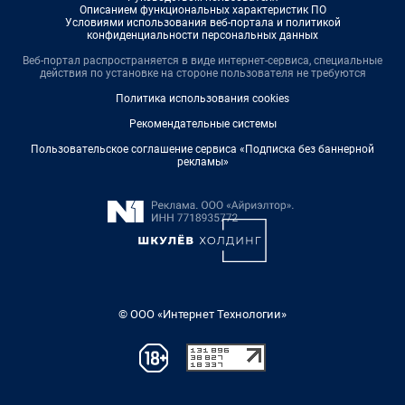
Описанием функциональных характеристик ПО
Условиями использования веб-портала и политикой
конфиденциальности персональных данных
Веб-портал распространяется в виде интернет-сервиса, специальные
действия по установке на стороне пользователя не требуются
Политика использования cookies
Рекомендательные системы
Пользовательское соглашение сервиса «Подписка без баннерной
рекламы»
© ООО «Интернет Технологии»