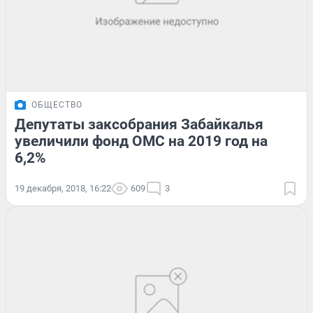
ОБЩЕСТВО
Депутаты заксобрания Забайкалья
увеличили фонд ОМС на 2019 год на
6,2%
19 декабря, 2018, 16:22
609
3