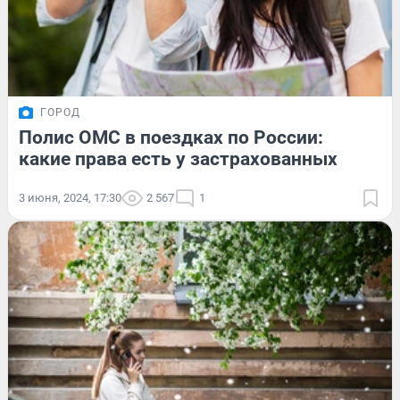
ГОРОД
Полис ОМС в поездках по России:
какие права есть у застрахованных
3 июня, 2024, 17:30
2 567
1