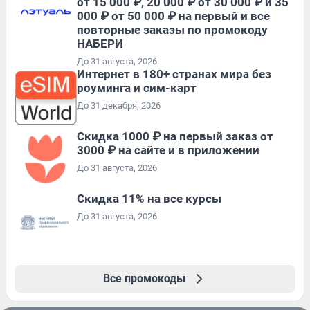
от 15 000 ₽, 20 000 ₽ от 30 000 ₽ и 35
000 ₽ от 50 000 ₽ на первый и все
повторные заказы по промокоду
НАБЕРИ
До 31 августа, 2026
Интернет в 180+ странах мира без
роуминга и сим-карт
До 31 декабря, 2026
Скидка 1000 ₽ на первый заказ от
3000 ₽ на сайте и в приложении
До 31 августа, 2026
Скидка 11% на все курсы
До 31 августа, 2026
Все промокоды