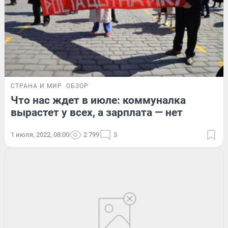
СТРАНА И МИР
ОБЗОР
Что нас ждет в июле: коммуналка
вырастет у всех, а зарплата — нет
1 июля, 2022, 08:00
2 799
3