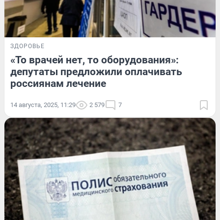
ЗДОРОВЬЕ
«То врачей нет, то оборудования»:
депутаты предложили оплачивать
россиянам лечение
14 августа, 2025, 11:29
2 579
7