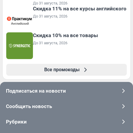
До 31 августа, 2026
Скидка 11% на все курсы английского
До 31 августа, 2026
Скидка 10% на все товары
До 31 августа, 2026
Все промокоды
Подписаться на новости
Сообщить новость
Рубрики