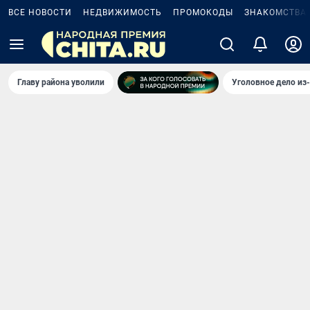
ВСЕ НОВОСТИ
НЕДВИЖИМОСТЬ
ПРОМОКОДЫ
ЗНАКОМСТВА
Главу района уволили
Уголовное дело из