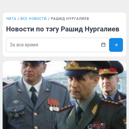
ЧИТА
ВСЕ НОВОСТИ
РАШИД НУРГАЛИЕВ
Новости по тэгу Рашид Нургалиев