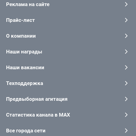
Реклама на сайте
Прайс-лист
О компании
Наши награды
Наши вакансии
Техподдержка
Предвыборная агитация
Статистика канала в MAX
Все города сети