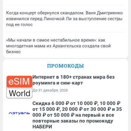
Когда концерт обернулся скандалом. Ваня Дмитриенко
извинился перед Линочкой Ли за выступление сестры
под ее голос
«Мы начали в самое нестабильное время»: как
многодетная мама из Архангельска создала свой
бизнес
ПРОМОКОДЫ
Интернет в 180+ странах мира без
роуминга и сим-карт
До 31 декабря, 2026
Скидка 6 000 ₽ от 10 000 ₽, 10 000 ₽
от 15 000 ₽, 20 000 ₽ от 30 000 ₽ и 35
000 ₽ от 50 000 ₽ на первый и все
повторные заказы по промокоду
НАБЕРИ