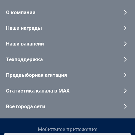
О компании
Наши награды
Наши вакансии
Техподдержка
Предвыборная агитация
Статистика канала в MAX
Все города сети
Мобильное приложение