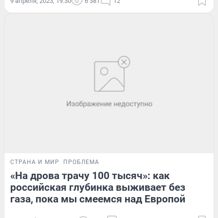
9 апреля, 2023, 19:30
6 381
12
СТРАНА И МИР
ПРОБЛЕМА
«На дрова трачу 100 тысяч»: как
российская глубинка выживает без
газа, пока мы смеемся над Европой