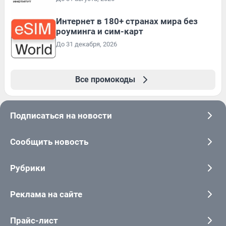
Интернет в 180+ странах мира без
роуминга и сим-карт
До 31 декабря, 2026
Все промокоды
Подписаться на новости
Сообщить новость
Рубрики
Реклама на сайте
Прайс-лист