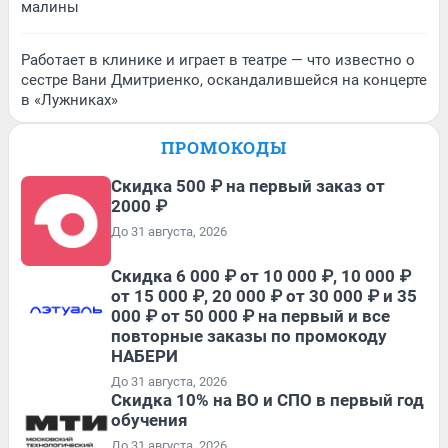
малины
Работает в клинике и играет в театре — что известно о
сестре Вани Дмитриенко, оскандалившейся на концерте
в «Лужниках»
ПРОМОКОДЫ
Скидка 500 ₽ на первый заказ от
2000 ₽
До 31 августа, 2026
Скидка 6 000 ₽ от 10 000 ₽, 10 000 ₽
от 15 000 ₽, 20 000 ₽ от 30 000 ₽ и 35
000 ₽ от 50 000 ₽ на первый и все
повторные заказы по промокоду
НАБЕРИ
До 31 августа, 2026
Скидка 10% на ВО и СПО в первый год
обучения
До 31 августа, 2026