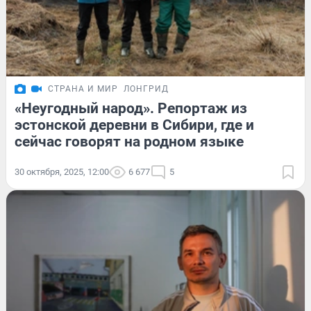
СТРАНА И МИР
ЛОНГРИД
«Неугодный народ». Репортаж из
эстонской деревни в Сибири, где и
сейчас говорят на родном языке
30 октября, 2025, 12:00
6 677
5