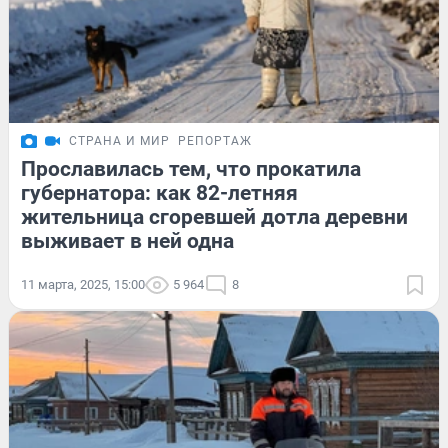
СТРАНА И МИР
РЕПОРТАЖ
Прославилась тем, что прокатила
губернатора: как 82-летняя
жительница сгоревшей дотла деревни
выживает в ней одна
11 марта, 2025, 15:00
5 964
8