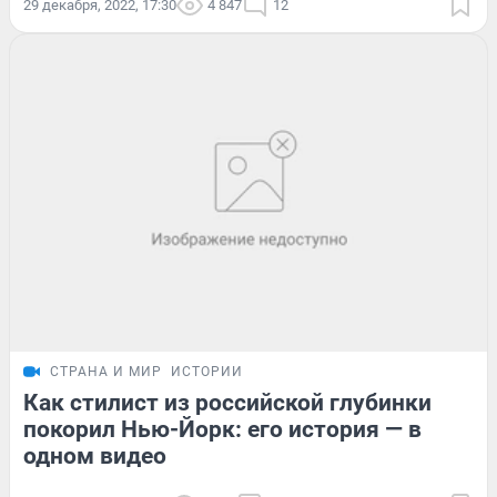
29 декабря, 2022, 17:30
4 847
12
СТРАНА И МИР
ИСТОРИИ
Как стилист из российской глубинки
покорил Нью-Йорк: его история — в
одном видео