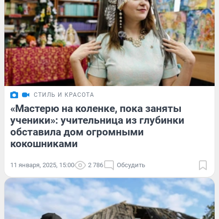
СТИЛЬ И КРАСОТА
«Мастерю на коленке, пока заняты
ученики»: учительница из глубинки
обставила дом огромными
кокошниками
11 января, 2025, 15:00
2 786
Обсудить