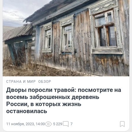
СТРАНА И МИР
ОБЗОР
Дворы поросли травой: посмотрите на
восемь заброшенных деревень
России, в которых жизнь
остановилась
11 ноября, 2023, 14:00
5 229
7