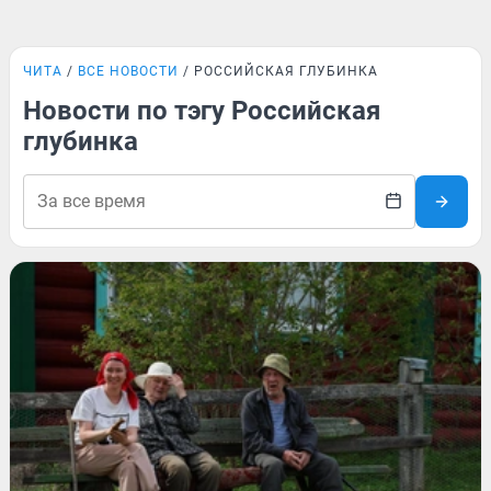
ЧИТА
ВСЕ НОВОСТИ
РОССИЙСКАЯ ГЛУБИНКА
Новости по тэгу Российская
глубинка