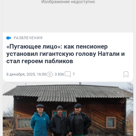
РАЗВЛЕЧЕНИЯ
«Пугающее лицо»: как пенсионер
установил гигантскую голову Натали и
стал героем пабликов
8 декабря, 2025, 16:00
3 836
7