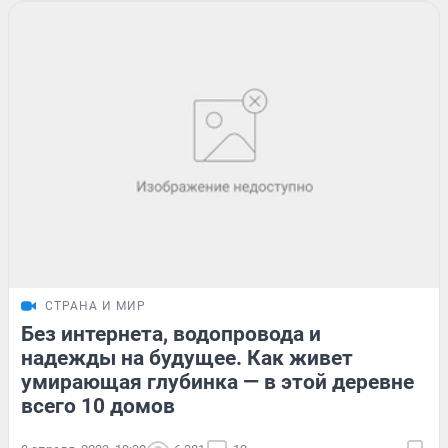
СТРАНА И МИР
Без интернета, водопровода и
надежды на будущее. Как живет
умирающая глубинка — в этой деревне
всего 10 домов