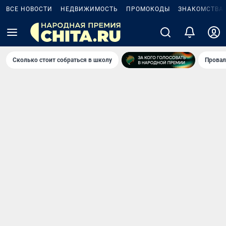
ВСЕ НОВОСТИ
НЕДВИЖИМОСТЬ
ПРОМОКОДЫ
ЗНАКОМСТВА
Сколько стоит собраться в школу
Провал