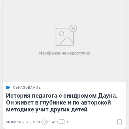
ОБРАЗОВАНИЕ
История педагога с синдромом Дауна.
Он живет в глубинке и по авторской
методике учит других детей
30 июля, 2023, 19:30
2 421
1