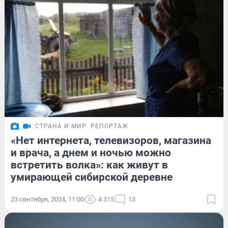
СТРАНА И МИР
РЕПОРТАЖ
«Нет интернета, телевизоров, магазина
и врача, а днем и ночью можно
встретить волка»: как живут в
умирающей сибирской деревне
23 сентября, 2024, 11:00
4 315
13