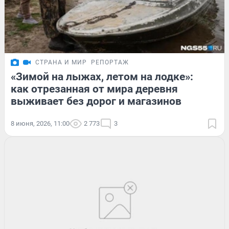
СТРАНА И МИР
РЕПОРТАЖ
«Зимой на лыжах, летом на лодке»:
как отрезанная от мира деревня
выживает без дорог и магазинов
8 июня, 2026, 11:00
2 773
3