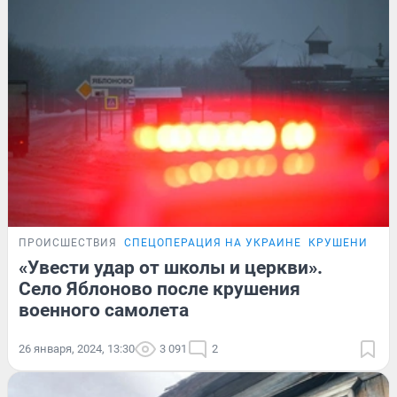
ПРОИСШЕСТВИЯ
СПЕЦОПЕРАЦИЯ НА УКРАИНЕ
КРУШЕНИЕ СА
«Увести удар от школы и церкви».
Село Яблоново после крушения
военного самолета
26 января, 2024, 13:30
3 091
2