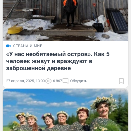
СТРАНА И МИР
«У нас необитаемый остров». Как 5
человек живут и враждуют в
заброшенной деревне
27 апреля, 2025, 13:00
6 867
Обсудить