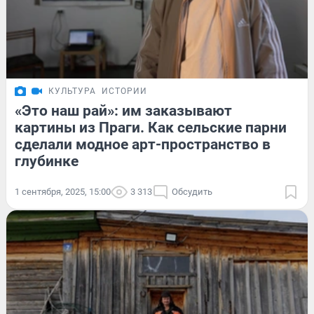
КУЛЬТУРА
ИСТОРИИ
«Это наш рай»: им заказывают
картины из Праги. Как сельские парни
сделали модное арт-пространство в
глубинке
1 сентября, 2025, 15:00
3 313
Обсудить