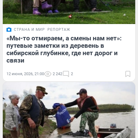
СТРАНА И МИР
РЕПОРТАЖ
«Мы-то отмираем, а смены нам нет»:
путевые заметки из деревень в
сибирской глубинке, где нет дорог и
связи
12 июня, 2026, 21:00
2 242
2