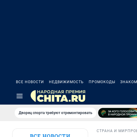
ВСЕ НОВОСТИ
НЕДВИЖИМОСТЬ
ПРОМОКОДЫ
ЗНАКОМ
Дворец спорта требуют отремонтировать
СТРАНА И МИР
ПРО
ВСЕ НОВОСТИ