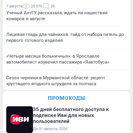
7 августа
20 076
28
Ученый АлтГУ рассказала, ждать ли нашествия
комаров в августе
Лицевая гладь для чайников: гайд от набора петель до
первого готового изделия
«Четыре месяца больничных»: в Ярославле
автомобилист изувечил пассажира «Яавтобуса»
Сезон черники в Мурманской области: рецепт
хрустящего ягодного штруделя за полчаса
ПРОМОКОДЫ
35 дней бесплатного доступа к
подписке Иви для новых
пользователей
До 31 августа, 2026