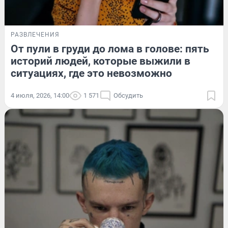
РАЗВЛЕЧЕНИЯ
От пули в груди до лома в голове: пять
историй людей, которые выжили в
ситуациях, где это невозможно
4 июля, 2026, 14:00
1 571
Обсудить