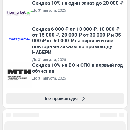
Скидка 10% на один заказ до 20 000 ₽
До 31 августа, 2026
Скидка 6 000 ₽ от 10 000 ₽, 10 000 ₽
от 15 000 ₽, 20 000 ₽ от 30 000 ₽ и 35
000 ₽ от 50 000 ₽ на первый и все
повторные заказы по промокоду
НАБЕРИ
До 31 августа, 2026
Скидка 10% на ВО и СПО в первый год
обучения
До 31 августа, 2026
Все промокоды