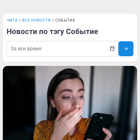
ЧИТА
ВСЕ НОВОСТИ
СОБЫТИЕ
Новости по тэгу Событие