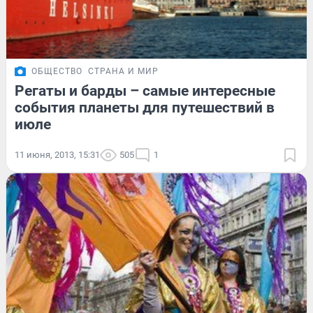
ОБЩЕСТВО
СТРАНА И МИР
Регаты и барды – самые интересные
события планеты для путешествий в
июле
11 июня, 2013, 15:31
505
1