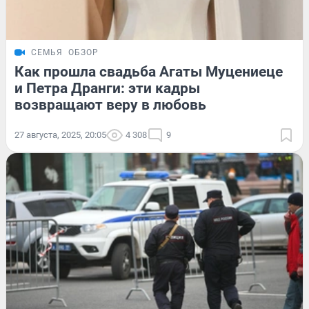
СЕМЬЯ
ОБЗОР
Как прошла свадьба Агаты Муцениеце
и Петра Дранги: эти кадры
возвращают веру в любовь
27 августа, 2025, 20:05
4 308
9