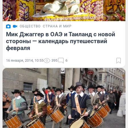
ОБЩЕСТВО
СТРАНА И МИР
Мик Джаггер в ОАЭ и Таиланд с новой
стороны — календарь путешествий
февраля
16 января, 2014, 10:55
395
6