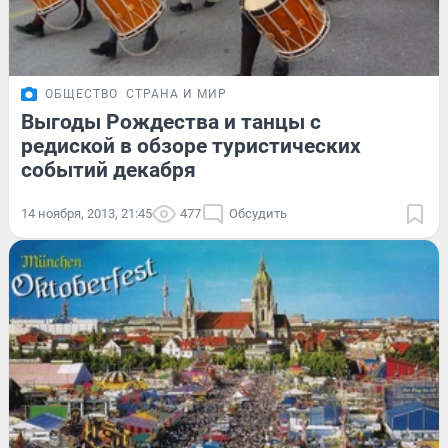
ОБЩЕСТВО
СТРАНА И МИР
Выгоды Рождества и танцы с
редиской в обзоре туристических
событий декабря
14 ноября, 2013, 21:45
477
Обсудить