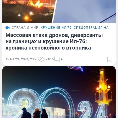
СТРАНА И МИР
КРУШЕНИЕ ИЛ-76
СПЕЦОПЕРАЦИЯ НА УКР
Массовая атака дронов, диверсанты
на границах и крушение Ил-76:
хроника неспокойного вторника
12 марта, 2024, 23:26
2 815
6