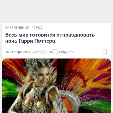
РАЗВЛЕЧЕНИЯ
ГОРОД
Весь мир готовится отпраздновать
ночь Гарри Поттера
15 октября, 2014, 17:29
273
Обсудить