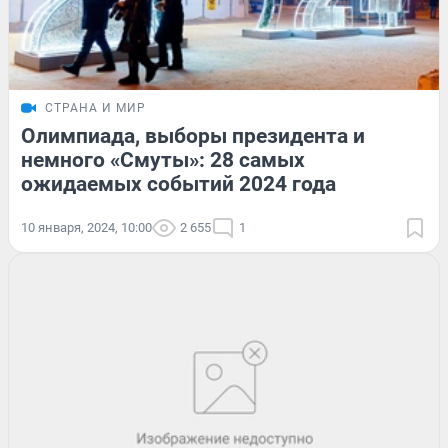
СТРАНА И МИР
Олимпиада, выборы президента и
немного «Смуты»: 28 самых
ожидаемых событий 2024 года
10 января, 2024, 10:00
2 655
1