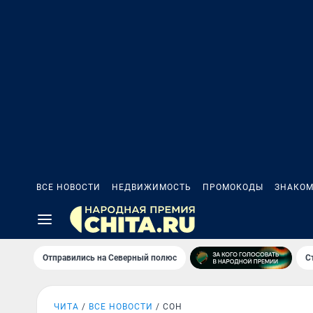
ВСЕ НОВОСТИ
НЕДВИЖИМОСТЬ
ПРОМОКОДЫ
ЗНАКОМ
Отправились на Северный полюс
С
ЧИТА
ВСЕ НОВОСТИ
СОН