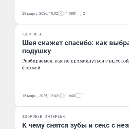
28 марта, 2026, 10:02
1 088
2
ЗДОРОВЬЕ
Шея скажет спасибо: как выбр
подушку
Разбираемся, как не промахнуться с высотой
формой
15 марта, 2026, 12:02
1 440
1
ЗДОРОВЬЕ
ИНТЕРВЬЮ
К чему снятся зубы и секс с не