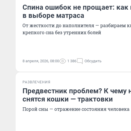
Спина ошибок не прощает: как
в выборе матраса
От жесткости до наполнителя — разбираем 
крепкого сна без утренних болей
8 апреля, 2026, 08:00
1 386
Обсудить
РАЗВЛЕЧЕНИЯ
Предвестник проблем? К чему 
снятся кошки — трактовки
Порой сны — отражение состояния человека