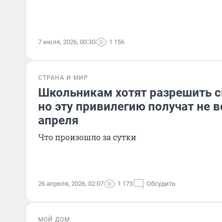
7 июля, 2026, 00:30
1 156
СТРАНА И МИР
Школьникам хотят разрешить сп
но эту привилегию получат не в
апреля
Что произошло за сутки
26 апреля, 2026, 02:07
1 173
Обсудить
МОЙ ДОМ