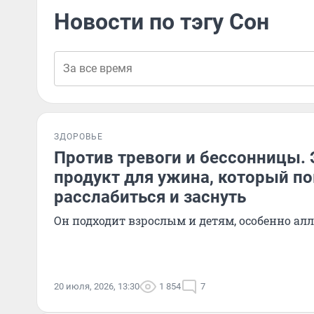
Новости по тэгу Сон
ЗДОРОВЬЕ
Против тревоги и бессонницы. 
продукт для ужина, который п
расслабиться и заснуть
Он подходит взрослым и детям, особенно ал
20 июля, 2026, 13:30
1 854
7