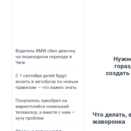
Водитель BMW сбил девочку
на пешеходном переходе в
Нужно
Чите
гораз
создать
С 1 сентября детей будут
возить в автобусах по новым
правилам — что важно знать
Покупатель приобрел на
маркетплейсе новенький
телевизор, а вместе с ним —
Что делать, 
кучу проблем
жаворонка