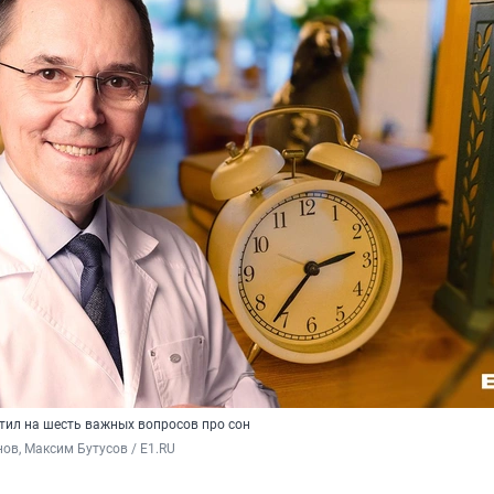
тил на шесть важных вопросов про сон
ов, Максим Бутусов / E1.RU