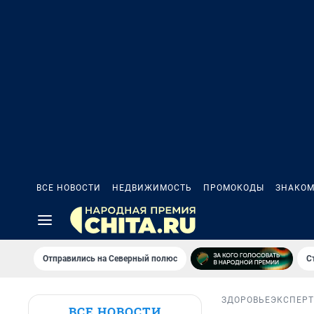
ВСЕ НОВОСТИ
НЕДВИЖИМОСТЬ
ПРОМОКОДЫ
ЗНАКОМ
Отправились на Северный полюс
С
ЗДОРОВЬЕ
ЭКСПЕРТ
ВСЕ НОВОСТИ