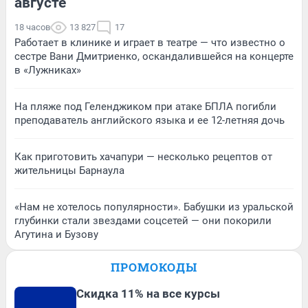
августе
18 часов
13 827
17
Работает в клинике и играет в театре — что известно о
сестре Вани Дмитриенко, оскандалившейся на концерте
в «Лужниках»
На пляже под Геленджиком при атаке БПЛА погибли
преподаватель английского языка и ее 12-летняя дочь
Как приготовить хачапури — несколько рецептов от
жительницы Барнаула
«Нам не хотелось популярности». Бабушки из уральской
глубинки стали звездами соцсетей — они покорили
Агутина и Бузову
ПРОМОКОДЫ
Скидка 11% на все курсы