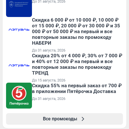
До 31 августа, 2026
Скидка 6 000 ₽ от 10 000 ₽, 10 000 ₽
от 15 000 ₽, 20 000 ₽ от 30 000 ₽ и 35
000 ₽ от 50 000 ₽ на первый и все
повторные заказы по промокоду
НАБЕРИ
До 31 августа, 2026
Скидка 20% от 4 000 ₽, 30% от 7 000 ₽
и 40% от 12 000 ₽ на первый и все
повторные заказы по промокоду
ТРЕНД
До 15 августа, 2026
Скидка 55% на первый заказ от 700 ₽
в приложении Пятёрочка Доставка
До 31 августа, 2026
Все промокоды