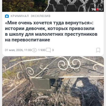
КРИМИНАЛ
ЭКСКЛЮЗИВ
«Мне очень хочется туда вернуться»:
истории девочек, которых привозили
в школу для малолетних преступников
на перевоспитание
31 мая, 2026, 11:00
1 930
3