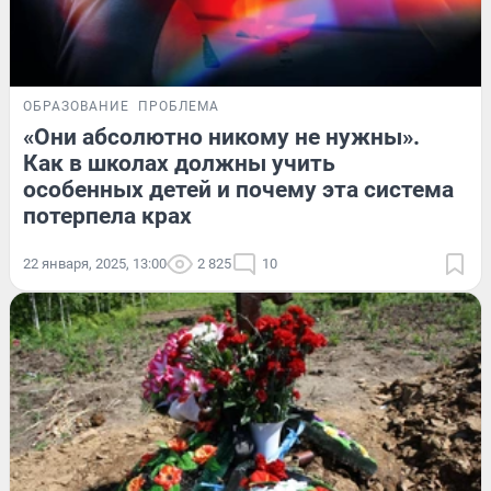
ОБРАЗОВАНИЕ
ПРОБЛЕМА
«Они абсолютно никому не нужны».
Как в школах должны учить
особенных детей и почему эта система
потерпела крах
22 января, 2025, 13:00
2 825
10