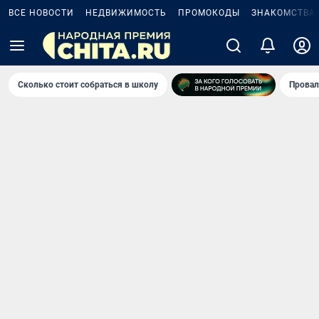
ВСЕ НОВОСТИ
НЕДВИЖИМОСТЬ
ПРОМОКОДЫ
ЗНАКОМСТВА
Сколько стоит собраться в школу
Провал