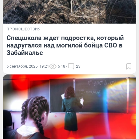
ПРОИСШЕСТВИЯ
Спецшкола ждет подростка, который
надругался над могилой бойца СВО в
Забайкалье
6 сентября, 2025, 19:21
6 187
23