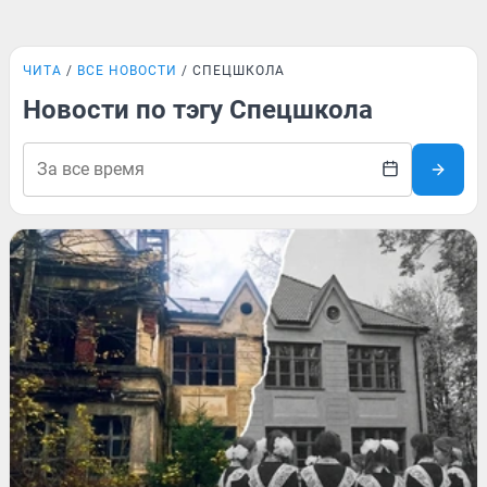
ЧИТА
ВСЕ НОВОСТИ
СПЕЦШКОЛА
Новости по тэгу Спецшкола