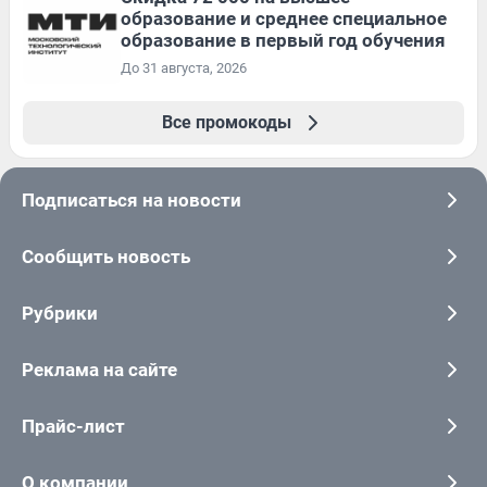
образование и среднее специальное
образование в первый год обучения
До 31 августа, 2026
Все промокоды
Подписаться на новости
Сообщить новость
Рубрики
Реклама на сайте
Прайс-лист
О компании