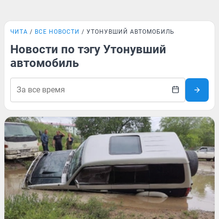
ЧИТА
ВСЕ НОВОСТИ
УТОНУВШИЙ АВТОМОБИЛЬ
Новости по тэгу Утонувший
автомобиль