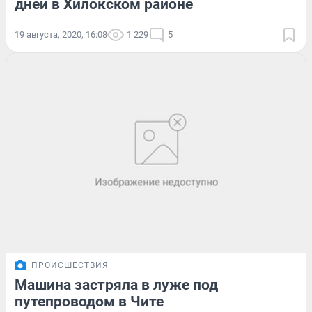
дней в Хилокском районе
19 августа, 2020, 16:08
1 229
5
ПРОИСШЕСТВИЯ
Машина застряла в луже под
путепроводом в Чите