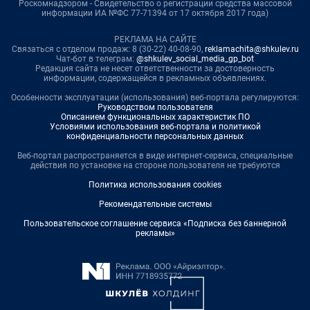
Роскомнадзором - Свидетельство о регистрации средства массовой
информации ИА №ФС 77-71394 от 17 октября 2017 года)
РЕКЛАМА НА САЙТЕ
Связаться с отделом продаж: 8 (30-22) 40-08-90,
reklamachita@shkulev.ru
Чат-бот в телеграм:
@shkulev_social_media_gp_bot
Редакция сайта не несет ответственности за достоверность
информации, содержащейся в рекламных объявлениях.
Особенности эксплуатации (использования) веб-портала регулируются:
Руководством пользователя
Описанием функциональных характеристик ПО
Условиями использования веб-портала и политикой
конфиденциальности персональных данных
Веб-портал распространяется в виде интернет-сервиса, специальные
действия по установке на стороне пользователя не требуются
Политика использования cookies
Рекомендательные системы
Пользовательское соглашение сервиса «Подписка без баннерной
рекламы»