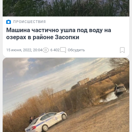
ПРОИСШЕСТВИЯ
Машина частично ушла под воду на
озерах в районе Засопки
15 июня, 2022, 20:04
6 402
Обсудить