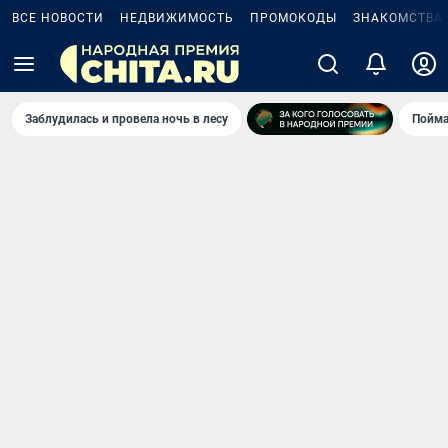
ВСЕ НОВОСТИ
НЕДВИЖИМОСТЬ
ПРОМОКОДЫ
ЗНАКОМСТВА
Заблудилась и провела ночь в лесу
Пойма