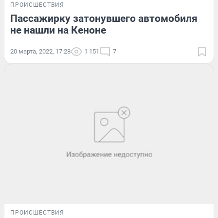
ПРОИСШЕСТВИЯ
Пассажирку затонувшего автомобиля
не нашли на Кеноне
20 марта, 2022, 17:28
1 151
7
ПРОИСШЕСТВИЯ