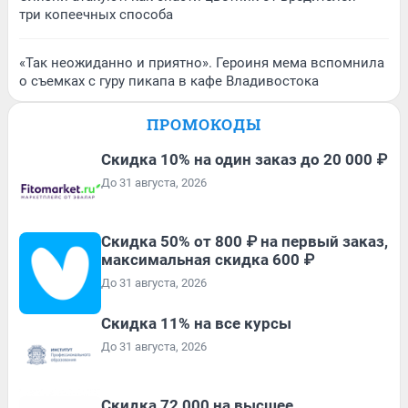
три копеечных способа
«Так неожиданно и приятно». Героиня мема вспомнила
о съемках с гуру пикапа в кафе Владивостока
ПРОМОКОДЫ
Скидка 10% на один заказ до 20 000 ₽
До 31 августа, 2026
Скидка 50% от 800 ₽ на первый заказ,
максимальная скидка 600 ₽
До 31 августа, 2026
Скидка 11% на все курсы
До 31 августа, 2026
Скидка 72 000 на высшее