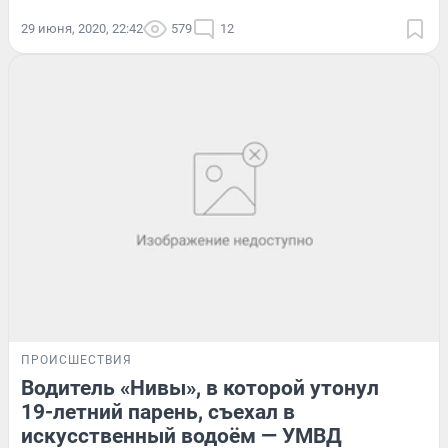
29 июня, 2020, 22:42
579
12
ПРОИСШЕСТВИЯ
Водитель «Нивы», в которой утонул
19-летний парень, съехал в
искусственный водоём — УМВД