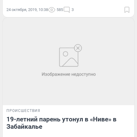
24 октября, 2019, 10:38
585
3
ПРОИСШЕСТВИЯ
19-летний парень утонул в «Ниве» в
Забайкалье