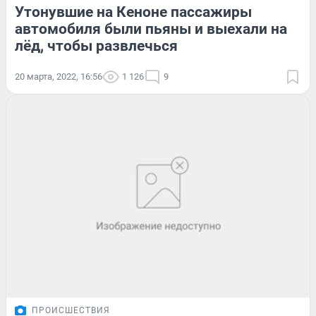
Утонувшие на Кеноне пассажиры
автомобиля были пьяны и выехали на
лёд, чтобы развлечься
20 марта, 2022, 16:56
1 126
9
ПРОИСШЕСТВИЯ