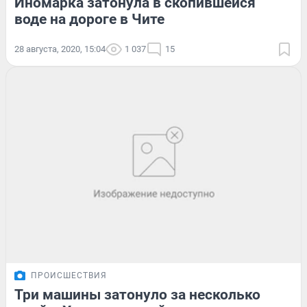
Иномарка затонула в скопившейся
воде на дороге в Чите
28 августа, 2020, 15:04
1 037
15
ПРОИСШЕСТВИЯ
Три машины затонуло за несколько