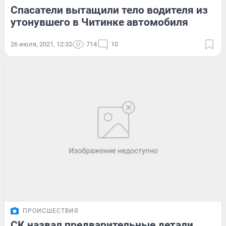
Спасатели вытащили тело водителя из
утонувшего в Читинке автомобиля
26 июля, 2021, 12:32
714
10
ПРОИСШЕСТВИЯ
СК назвал предварительные детали