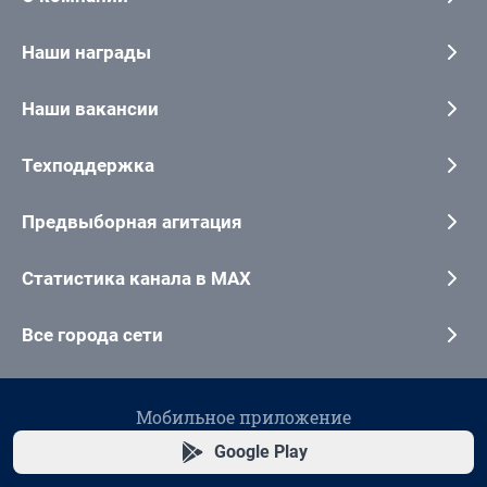
Наши награды
Наши вакансии
Техподдержка
Предвыборная агитация
Статистика канала в MAX
Все города сети
Мобильное приложение
Google Play