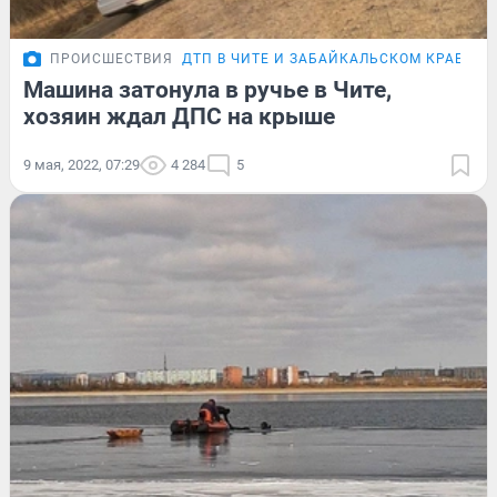
ПРОИСШЕСТВИЯ
ДТП В ЧИТЕ И ЗАБАЙКАЛЬСКОМ КРАЕ
Машина затонула в ручье в Чите,
хозяин ждал ДПС на крыше
9 мая, 2022, 07:29
4 284
5