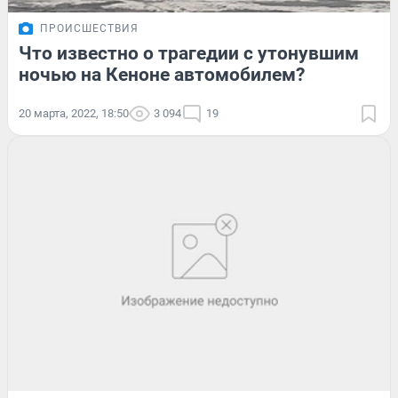
ПРОИСШЕСТВИЯ
Что известно о трагедии с утонувшим
ночью на Кеноне автомобилем?
20 марта, 2022, 18:50
3 094
19