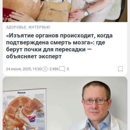
ЗДОРОВЬЕ
ИНТЕРВЬЮ
«Изъятие органов происходит, когда
подтверждена смерть мозга»: где
берут почки для пересадки —
объясняет эксперт
24 июня, 2025, 15:30
2 886
5