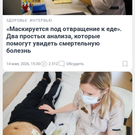
ЗДОРОВЬЕ
ИНТЕРВЬЮ
«Маскируется под отвращение к еде».
Два простых анализа, которые
помогут увидеть смертельную
болезнь
14 мая, 2026, 15:30
2 312
Обсудить