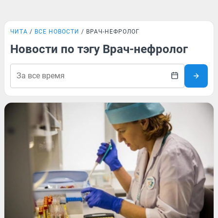
ЧИТА
ВСЕ НОВОСТИ
ВРАЧ-НЕФРОЛОГ
Новости по тэгу Врач-нефролог