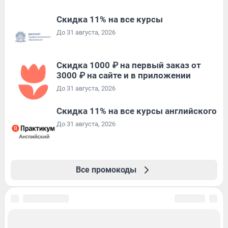
Скидка 11% на все курсы
До 31 августа, 2026
Скидка 1000 ₽ на первый заказ от
3000 ₽ на сайте и в приложении
До 31 августа, 2026
Скидка 11% на все курсы английского
До 31 августа, 2026
Все промокоды