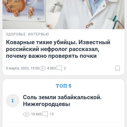
ЗДОРОВЬЕ
ИНТЕРВЬЮ
Коварные тихие убийцы. Известный
российский нефролог рассказал,
почему важно проверять почки
9 марта, 2023, 15:00
4 865
2
ТОП 5
Соль земли забайкальской.
1
Нижегородцевы
18 845
15