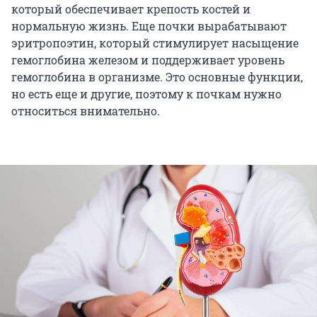
который обеспечивает крепость костей и
нормальную жизнь. Еще почки вырабатывают
эритропоэтин, который стимулирует насыщение
гемоглобина железом и поддерживает уровень
гемоглобина в организме. Это основные функции,
но есть еще и другие, поэтому к почкам нужно
относиться внимательно.