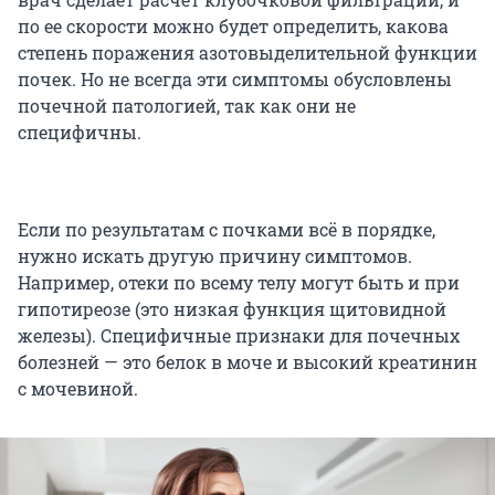
по ее скорости можно будет определить, какова
степень поражения азотовыделительной функции
почек. Но не всегда эти симптомы обусловлены
почечной патологией, так как они не
специфичны.
Если по результатам с почками всё в порядке,
нужно искать другую причину симптомов.
Например, отеки по всему телу могут быть и при
гипотиреозе (это низкая функция щитовидной
железы). Специфичные признаки для почечных
болезней — это белок в моче и высокий креатинин
с мочевиной.