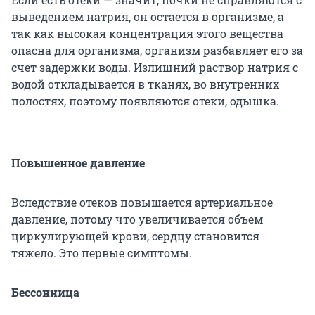
выведением натрия, он остается в организме, а
так как высокая концентрация этого вещества
опасна для организма, организм разбавляет его за
счет задержки воды. Излишний раствор натрия с
водой откладывается в тканях, во внутренних
полостях, поэтому появляются отеки, одышка.
Повышенное давление
Вследствие отеков повышается артериальное
давление, потому что увеличивается объем
циркулирующей крови, сердцу становится
тяжело. Это первые симптомы.
Бессонница