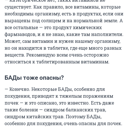
существует. Как правило, все витамины, которые
необходимы организму, есть в продуктах, если они
выращены под солнцем и на нормальной земле. А
все остальные — это продукт химических
фармзаводов, и я не знаю, какие там наполнители.
Может, сам витамин и нужен нашему организму,
но он находится в таблетке, где еще много разных
веществ. Рекомендую всем очень осторожно
относиться к таблетированным витаминам.
БАДы тоже опасны?
— Конечно. Некоторые БАДы, особенно для
похудения, приводят к тяжелым поражениям
почек — и это описано, это известно. Есть даже
такие болезни — синдром балканских трав,
синдром китайских трав. Поэтому БАДы,
особенно для похудения, очень опасны для почек.