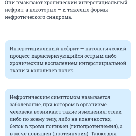
Они вызывают хронический интерстициальный
нефрит, а некоторые — и тяжелые формы
нефротического синдрома.
Интерстициальный нефрит — патологический
процесс, характеризующийся острым либо
хроническим воспалением интерстициальной
ткани и канальцев почек.
Нефротическим симптомом называется
заболевание, при котором в организме
человека возникают такие изменения: отеки
либо по всему телу, либо на конечностях,
белок в крови понижен (гипопротеинемия), а
в моче повышен (протеинурия). Также для