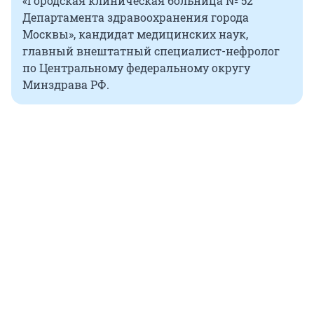
«Городская клиническая больница № 52
Департамента здравоохранения города
Москвы», кандидат медицинских наук,
главный внештатный специалист-нефролог
по Центральному федеральному округу
Минздрава РФ.