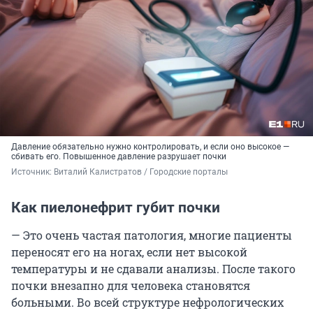
Давление обязательно нужно контролировать, и если оно высокое —
сбивать его. Повышенное давление разрушает почки
Источник: 
Виталий Калистратов / Городские порталы
Как пиелонефрит губит почки
— Это очень частая патология, многие пациенты
переносят его на ногах, если нет высокой
температуры и не сдавали анализы. После такого
почки внезапно для человека становятся
больными. Во всей структуре нефрологических