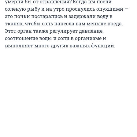
умерли бы от отравления? Когда вы поели
соленую рыбу и на утро проснулись опухшими —
это почки постарались и задержали воду в
тканях, чтобы соль нанесла вам меньше вреда.
Этот орган также регулирует давление,
соотношение воды и соли в организме и
выполняет много других важных функций.