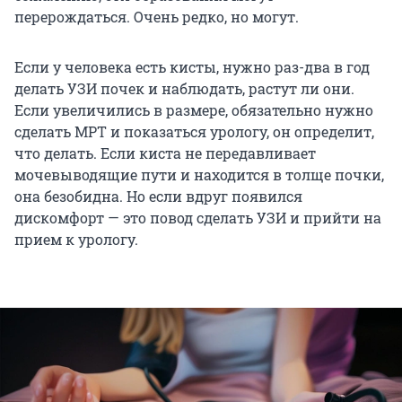
перерождаться. Очень редко, но могут.
Если у человека есть кисты, нужно раз-два в год
делать УЗИ почек и наблюдать, растут ли они.
Если увеличились в размере, обязательно нужно
сделать МРТ и показаться урологу, он определит,
что делать. Если киста не передавливает
мочевыводящие пути и находится в толще почки,
она безобидна. Но если вдруг появился
дискомфорт — это повод сделать УЗИ и прийти на
прием к урологу.