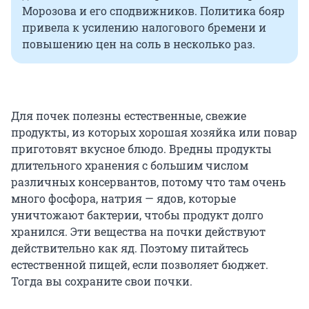
Морозова и его сподвижников. Политика бояр
привела к усилению налогового бремени и
повышению цен на соль в несколько раз.
Для почек полезны естественные, свежие
продукты, из которых хорошая хозяйка или повар
приготовят вкусное блюдо. Вредны продукты
длительного хранения с большим числом
различных консервантов, потому что там очень
много фосфора, натрия — ядов, которые
уничтожают бактерии, чтобы продукт долго
хранился. Эти вещества на почки действуют
действительно как яд. Поэтому питайтесь
естественной пищей, если позволяет бюджет.
Тогда вы сохраните свои почки.