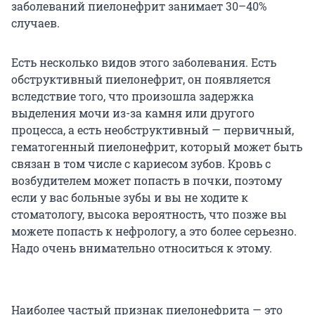
заболеваний пиелонефрит занимает 30–40%
случаев.
Есть несколько видов этого заболевания. Есть
обструктивный пиелонефрит, он появляется
вследствие того, что произошла задержка
выделения мочи из-за камня или другого
процесса, а есть необструктивный — первичный,
гематогенный пиелонефрит, который может быть
связан в том числе с кариесом зубов. Кровь с
возбудителем может попасть в почки, поэтому
если у вас больные зубы и вы не ходите к
стоматологу, высока вероятность, что позже вы
можете попасть к нефрологу, а это более серьезно.
Надо очень внимательно относиться к этому.
Наиболее частый признак пиелонефрита — это