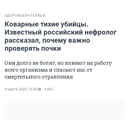
ЗДОРОВЬЕ
ИНТЕРВЬЮ
Коварные тихие убийцы.
Известный российский нефролог
рассказал, почему важно
проверять почки
Они долго не болят, но влияют на работу
всего организма и спасают нас от
смертельного отравления
9 марта 2023, 15:00
4 863