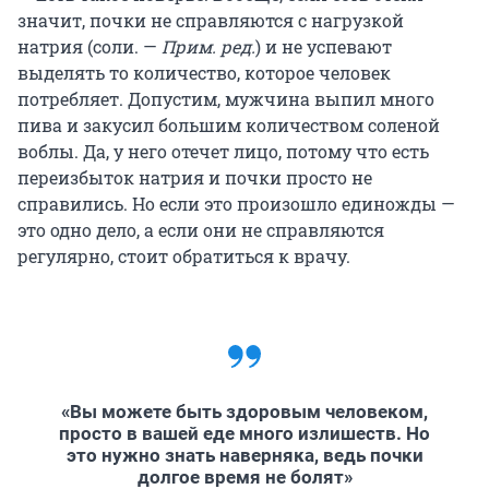
значит, почки не справляются с нагрузкой
натрия (соли. —
Прим. ред.
) и не успевают
выделять то количество, которое человек
потребляет. Допустим, мужчина выпил много
пива и закусил большим количеством соленой
воблы. Да, у него отечет лицо, потому что есть
переизбыток натрия и почки просто не
справились. Но если это произошло единожды —
это одно дело, а если они не справляются
регулярно, стоит обратиться к врачу.
«Вы можете быть здоровым человеком,
просто в вашей еде много излишеств. Но
это нужно знать наверняка, ведь почки
долгое время не болят»