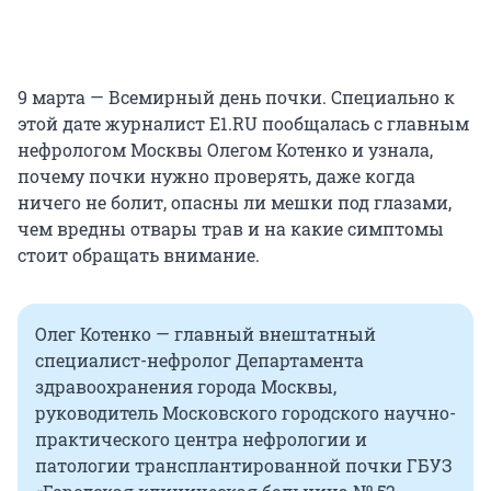
9 марта — Всемирный день почки. Специально к
этой дате журналист E1.RU пообщалась с главным
нефрологом Москвы Олегом Котенко и узнала,
почему почки нужно проверять, даже когда
ничего не болит, опасны ли мешки под глазами,
чем вредны отвары трав и на какие симптомы
стоит обращать внимание.
Олег Котенко — главный внештатный
специалист-нефролог Департамента
здравоохранения города Москвы,
руководитель Московского городского научно-
практического центра нефрологии и
патологии трансплантированной почки ГБУЗ