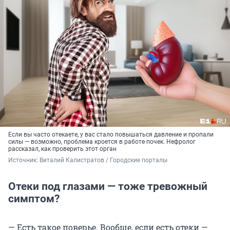
Если вы часто отекаете, у вас стало повышаться давление и пропали
силы — возможно, проблема кроется в работе почек. Нефролог
рассказал, как проверить этот орган
Источник: 
Виталий Калистратов / Городские порталы
Отеки под глазами — тоже тревожный
симптом?
— Есть такое поверье. Вообще, если есть отеки —