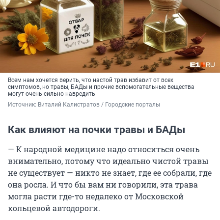
Всем нам хочется верить, что настой трав избавит от всех
симптомов, но травы, БАДы и прочие вспомогательные вещества
могут очень сильно навредить
Источник: 
Виталий Калистратов / Городские порталы
Как влияют на почки травы и БАДы
— К народной медицине надо относиться очень
внимательно, потому что идеально чистой травы
не существует — никто не знает, где ее собрали, где
она росла. И что бы вам ни говорили, эта трава
могла расти где-то недалеко от Московской
кольцевой автодороги.