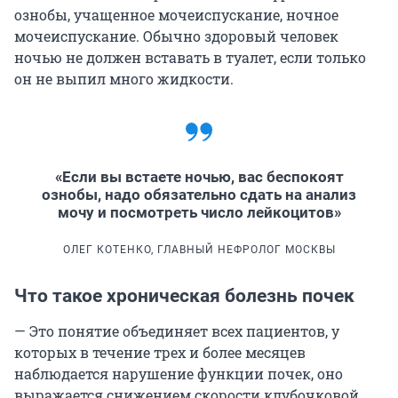
ознобы, учащенное мочеиспускание, ночное
мочеиспускание. Обычно здоровый человек
ночью не должен вставать в туалет, если только
он не выпил много жидкости.
«Если вы встаете ночью, вас беспокоят
ознобы, надо обязательно сдать на анализ
мочу и посмотреть число лейкоцитов»
ОЛЕГ КОТЕНКО, ГЛАВНЫЙ НЕФРОЛОГ МОСКВЫ
Что такое хроническая болезнь почек
— Это понятие объединяет всех пациентов, у
которых в течение трех и более месяцев
наблюдается нарушение функции почек, оно
выражается снижением скорости клубочковой