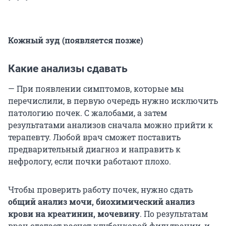
Кожный зуд (появляется позже)
Какие анализы сдавать
— При появлении симптомов, которые мы
перечислили, в первую очередь нужно исключить
патологию почек. С жалобами, а затем
результатами анализов сначала можно прийти к
терапевту. Любой врач сможет поставить
предварительный диагноз и направить к
нефрологу, если почки работают плохо.
Чтобы проверить работу почек, нужно сдать
общий анализ мочи, биохимический анализ
крови на креатинин, мочевину
. По результатам
врач сделает расчет клубочковой фильтрации, и