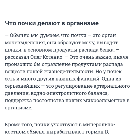
Что почки делают в организме
— Обычно мы думаем, что почки — это орган
мочевыделения, они образуют мочу, выводят
шлаки, в основном продукты распада белка, —
рассказал Олег Котенко. — Это очень важно, иначе
произошло бы отравление продуктами распада
веществ нашей жизнедеятельности. Но у почек
есть и много других важных функций. Одна из
серьезнейших — это регулирование артериального
давления, водно-электролитного баланса,
поддержка постоянства наших микроэлементов в
организме.
Кроме того, почки участвуют в минерально-
костном обмене, вырабатывают гормон D,