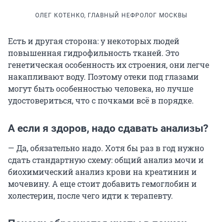
ОЛЕГ КОТЕНКО, ГЛАВНЫЙ НЕФРОЛОГ МОСКВЫ
Есть и другая сторона: у некоторых людей
повышенная гидрофильность тканей. Это
генетическая особенность их строения, они легче
накапливают воду. Поэтому отеки под глазами
могут быть особенностью человека, но лучше
удостовериться, что с почками всё в порядке.
А если я здоров, надо сдавать анализы?
— Да, обязательно надо. Хотя бы раз в год нужно
сдать стандартную схему: общий анализ мочи и
биохимический анализ крови на креатинин и
мочевину. А еще стоит добавить гемоглобин и
холестерин, после чего идти к терапевту.