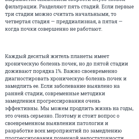
фильтрации. Разделяют пять стадий. Если первые
три стадии можно считать начальными, то
четвертая стадия — преддиализная, а пятая —
когда почки совершенно не работают.
Каждый десятый житель планеты имеет
хроническую болезнь почек, но до пятой стадии
доживают порядка 1%. Важно своевременно
диагностировать хроническую болезнь почек и
замедлить ее. Если заболевание выявлено на
ранней стадии, современные методики
замедления прогрессирования очень
эффективны. Мы можем продлить жизнь на годы,
это очень серьезно. Поэтому и стоит вопрос о
своевременном выявлении патологии и
разработке всех мероприятий по замедлению
прогрессирования почечной недостаточности.