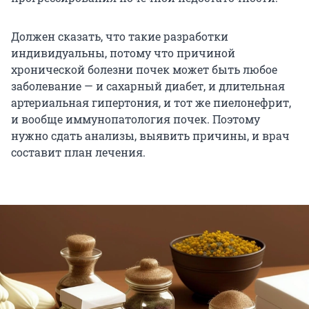
Должен сказать, что такие разработки
индивидуальны, потому что причиной
хронической болезни почек может быть любое
заболевание — и сахарный диабет, и длительная
артериальная гипертония, и тот же пиелонефрит,
и вообще иммунопатология почек. Поэтому
нужно сдать анализы, выявить причины, и врач
составит план лечения.