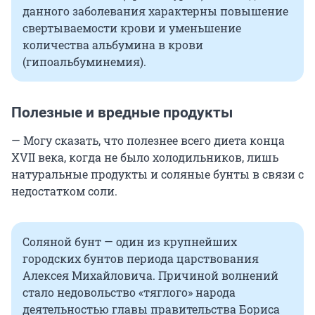
данного заболевания характерны повышение
свертываемости крови и уменьшение
количества альбумина в крови
(гипоальбуминемия).
Полезные и вредные продукты
— Могу сказать, что полезнее всего диета конца
XVII века, когда не было холодильников, лишь
натуральные продукты и соляные бунты в связи с
недостатком соли.
Соляной бунт — один из крупнейших
городских бунтов периода царствования
Алексея Михайловича. Причиной волнений
стало недовольство «тяглого» народа
деятельностью главы правительства Бориса