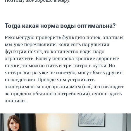
Тогда какая норма воды оптимальна?
Рекомендую проверить функцию почек, анализы
мы уже перечислили. Если есть нарушения
функции почек, то количество воды надо
ограничить. Если у человека крепкие здоровые
почки, то можно пить и три литра в сутки. Но
четыре литра уже не советую, могут быть другие
последствия. Прежде чем устраивать
эксперименты над организмом (всё, что выходит
за пределы обычного потребления), лучше сдать
анализы.