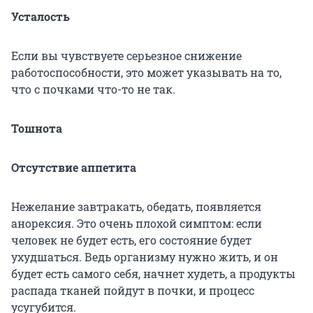
Усталость
Если вы чувствуете серьезное снижение
работоспособности, это может указывать на то,
что с почками что-то не так.
Тошнота
Отсутствие аппетита
Нежелание завтракать, обедать, появляется
анорексия. Это очень плохой симптом: если
человек не будет есть, его состояние будет
ухудшаться. Ведь организму нужно жить, и он
будет есть самого себя, начнет худеть, а продукты
распада тканей пойдут в почки, и процесс
усугубится.