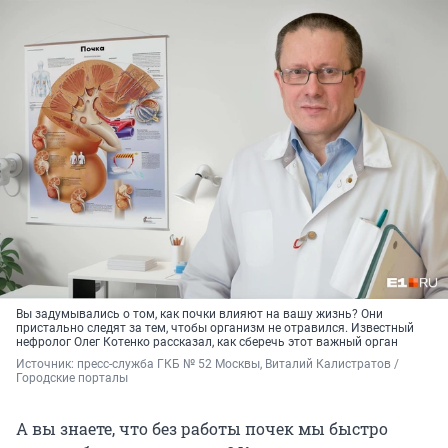
Вы задумывались о том, как почки влияют на вашу жизнь? Они
пристально следят за тем, чтобы организм не отравился. Известный
нефролог Олег Котенко рассказал, как сберечь этот важный орган
Источник: 
пресс-служба ГКБ № 52 Москвы, Виталий Калистратов / 
Городские порталы
А вы знаете, что без работы почек мы быстро