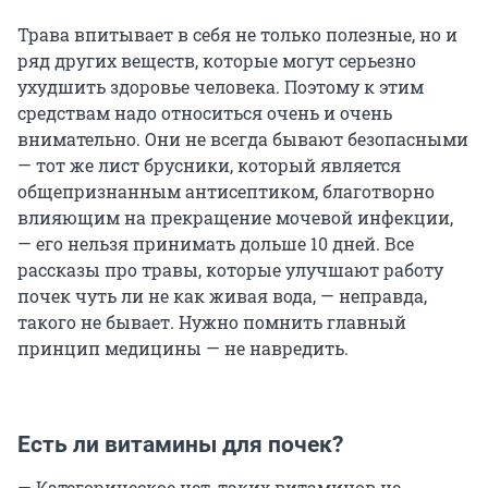
Трава впитывает в себя не только полезные, но и
ряд других веществ, которые могут серьезно
ухудшить здоровье человека. Поэтому к этим
средствам надо относиться очень и очень
внимательно. Они не всегда бывают безопасными
— тот же лист брусники, который является
общепризнанным антисептиком, благотворно
влияющим на прекращение мочевой инфекции,
— его нельзя принимать дольше 10 дней. Все
рассказы про травы, которые улучшают работу
почек чуть ли не как живая вода, — неправда,
такого не бывает. Нужно помнить главный
принцип медицины — не навредить.
Есть ли витамины для почек?
— Категорическое нет, таких витаминов не