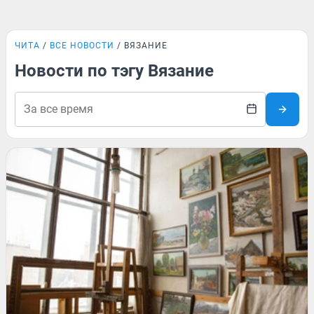
ЧИТА
ВСЕ НОВОСТИ
ВЯЗАНИЕ
Новости по тэгу Вязание