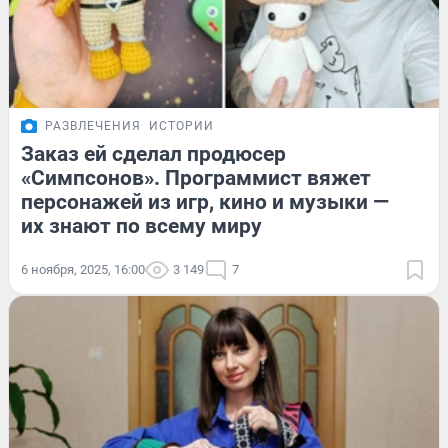
РАЗВЛЕЧЕНИЯ
ИСТОРИИ
Заказ ей сделал продюсер
«Симпсонов». Программист вяжет
персонажей из игр, кино и музыки —
их знают по всему миру
6 ноября, 2025, 16:00
3 149
7