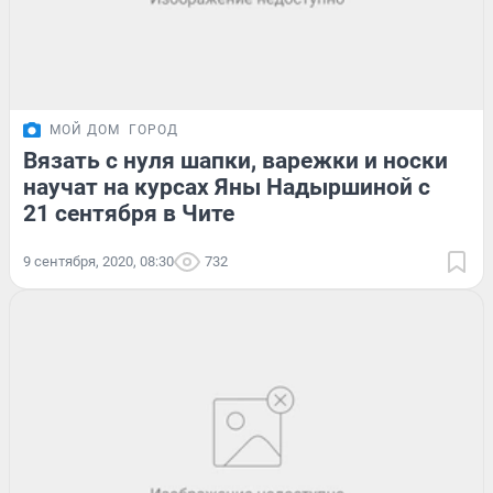
МОЙ ДОМ
ГОРОД
Вязать с нуля шапки, варежки и носки
научат на курсах Яны Надыршиной с
21 сентября в Чите
9 сентября, 2020, 08:30
732