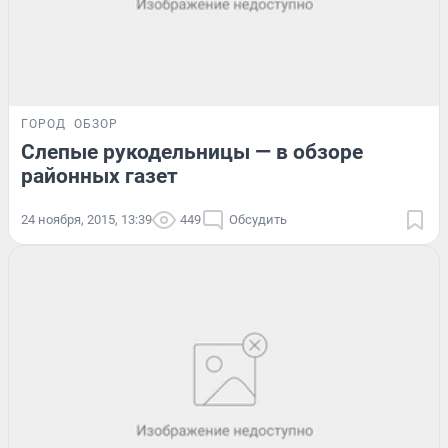
ГОРОД
ОБЗОР
Слепые рукодельницы — в обзоре
районных газет
24 ноября, 2015, 13:39
449
Обсудить