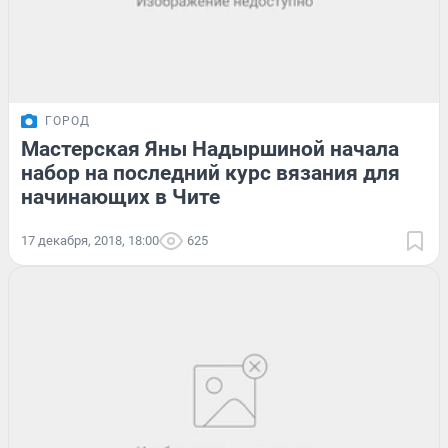
ГОРОД
Мастерская Яны Надыршиной начала
набор на последний курс вязания для
начинающих в Чите
17 декабря, 2018, 18:00
625