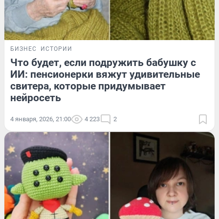
БИЗНЕС
ИСТОРИИ
Что будет, если подружить бабушку с
ИИ: пенсионерки вяжут удивительные
свитера, которые придумывает
нейросеть
4 января, 2026, 21:00
4 223
2