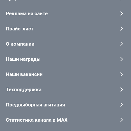
Реклама на сайте
Прайс-лист
О компании
Наши награды
Наши вакансии
Техподдержка
Предвыборная агитация
Статистика канала в MAX