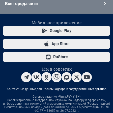
Все города сети
Мобильное приложение
Google Play
App Store
RuStore
Мы в соцсетях
Контактные данные для Роскомнадзора и государственных органов
Сетевое издание «Чита.РУ» (18+)
Зарегистрировано Федеральной службой по надзору в сфере связи,
информационных технологий и массовых коммуникаций (Роскомнадзор)
Регистрационный номер и дата принятия решения о регистрации: ЭЛ №
ФС 77 – 83657 от 26.07.2022 г.