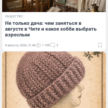
ОБЩЕСТВО
Не только дача: чем заняться в
августе в Чите и какое хобби выбрать
взрослым
8 августа, 2026, 21:46
1 109
5