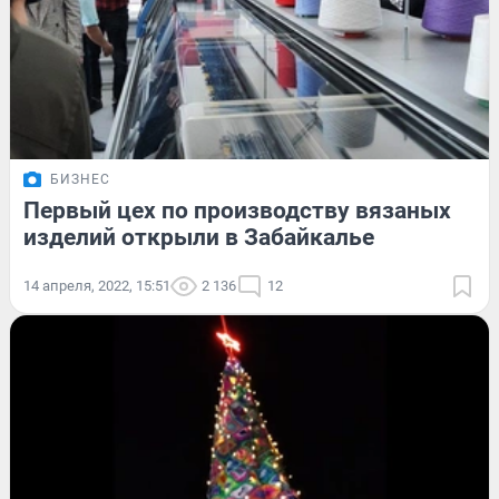
БИЗНЕС
Первый цех по производству вязаных
изделий открыли в Забайкалье
14 апреля, 2022, 15:51
2 136
12