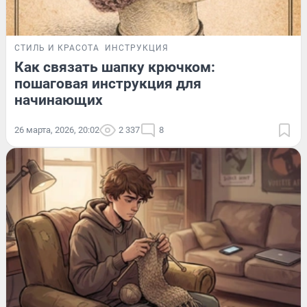
СТИЛЬ И КРАСОТА
ИНСТРУКЦИЯ
Как связать шапку крючком:
пошаговая инструкция для
начинающих
26 марта, 2026, 20:02
2 337
8