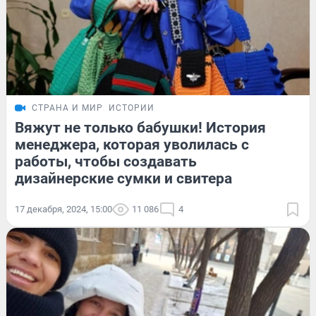
СТРАНА И МИР
ИСТОРИИ
Вяжут не только бабушки! История
менеджера, которая уволилась с
работы, чтобы создавать
дизайнерские сумки и свитера
17 декабря, 2024, 15:00
11 086
4