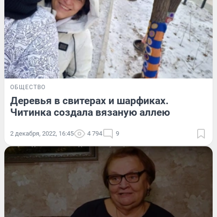
ОБЩЕСТВО
Деревья в свитерах и шарфиках.
Читинка создала вязаную аллею
2 декабря, 2022, 16:45
4 794
9