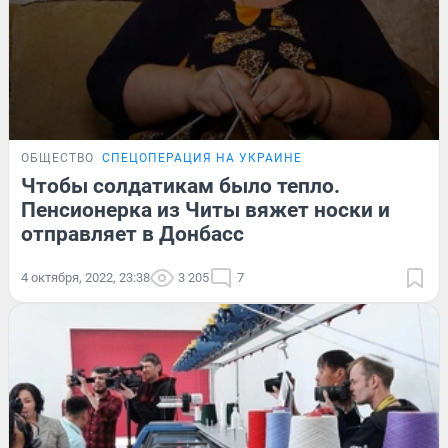
ОБЩЕСТВО
СПЕЦОПЕРАЦИЯ НА УКРАИНЕ
Чтобы солдатикам было тепло.
Пенсионерка из Читы вяжет носки и
отправляет в Донбасс
4 октября, 2022, 23:38
3 205
7