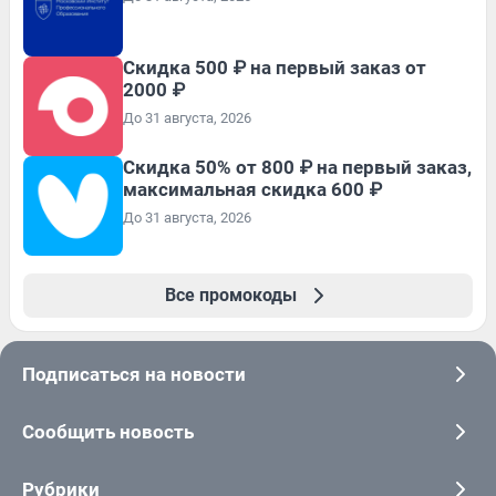
Скидка 500 ₽ на первый заказ от
2000 ₽
До 31 августа, 2026
Скидка 50% от 800 ₽ на первый заказ,
максимальная скидка 600 ₽
До 31 августа, 2026
Все промокоды
Подписаться на новости
Сообщить новость
Рубрики