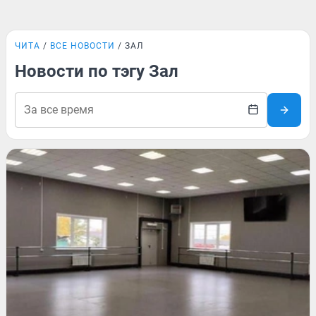
ЧИТА
ВСЕ НОВОСТИ
ЗАЛ
Новости по тэгу Зал