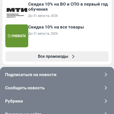
Скидка 10% на ВО и СПО в первый год
обучения
До 31 августа, 2026
Скидка 10% на все товары
До 31 августа, 2026
Все промокоды
Подписаться на новости
Сообщить новость
Рубрики