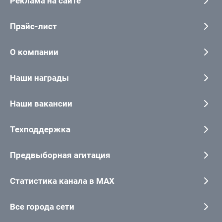
Реклама на сайте
Прайс-лист
О компании
Наши награды
Наши вакансии
Техподдержка
Предвыборная агитация
Статистика канала в MAX
Все города сети