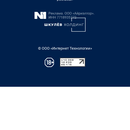
© ООО «Интернет Технологии»