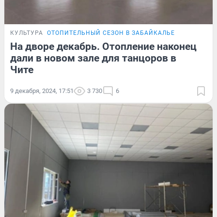
КУЛЬТУРА
ОТОПИТЕЛЬНЫЙ СЕЗОН В ЗАБАЙКАЛЬЕ
На дворе декабрь. Отопление наконец
дали в новом зале для танцоров в
Чите
9 декабря, 2024, 17:51
3 730
6