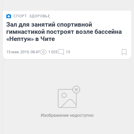
СПОРТ
ЗДОРОВЬЕ
Зал для занятий спортивной
гимнастикой построят возле бассейна
«Нептун» в Чите
15 мая, 2019, 08:47
1 025
13