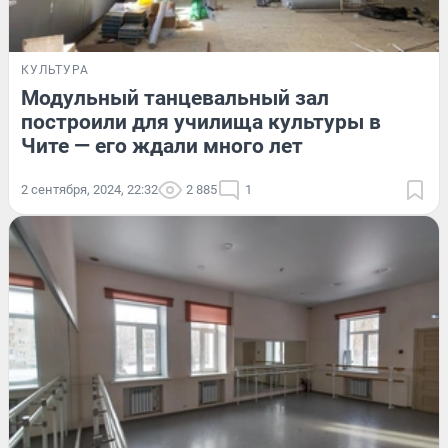
КУЛЬТУРА
Модульный танцевальный зал
построили для училища культуры в
Чите — его ждали много лет
2 сентября, 2024, 22:32
2 885
1