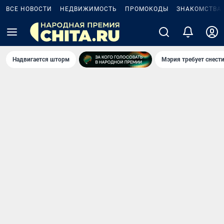
ВСЕ НОВОСТИ
НЕДВИЖИМОСТЬ
ПРОМОКОДЫ
ЗНАКОМСТВА
Надвигается шторм
Мэрия требует снести