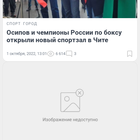
СПОРТ
ГОРОД
Осипов и чемпионы России по боксу
открыли новый спортзал в Чите
1 октября, 2022, 13:01
6 614
3