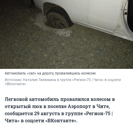
Автомобиль «сел» на дорогу, провалившись колесом
Источник: 
Наталия Теленкина в группе «Регион-75 | Чита» в соцсети 
«ВКонтакте»
Легковой автомобиль провалился колесом в
открытый люк в поселке Аэропорт в Чите,
сообщается 29 августа в группе «Регион-75 |
Чита» в соцсети «ВКонтакте».