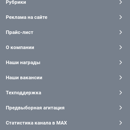
Рубрики
Реклама на сайте
Прайс-лист
О компании
Наши награды
Наши вакансии
Техподдержка
Предвыборная агитация
Статистика канала в MAX