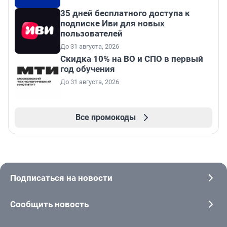
35 дней бесплатного доступа к
подписке Иви для новых
пользователей
До 31 августа, 2026
Скидка 10% на ВО и СПО в первый
год обучения
До 31 августа, 2026
Все промокоды
Подписаться на новости
Сообщить новость