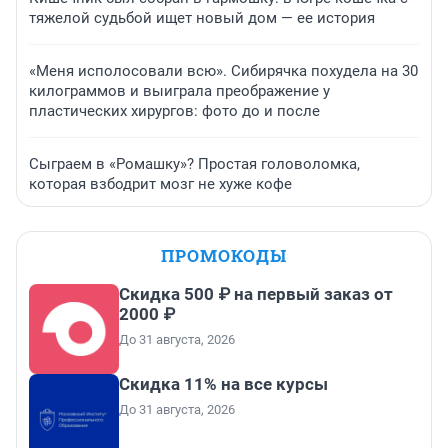
тяжелой судьбой ищет новый дом — ее история
«Меня исполосовали всю». Сибирячка похудела на 30
килограммов и выиграла преображение у
пластических хирургов: фото до и после
Сыграем в «Ромашку»? Простая головоломка,
которая взбодрит мозг не хуже кофе
ПРОМОКОДЫ
Скидка 500 ₽ на первый заказ от
2000 ₽
До 31 августа, 2026
Скидка 11% на все курсы
До 31 августа, 2026