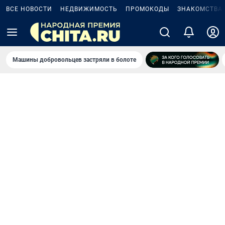
ВСЕ НОВОСТИ
НЕДВИЖИМОСТЬ
ПРОМОКОДЫ
ЗНАКОМСТВА
Машины добровольцев застряли в болоте