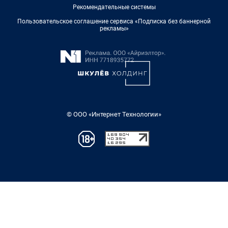
Рекомендательные системы
Пользовательское соглашение сервиса «Подписка без баннерной
рекламы»
© ООО «Интернет Технологии»