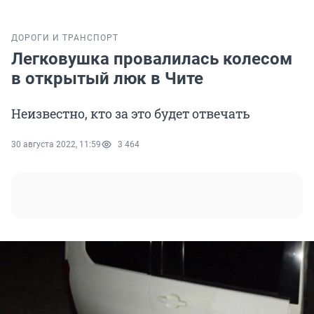
ДОРОГИ И ТРАНСПОРТ
Легковушка провалилась колесом
в открытый люк в Чите
Неизвестно, кто за это будет отвечать
30 августа 2022, 11:59
3 464