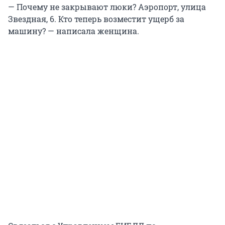
— Почему не закрывают люки? Аэропорт, улица
Звездная, 6. Кто теперь возместит ущерб за
машину? — написала женщина.