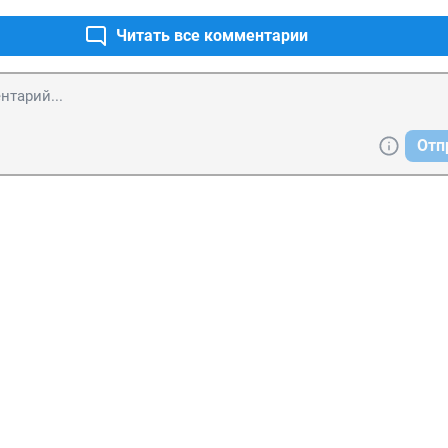
Читать все комментарии
Отп