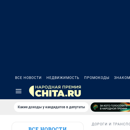
ВСЕ НОВОСТИ
НЕДВИЖИМОСТЬ
ПРОМОКОДЫ
ЗНАКОМ
Какие доходы у кандидатов в депутаты
ДОРОГИ И ТРАНСП
ВСЕ НОВОСТИ