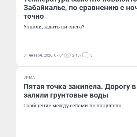
Забайкалье, по сравнению с н
точно
Узнали, ждать ли снега?
31 января, 2026, 07:04
2 137
3
ЗИМА
Пятая точка закипела. Дорогу 
залили грунтовые воды
Сообщение между селами не нарушено