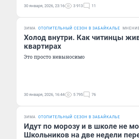
30 января, 2026, 23:16
3 913
11
ЗИМА
ОТОПИТЕЛЬНЫЙ СЕЗОН В ЗАБАЙКАЛЬЕ
МНЕНИ
Холод внутри. Как читинцы жи
квартирах
Это просто невыносимо
30 января, 2026, 16:44
5 795
76
ЗИМА
ОТОПИТЕЛЬНЫЙ СЕЗОН В ЗАБАЙКАЛЬЕ
Идут по морозу и в школе не мо
Школьников на две недели пер