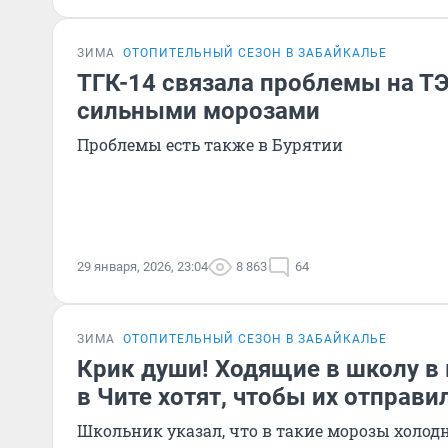
ЗИМА
ОТОПИТЕЛЬНЫЙ СЕЗОН В ЗАБАЙКАЛЬЕ
ТГК-14 связала проблемы на ТЭ
сильными морозами
Проблемы есть также в Бурятии
29 января, 2026, 23:04
8 863
64
ЗИМА
ОТОПИТЕЛЬНЫЙ СЕЗОН В ЗАБАЙКАЛЬЕ
Крик души! Ходящие в школу в
в Чите хотят, чтобы их отправи
Школьник указал, что в такие морозы холодн