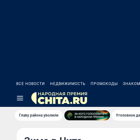
ВСЕ НОВОСТИ
НЕДВИЖИМОСТЬ
ПРОМОКОДЫ
ЗНАКОМ
Главу района уволили
Уголовное де