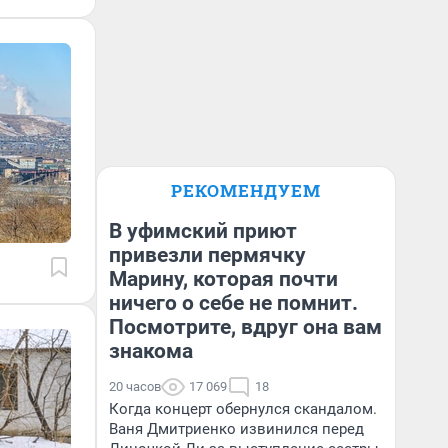
РЕКОМЕНДУЕМ
В уфимский приют
привезли пермячку
Марину, которая почти
ничего о себе не помнит.
Посмотрите, вдруг она вам
знакома
20 часов
17 069
18
Когда концерт обернулся скандалом.
Ваня Дмитриенко извинился перед