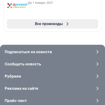
До 1 января, 2027
Все промокоды
Подписаться на новости
Сообщить новость
Рубрики
Реклама на сайте
Прайс-лист