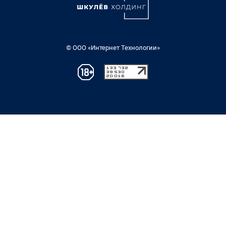
© ООО «Интернет Технологии»