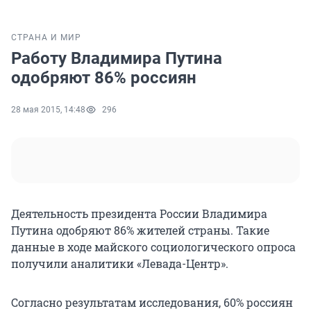
СТРАНА И МИР
Работу Владимира Путина
одобряют 86% россиян
28 мая 2015, 14:48
296
Деятельность президента России Владимира
Путина одобряют 86% жителей страны. Такие
данные в ходе майского социологического опроса
получили аналитики «Левада-Центр».
Согласно результатам исследования, 60% россиян