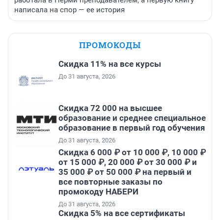
работала в Перми преподавателем, а первую книгу
написала на спор — ее история
ПРОМОКОДЫ
Скидка 11% на все курсы
До 31 августа, 2026
Скидка 72 000 на высшее
образование и среднее специальное
образование в первый год обучения
До 31 августа, 2026
Скидка 6 000 ₽ от 10 000 ₽, 10 000 ₽
от 15 000 ₽, 20 000 ₽ от 30 000 ₽ и
35 000 ₽ от 50 000 ₽ на первый и
все повторные заказы по
промокоду НАБЕРИ
До 31 августа, 2026
Скидка 5% на все сертификаты