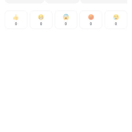
0
0
0
0
0