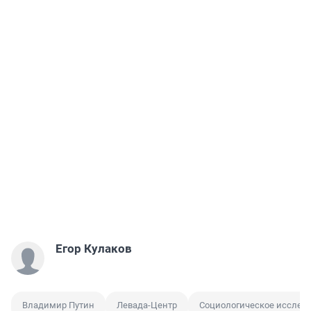
Егор Кулаков
Владимир Путин
Левада-Центр
Социологическое исслед