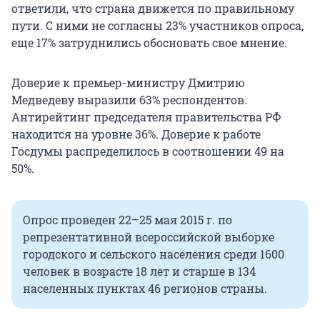
ответили, что страна движется по правильному
пути. С ними не согласны 23% участников опроса,
еще 17% затруднились обосновать свое мнение.
Доверие к премьер-министру Дмитрию
Медведеву выразили 63% респондентов.
Антирейтинг председателя правительства РФ
находится на уровне 36%. Доверие к работе
Госдумы распределилось в соотношении 49 на
50%.
Опрос проведен 22–25 мая 2015 г. по
репрезентативной всероссийской выборке
городского и сельского населения среди 1600
человек в возрасте 18 лет и старше в 134
населенных пунктах 46 регионов страны.