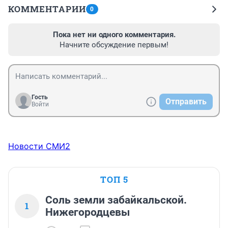
КОММЕНТАРИИ
0
Пока нет ни одного комментария.
Начните обсуждение первым!
Гость
Отправить
Войти
Новости СМИ2
ТОП 5
Соль земли забайкальской.
1
Нижегородцевы