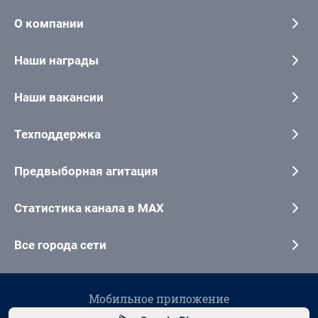
О компании
Наши награды
Наши вакансии
Техподдержка
Предвыборная агитация
Статистика канала в MAX
Все города сети
Мобильное приложение