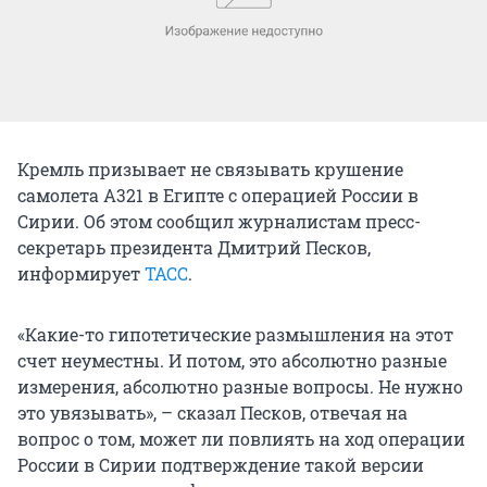
Кремль призывает не связывать крушение
самолета А321 в Египте с операцией России в
Сирии. Об этом сообщил журналистам пресс-
секретарь президента Дмитрий Песков,
информирует
ТАСС
.
«Какие-то гипотетические размышления на этот
счет неуместны. И потом, это абсолютно разные
измерения, абсолютно разные вопросы. Не нужно
это увязывать», – сказал Песков, отвечая на
вопрос о том, может ли повлиять на ход операции
России в Сирии подтверждение такой версии