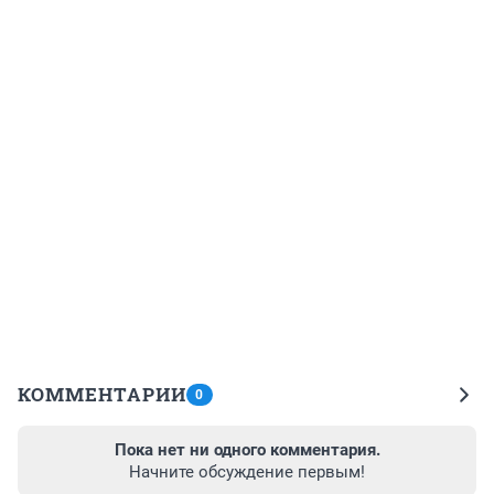
КОММЕНТАРИИ
0
Пока нет ни одного комментария.
Начните обсуждение первым!