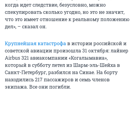
когда идет следствие, безусловно, можно
спекулировать сколько угодно, но это не значит,
что это имеет отношение к реальному положению
дел», – сказал он.
Крупнейшая катастрофа
в истории российской и
советской авиации произошла 31 октября: лайнер
Airbus 321 авиакомпании «Когалымавиа»,
который в субботу летел из Шарм-эль-Шейха в
Санкт-Петербург, разбился на Синае. На борту
находились 217 пассажиров и семь членов
экипажа. Все они погибли.