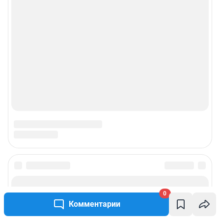
0
Комментарии