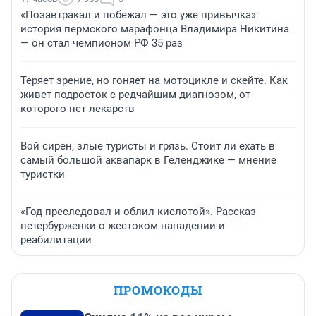
«Позавтракал и побежал — это уже привычка»:
история пермского марафонца Владимира Никитина
— он стал чемпионом РФ 35 раз
Теряет зрение, но гоняет на мотоцикле и скейте. Как
живет подросток с редчайшим диагнозом, от
которого нет лекарств
Вой сирен, злые туристы и грязь. Стоит ли ехать в
самый большой аквапарк в Геленджике — мнение
туристки
«Год преследовал и облил кислотой». Рассказ
петербурженки о жестоком нападении и
реабилитации
ПРОМОКОДЫ