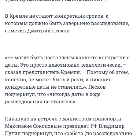
В Кремле не ставят конкретных сроков, к
которым должно быть завершено расследование,
отметил Дмитрий Песков.
«Не могут быть поставлены какие-то конкретные
даты. Это просто невозможно технологически, –
сказал представитель Кремля. – Поэтому об этом,
конечно, не может быть и речи, и никакие
конкретные даты не ставились». Песков
подчеркнул, что «никогда даты в ходе
расследования не ставятся».
Накануне на встрече с министром транспорта
Максимом Соколовым президент РФ Владимир
Путин подчеркнул, что «работа (по расследованию