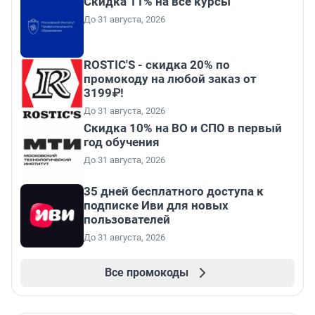
Скидка 11% на все курсы
До 31 августа, 2026
ROSTIC'S - скидка 20% по
промокоду на любой заказ от
3199₽!
До 31 августа, 2026
Скидка 10% на ВО и СПО в первый
год обучения
До 31 августа, 2026
35 дней бесплатного доступа к
подписке Иви для новых
пользователей
До 31 августа, 2026
Все промокоды