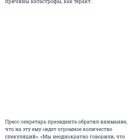
причины катастрофы, как теракт.
Пресс-секретарь президента обратил внимание,
что на эту ему «идет огромное количество
спекуляций». «Мы неоднократно говорили, что