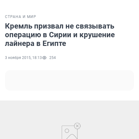
СТРАНА И МИР
Кремль призвал не связывать
операцию в Сирии и крушение
лайнера в Египте
3 ноября 2015, 18:13
254