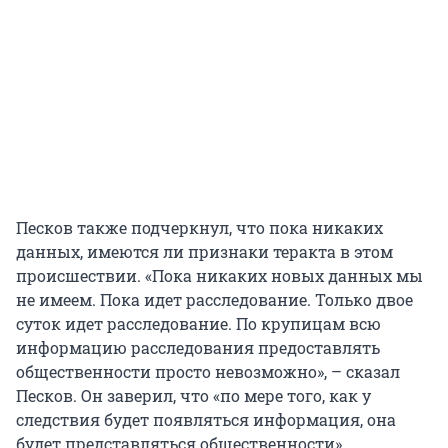
Песков также подчеркнул, что пока никаких
данных, имеются ли признаки теракта в этом
происшествии. «Пока никаких новых данных мы
не имеем. Пока идет расследование. Только двое
суток идет расследование. По крупицам всю
информацию расследования предоставлять
общественности просто невозможно», – сказал
Песков. Он заверил, что «по мере того, как у
следствия будет появляться информация, она
будет представляться общественности».