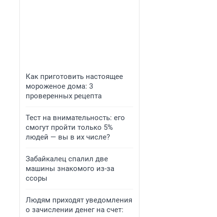
Как приготовить настоящее
мороженое дома: 3
проверенных рецепта
Тест на внимательность: его
смогут пройти только 5%
людей — вы в их числе?
Забайкалец спалил две
машины знакомого из-за
ссоры
Людям приходят уведомления
о зачислении денег на счет: