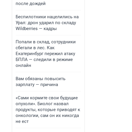
после дождей
Беспилотники нацелились на
Урал: дрон ударил по складу
Wildberries — кадры
Попали в склад, сотрудники
сбегали в лес. Как
Екатеринбург пережил атаку
БПЛА — следили в режиме
онлайн
Вам обязаны повысить
зарплату — причина
«Сами кормите свои будущие
опухоли». Биолог назвал
продукты, которые приводят к
онкологии, сам он их никогда
не ест