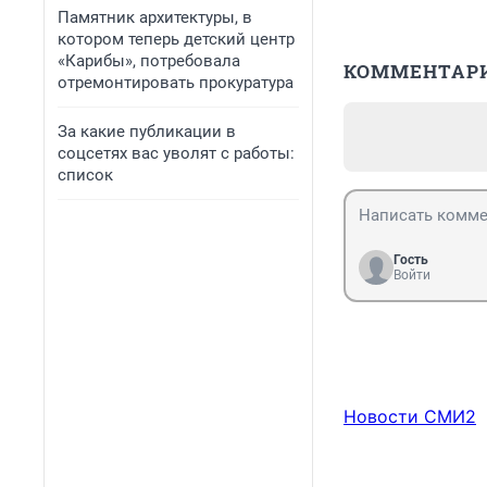
Памятник архитектуры, в
котором теперь детский центр
«Карибы», потребовала
КОММЕНТАР
отремонтировать прокуратура
За какие публикации в
соцсетях вас уволят с работы:
список
Гость
Войти
Новости СМИ2