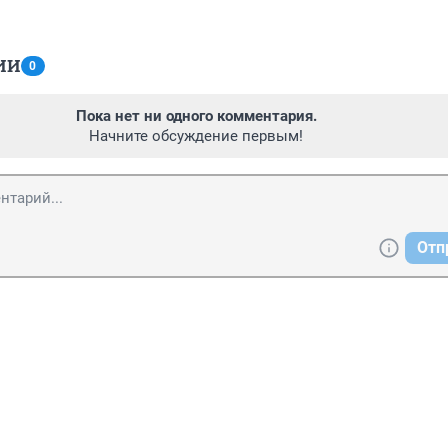
ИИ
0
Пока нет ни одного комментария.
Начните обсуждение первым!
Отп