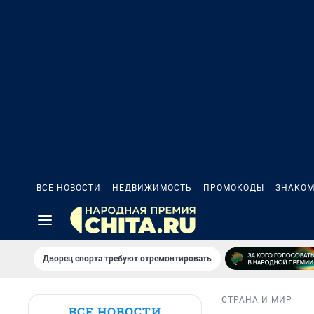
ВСЕ НОВОСТИ
НЕДВИЖИМОСТЬ
ПРОМОКОДЫ
ЗНАКОМ
Дворец спорта требуют отремонтировать
СТРАНА И МИР
ВСЕ НОВОСТИ