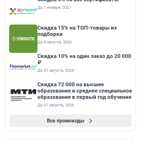
До 1 января, 2027
Скидка 15% на ТОП-товары из
подборки
До 6 августа, 2026
Скидка 10% на один заказ до 20 000
₽
До 31 августа, 2026
Скидка 72 000 на высшее
образование и среднее специальное
образование в первый год обучения
До 31 августа, 2026
Все промокоды