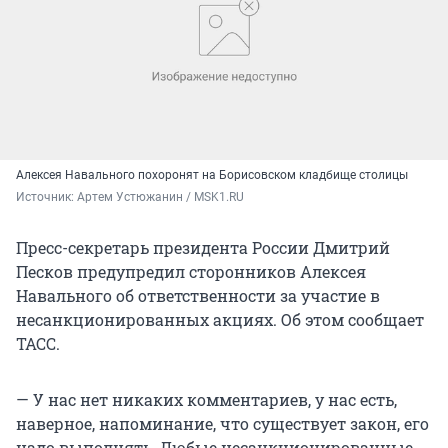
Алексея Навального похоронят на Борисовском кладбище столицы
Источник: 
Артем Устюжанин / MSK1.RU
Пресс-секретарь президента России Дмитрий
Песков предупредил сторонников Алексея
Навального об ответственности за участие в
несанкционированных акциях. Об этом сообщает
ТАСС.
— У нас нет никаких комментариев, у нас есть,
наверное, напоминание, что существует закон, его
надо выполнять. Любые несанкционированные