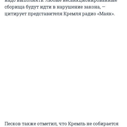
сборища будут идти в нарушение закона, —
цитирует представителя Кремля радио «Маяк».
Песков также отметил, что Кремль не собирается