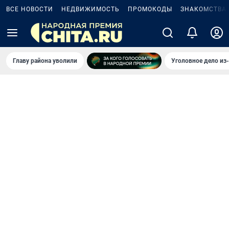
ВСЕ НОВОСТИ
НЕДВИЖИМОСТЬ
ПРОМОКОДЫ
ЗНАКОМСТВА
Главу района уволили
Уголовное дело из