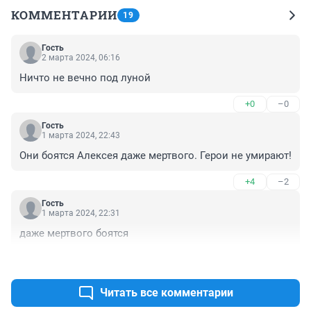
КОММЕНТАРИИ
19
Гость
2 марта 2024, 06:16
Ничто не вечно под луной
+0
–0
Гость
1 марта 2024, 22:43
Они боятся Алексея даже мертвого. Герои не умирают!
+4
–2
Гость
1 марта 2024, 22:31
даже мертвого боятся
+4
–2
Читать все комментарии