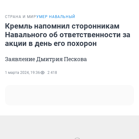
СТРАНА И МИР
УМЕР НАВАЛЬНЫЙ
Кремль напомнил сторонникам
Навального об ответственности за
акции в день его похорон
Заявление Дмитрия Пескова
1 марта 2024, 19:36
2 418