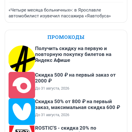
«Четыре месяца больничных»: в Ярославле
автомобилист изувечил пассажира «Яавтобуса»
ПРОМОКОДЫ
Получить скидку на первую и
повторную покупку билетов на
Яндекс Афише
Скидка 500 ₽ на первый заказ от
2000 ₽
До 31 августа, 2026
Скидка 50% от 800 ₽ на первый
заказ, максимальная скидка 600 ₽
До 31 августа, 2026
ROSTIC'S - скидка 20% по