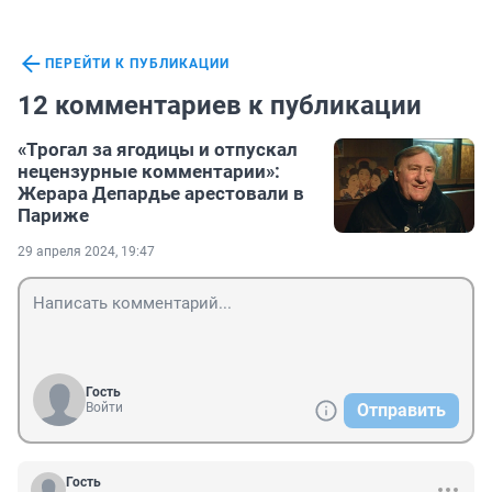
ПЕРЕЙТИ К ПУБЛИКАЦИИ
12 комментариев к публикации
«Трогал за ягодицы и отпускал
нецензурные комментарии»:
Жерара Депардье арестовали в
Париже
29 апреля 2024, 19:47
Гость
Войти
Отправить
Гость