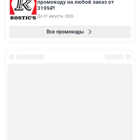
промокоду на любой заказ от
3199₽!
До 31 августа, 2026
Все промокоды