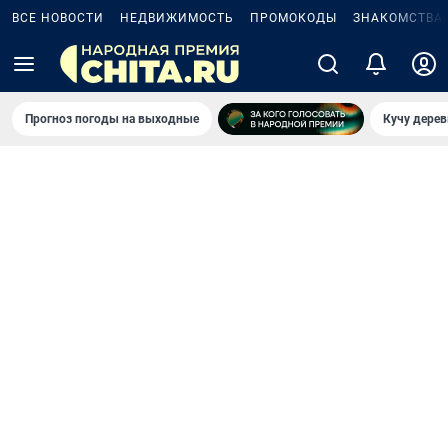
ВСЕ НОВОСТИ
НЕДВИЖИМОСТЬ
ПРОМОКОДЫ
ЗНАКОМСТВА
Прогноз погоды на выходные
Кучу дерев