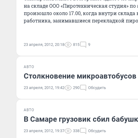
на складе ООО «Пиротехническая студия» по 
произошло около 17.00, когда внутри склада
работника, занимавшиеся перекладкой пиро
23 апреля, 2012, 20:18
815
9
АВТО
Столкновение микроавтобусов 
23 апреля, 2012, 19:42
290
Обсудить
АВТО
В Самаре грузовик сбил бабушк
23 апреля, 2012, 19:37
338
Обсудить