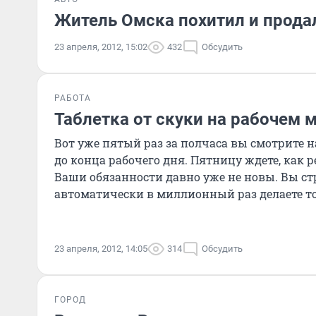
Житель Омска похитил и прода
23 апреля, 2012, 15:02
432
Обсудить
РАБОТА
Таблетка от скуки на рабочем 
Вот уже пятый раз за полчаса вы смотрите 
до конца рабочего дня. Пятницу ждете, как р
Ваши обязанности давно уже не новы. Вы стр
автоматически в миллионный раз делаете то
23 апреля, 2012, 14:05
314
Обсудить
ГОРОД