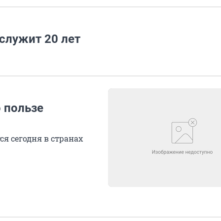
служит 20 лет
 пользе
я сегодня в странах