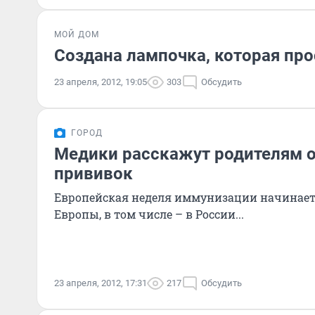
МОЙ ДОМ
Создана лампочка, которая про
23 апреля, 2012, 19:05
303
Обсудить
ГОРОД
Медики расскажут родителям о
прививок
Европейская неделя иммунизации начинаетс
Европы, в том числе – в России...
23 апреля, 2012, 17:31
217
Обсудить