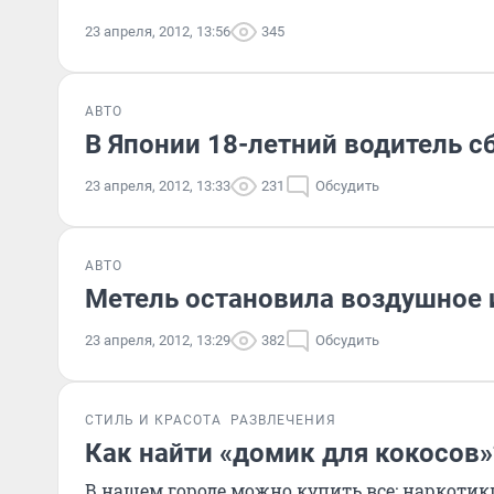
23 апреля, 2012, 13:56
345
АВТО
В Японии 18-летний водитель с
23 апреля, 2012, 13:33
231
Обсудить
АВТО
Метель остановила воздушное 
23 апреля, 2012, 13:29
382
Обсудить
СТИЛЬ И КРАСОТА
РАЗВЛЕЧЕНИЯ
Как найти «домик для кокосов»
В нашем городе можно купить все: наркотики