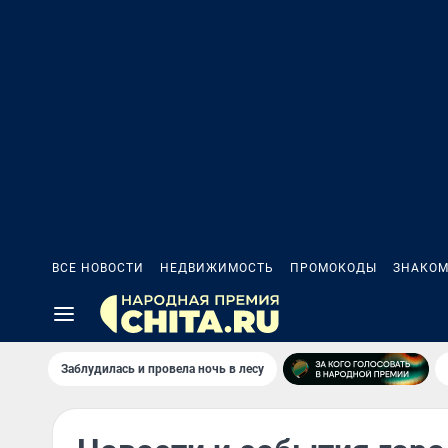
ВСЕ НОВОСТИ
НЕДВИЖИМОСТЬ
ПРОМОКОДЫ
ЗНАКОМ
Заблудилась и провела ночь в лесу