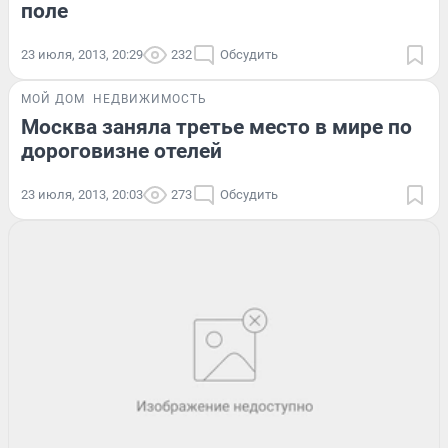
поле
23 июля, 2013, 20:29
232
Обсудить
МОЙ ДОМ
НЕДВИЖИМОСТЬ
Москва заняла третье место в мире по
дороговизне отелей
23 июля, 2013, 20:03
273
Обсудить