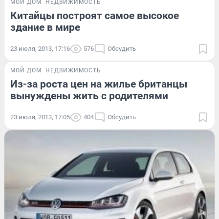
МОЙ ДОМ
НЕДВИЖИМОСТЬ
Китайцы построят самое высокое
здание в мире
23 июля, 2013, 17:16
576
Обсудить
МОЙ ДОМ
НЕДВИЖИМОСТЬ
Из-за роста цен на жилье британцы
вынуждены жить с родителями
23 июля, 2013, 17:05
404
Обсудить