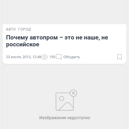
АВТО
ГОРОД
Почему автопром – это не наше, не
российское
23 июля, 2013, 12:48
190
Обсудить