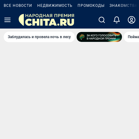
ВСЕ НОВОСТИ
НЕДВИЖИМОСТЬ
ПРОМОКОДЫ
ЗНАКОМСТВА
Заблудилась и провела ночь в лесу
Пойма