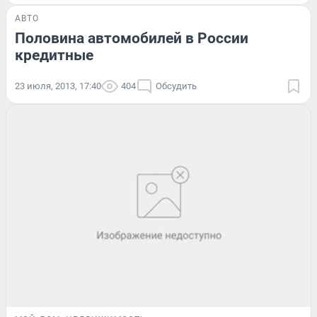
АВТО
Половина автомобилей в России
кредитные
23 июля, 2013, 17:40
404
Обсудить