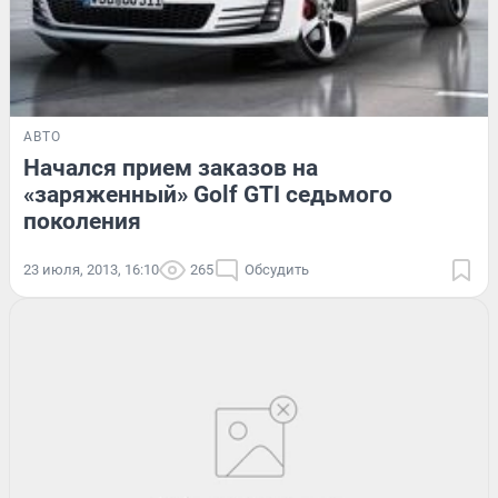
АВТО
Начался прием заказов на
«заряженный» Golf GTI седьмого
поколения
23 июля, 2013, 16:10
265
Обсудить