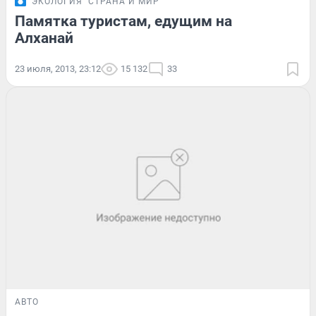
ЭКОЛОГИЯ
СТРАНА И МИР
Памятка туристам, едущим на
Алханай
23 июля, 2013, 23:12
15 132
33
АВТО