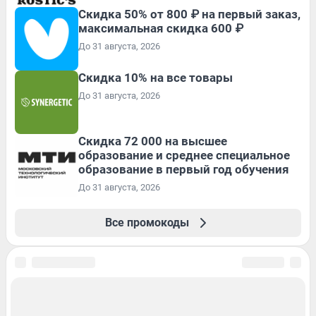
Скидка 50% от 800 ₽ на первый заказ,
максимальная скидка 600 ₽
До 31 августа, 2026
Скидка 10% на все товары
До 31 августа, 2026
Скидка 72 000 на высшее
образование и среднее специальное
образование в первый год обучения
До 31 августа, 2026
Все промокоды