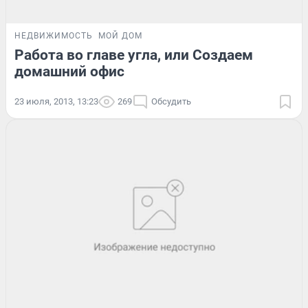
НЕДВИЖИМОСТЬ
МОЙ ДОМ
Работа во главе угла, или Создаем
домашний офис
23 июля, 2013, 13:23
269
Обсудить