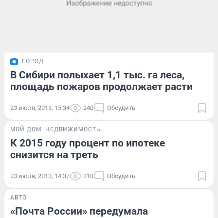
ГОРОД
В Сибири полыхает 1,1 тыс. га леса,
площадь пожаров продолжает расти
23 июля, 2013, 15:34
240
Обсудить
МОЙ ДОМ
НЕДВИЖИМОСТЬ
К 2015 году процент по ипотеке
снизится на треть
23 июля, 2013, 14:37
310
Обсудить
АВТО
«Почта России» передумала