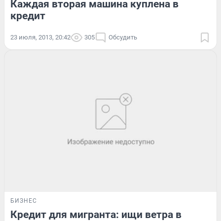
Каждая вторая машина куплена в
кредит
23 июля, 2013, 20:42
305
Обсудить
БИЗНЕС
Кредит для мигранта: ищи ветра в