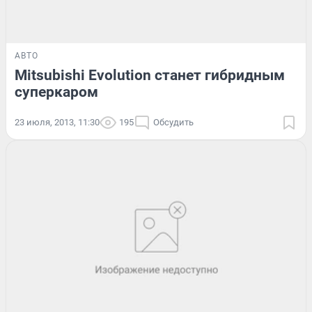
АВТО
Mitsubishi Evolution станет гибридным
суперкаром
23 июля, 2013, 11:30
195
Обсудить