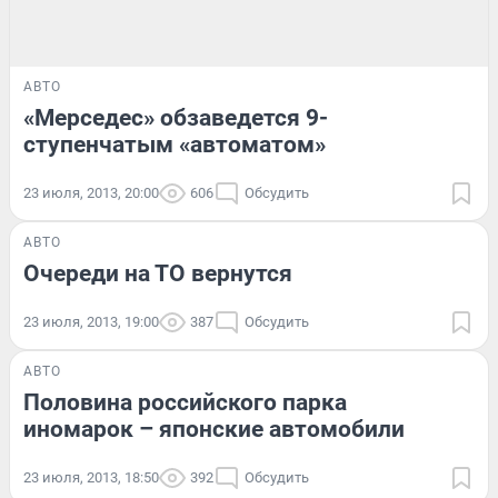
АВТО
«Мерседес» обзаведется 9-
ступенчатым «автоматом»
23 июля, 2013, 20:00
606
Обсудить
АВТО
Очереди на ТО вернутся
23 июля, 2013, 19:00
387
Обсудить
АВТО
Половина российского парка
иномарок – японские автомобили
23 июля, 2013, 18:50
392
Обсудить