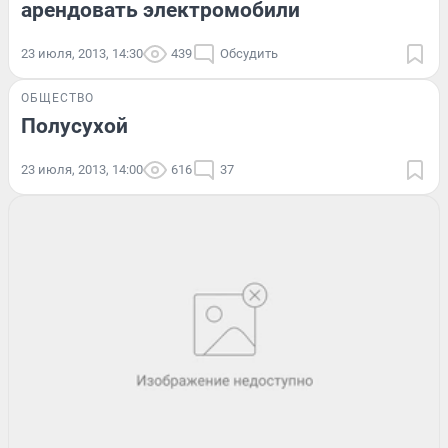
арендовать электромобили
23 июля, 2013, 14:30
439
Обсудить
ОБЩЕСТВО
Полусухой
23 июля, 2013, 14:00
616
37