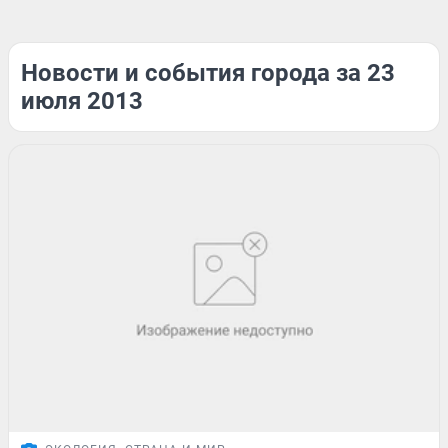
Новости и события города за 23
июля 2013