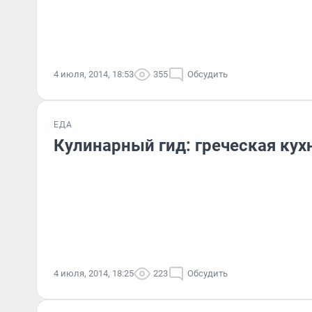
4 июля, 2014, 18:53
355
Обсудить
ЕДА
Кулинарный гид: греческая кух
4 июля, 2014, 18:25
223
Обсудить