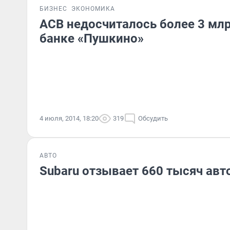
БИЗНЕС
ЭКОНОМИКА
АСВ недосчиталось более 3 млр
банке «Пушкино»
4 июля, 2014, 18:20
319
Обсудить
АВТО
Subaru отзывает 660 тысяч ав