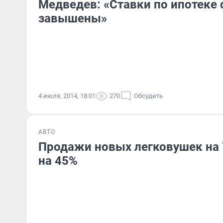
Медведев: «Ставки по ипотеке
завышены»
4 июля, 2014, 18:01
270
Обсудить
АВТО
Продажи новых легковушек на 
на 45%