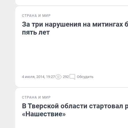
СТРАНА И МИР
За три нарушения на митингах 
пять лет
4 июля, 2014, 19:27
292
Обсудить
СТРАНА И МИР
В Тверской области стартовал 
«Нашествие»