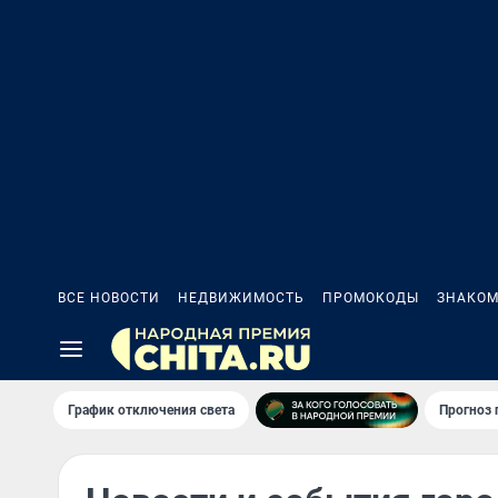
ВСЕ НОВОСТИ
НЕДВИЖИМОСТЬ
ПРОМОКОДЫ
ЗНАКОМ
График отключения света
Прогноз