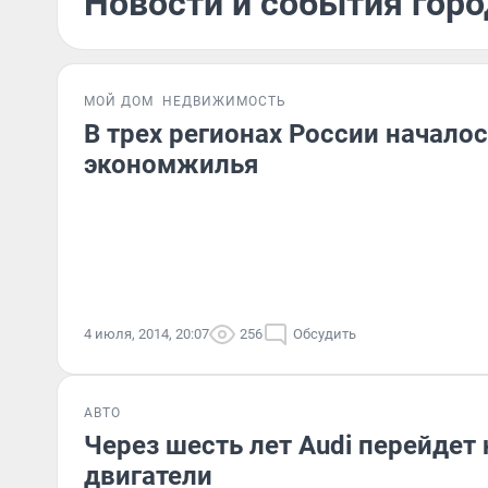
Новости и события горо
МОЙ ДОМ
НЕДВИЖИМОСТЬ
В трех регионах России начало
экономжилья
4 июля, 2014, 20:07
256
Обсудить
АВТО
Через шесть лет Audi перейдет
двигатели