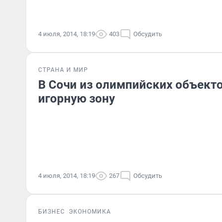
4 июля, 2014, 18:19
403
Обсудить
СТРАНА И МИР
В Сочи из олимпийских объект
игорную зону
4 июля, 2014, 18:19
267
Обсудить
БИЗНЕС
ЭКОНОМИКА