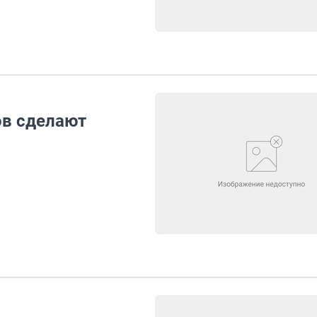
ов сделают