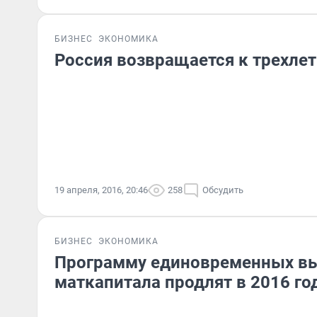
БИЗНЕС
ЭКОНОМИКА
Россия возвращается к трехле
19 апреля, 2016, 20:46
258
Обсудить
БИЗНЕС
ЭКОНОМИКА
Программу единовременных вы
маткапитала продлят в 2016 го