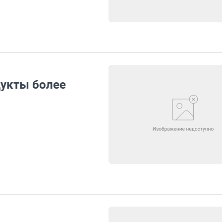
дукты более