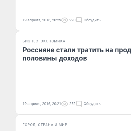
19 апреля, 2016, 20:29
220
Обсудить
БИЗНЕС
ЭКОНОМИКА
Россияне стали тратить на про
половины доходов
19 апреля, 2016, 20:21
252
Обсудить
ГОРОД
СТРАНА И МИР