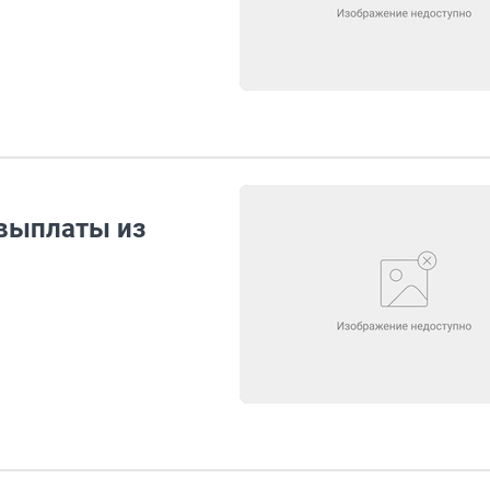
 выплаты из