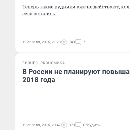
Теперь такие рудники уже не действуют, колх
сёла остались.
19 апреля, 2016, 21:20
749
7
БИЗНЕС
ЭКОНОМИКА
В России не планируют повыша
2018 года
19 апреля, 2016, 20:47
379
Обсудить