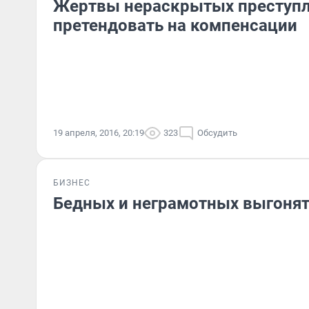
Жертвы нераскрытых преступл
претендовать на компенсации
19 апреля, 2016, 20:19
323
Обсудить
БИЗНЕС
Бедных и неграмотных выгонят 