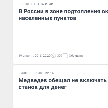
ГОРОД
СТРАНА И МИР
В России в зоне подтопления о
населенных пунктов
19 апреля, 2016, 20:29
309
Обсудить
БИЗНЕС
ЭКОНОМИКА
Медведев обещал не включать
станок для денег