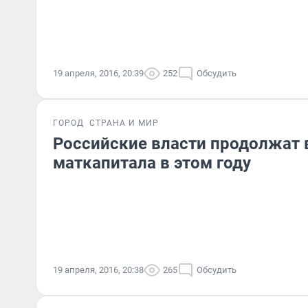
19 апреля, 2016, 20:39
252
Обсудить
ГОРОД
СТРАНА И МИР
Российские власти продолжат
маткапитала в этом году
19 апреля, 2016, 20:38
265
Обсудить