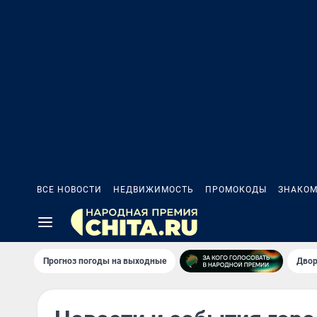
ВСЕ НОВОСТИ
НЕДВИЖИМОСТЬ
ПРОМОКОДЫ
ЗНАКОМ
Прогноз погоды на выходные
Двор