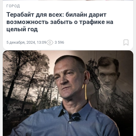
ГОРОД
Терабайт для всех: билайн дарит
возможность забыть о трафике на
целый год
5 декабря, 2024, 13:09
3 596