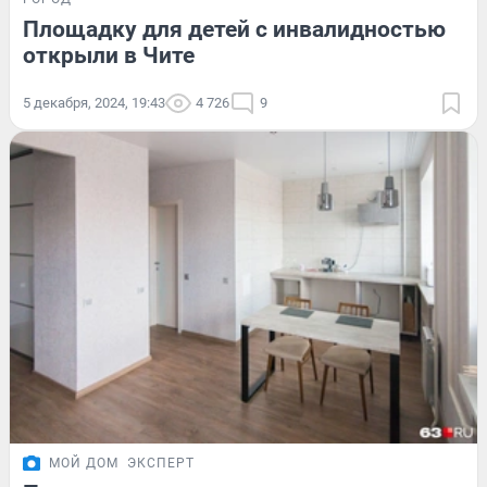
Площадку для детей с инвалидностью
открыли в Чите
5 декабря, 2024, 19:43
4 726
9
МОЙ ДОМ
ЭКСПЕРТ