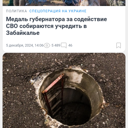
ПОЛИТИКА
СПЕЦОПЕРАЦИЯ НА УКРАИНЕ
Медаль губернатора за содействие
СВО собираются учредить в
Забайкалье
5 декабря, 2024, 14:06
5 489
46