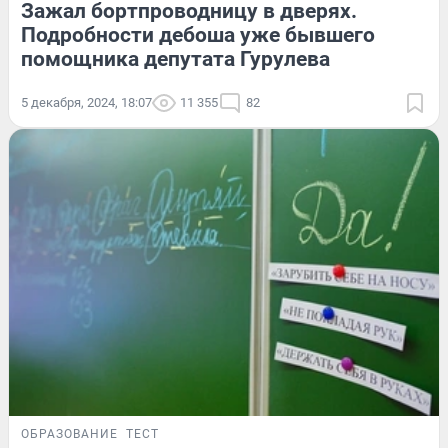
Зажал бортпроводницу в дверях.
Подробности дебоша уже бывшего
помощника депутата Гурулева
5 декабря, 2024, 18:07
11 355
82
ОБРАЗОВАНИЕ
ТЕСТ