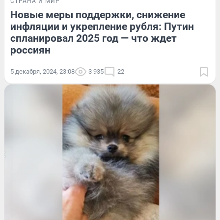
СТРАНА И МИР
Новые меры поддержки, снижение
инфляции и укрепление рубля: Путин
спланировал 2025 год — что ждет
россиян
5 декабря, 2024, 23:08
3 935
22