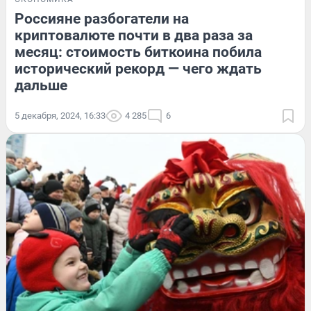
Россияне разбогатели на
криптовалюте почти в два раза за
месяц: стоимость биткоина побила
исторический рекорд — чего ждать
дальше
5 декабря, 2024, 16:33
4 285
6