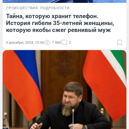
ПРОИСШЕСТВИЯ
ПОДРОБНОСТИ
Тайна, которую хранит телефон.
История гибели 35-летней женщины,
которую якобы сжег ревнивый муж
5 декабря, 2024, 15:30
7 460
2