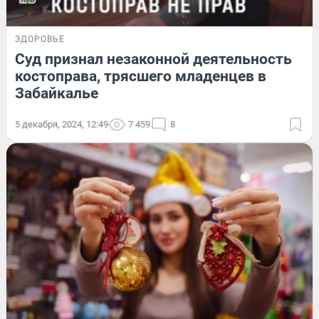
ЗДОРОВЬЕ
Суд признал незаконной деятельность
костоправа, трясшего младенцев в
Забайкалье
5 декабря, 2024, 12:49
7 459
8