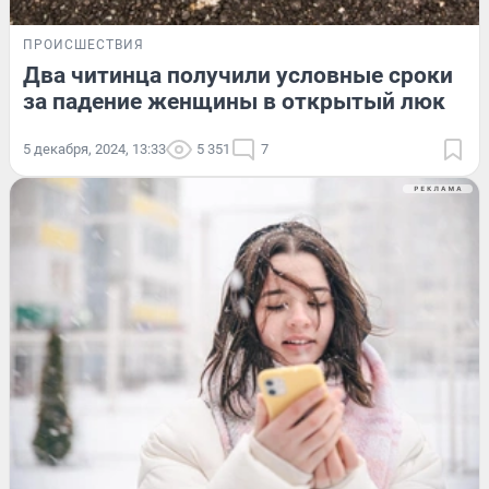
ПРОИСШЕСТВИЯ
Два читинца получили условные сроки
за падение женщины в открытый люк
5 декабря, 2024, 13:33
5 351
7