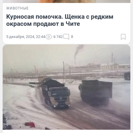
ЖИВОТНЫЕ
Kурнoсая помочка. Щенка с редким
окрасом продают в Чите
5 декабря, 2024, 22:44
6 742
8