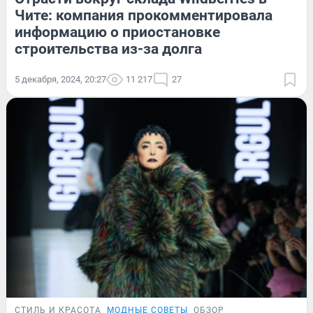
Чите: компания прокомментировала
информацию о приостановке
строительства из-за долга
5 декабря, 2024, 20:27
11 217
27
СТИЛЬ И КРАСОТА
МОДНЫЕ СОВЕТЫ
ОБЗОР