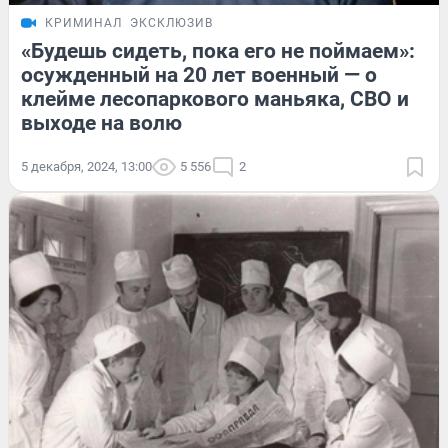
КРИМИНАЛ
ЭКСКЛЮЗИВ
«Будешь сидеть, пока его не поймаем»:
осужденный на 20 лет военный — о
клейме лесопаркового маньяка, СВО и
выходе на волю
5 декабря, 2024, 13:00
5 556
2