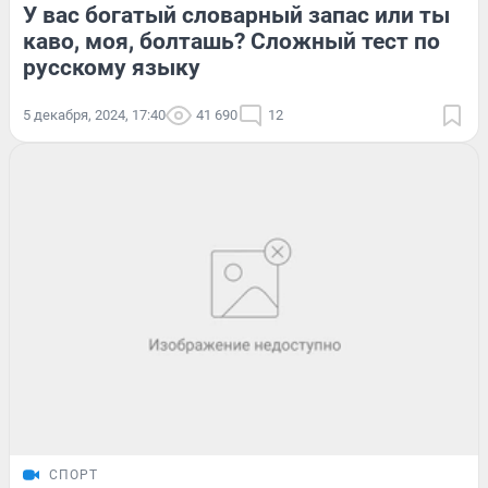
У вас богатый словарный запас или ты
каво, моя, болташь? Сложный тест по
русскому языку
5 декабря, 2024, 17:40
41 690
12
СПОРТ