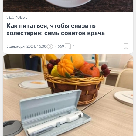
ЗДОРОВЬЕ
Как питаться, чтобы снизить
холестерин: семь советов врача
5 декабря, 2024, 15:00
4 569
4