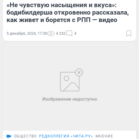
«Не чувствую насыщения и вкуса»:
бодибилдерша откровенно рассказала,
как живет и борется с РПП — видео
5 декабря, 2024, 17:30
4 232
4
ОБЩЕСТВО
РЕДКОЛЛЕГИЯ «ЧИТА.РУ»
МНЕНИЕ