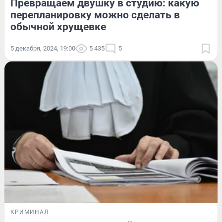
Превращаем двушку в студию: какую
перепланировку можно сделать в
обычной хрущевке
5 декабря, 2024, 19:00
5 435
5
КРИМИНАЛ