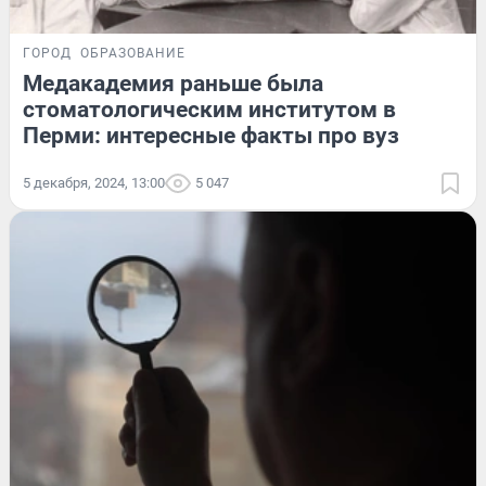
ГОРОД
ОБРАЗОВАНИЕ
Медакадемия раньше была
стоматологическим институтом в
Перми: интересные факты про вуз
5 декабря, 2024, 13:00
5 047