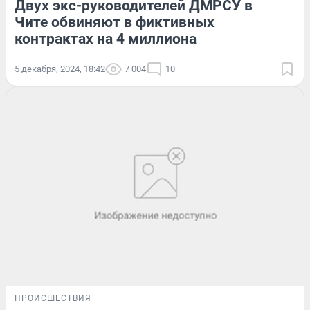
Двух экс-руководителей ДМРСУ в
Чите обвиняют в фиктивных
контрактах на 4 миллиона
5 декабря, 2024, 18:42
7 004
10
ПРОИСШЕСТВИЯ