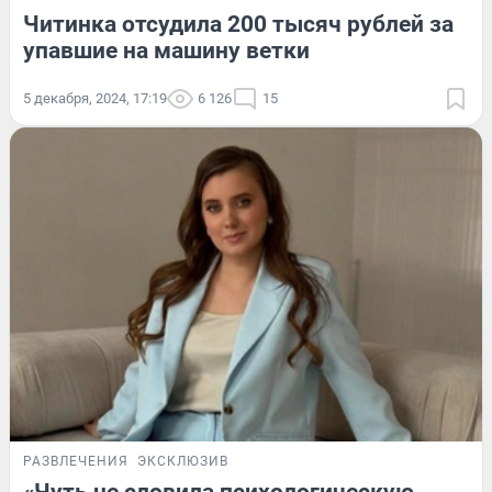
Читинка отсудила 200 тысяч рублей за
упавшие на машину ветки
5 декабря, 2024, 17:19
6 126
15
РАЗВЛЕЧЕНИЯ
ЭКСКЛЮЗИВ