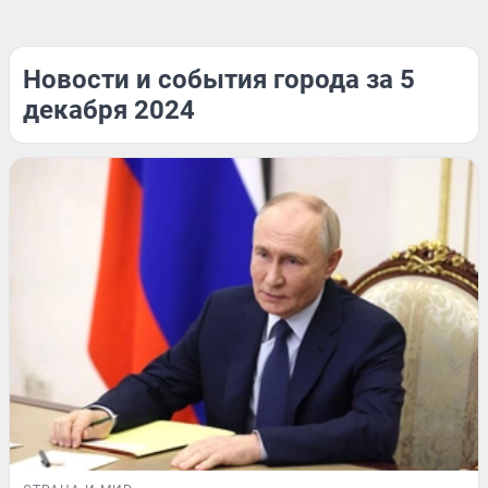
Новости и события города за 5
декабря 2024