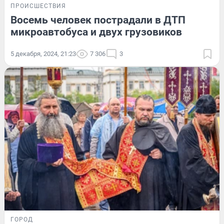
ПРОИСШЕСТВИЯ
Восемь человек пострадали в ДТП
микроавтобуса и двух грузовиков
5 декабря, 2024, 21:23
7 306
3
ГОРОД