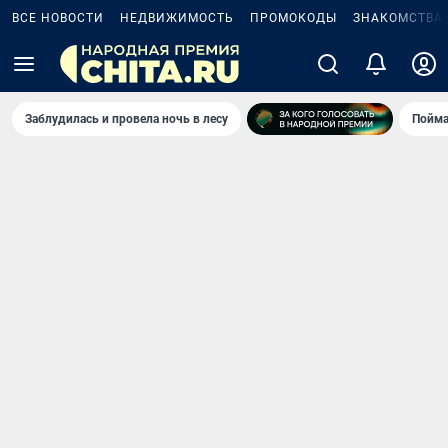
ВСЕ НОВОСТИ
НЕДВИЖИМОСТЬ
ПРОМОКОДЫ
ЗНАКОМСТВА
Заблудилась и провела ночь в лесу
Пойма