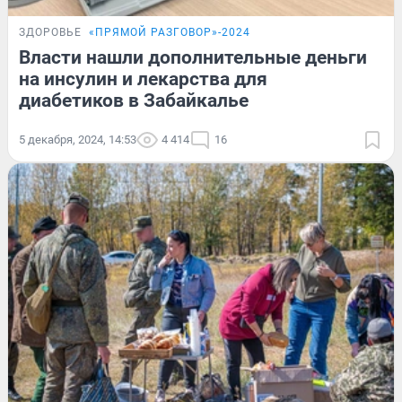
ЗДОРОВЬЕ
«ПРЯМОЙ РАЗГОВОР»-2024
Власти нашли дополнительные деньги
на инсулин и лекарства для
диабетиков в Забайкалье
5 декабря, 2024, 14:53
4 414
16