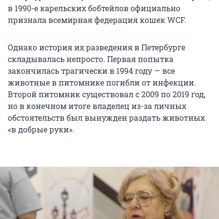
в 1990-е карельских бобтейлов официально
признала всемирная федерация кошек WCF.
Однако история их разведения в Петербурге
складывалась непросто. Первая попытка
закончилась трагически в 1994 году — все
животные в питомнике погибли от инфекции.
Второй питомник существовал с 2009 по 2019 год,
но в конечном итоге владелец из-за личных
обстоятельств был вынужден раздать животных
«в добрые руки».