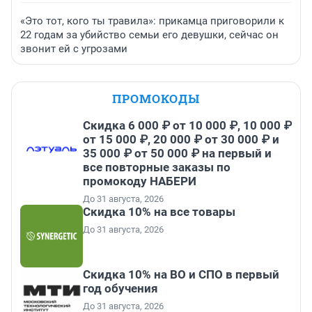
«Это тот, кого ты травила»: прикамца приговорили к
22 годам за убийство семьи его девушки, сейчас он
звонит ей с угрозами
ПРОМОКОДЫ
Скидка 6 000 ₽ от 10 000 ₽, 10 000 ₽
от 15 000 ₽, 20 000 ₽ от 30 000 ₽ и
35 000 ₽ от 50 000 ₽ на первый и
все повторные заказы по
промокоду НАБЕРИ
До 31 августа, 2026
Скидка 10% на все товары
До 31 августа, 2026
Скидка 10% на ВО и СПО в первый
год обучения
До 31 августа, 2026