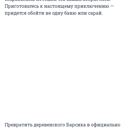
Приготовьтесь к настоящему приключению —
придется обойти не одну баню или сарай.
Превратить деревенского Барсика в официально