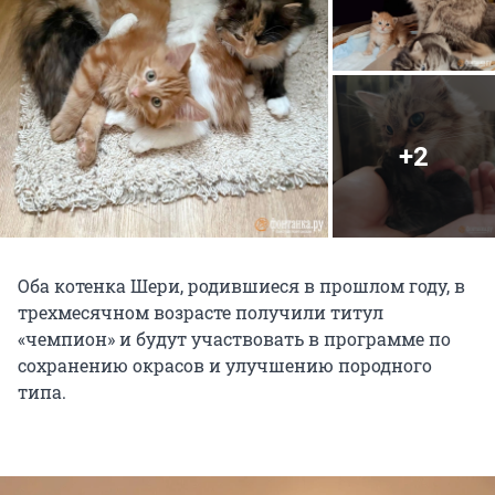
+2
Оба котенка Шери, родившиеся в прошлом году, в
трехмесячном возрасте получили титул
«чемпион» и будут участвовать в программе по
сохранению окрасов и улучшению породного
типа.