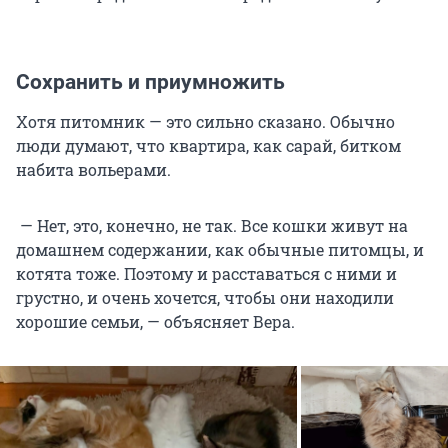
Сохранить и приумножить
Хотя питомник — это сильно сказано. Обычно
люди думают, что квартира, как сарай, битком
набита вольерами.
— Нет, это, конечно, не так. Все кошки живут на
домашнем содержании, как обычные питомцы, и
котята тоже. Поэтому и расставаться с ними и
грустно, и очень хочется, чтобы они находили
хорошие семьи, — объясняет Вера.