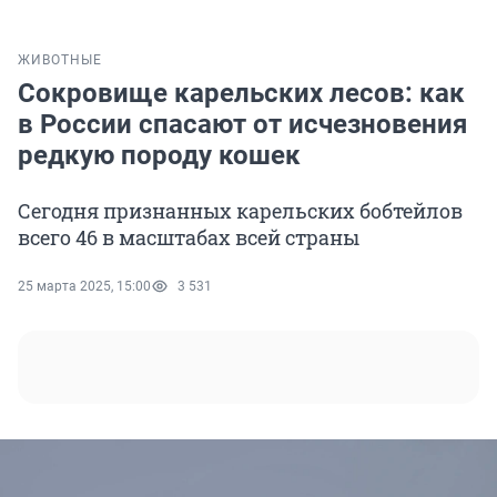
ЖИВОТНЫЕ
Сокровище карельских лесов: как
в России спасают от исчезновения
редкую породу кошек
Сегодня признанных карельских бобтейлов
всего 46 в масштабах всей страны
25 марта 2025, 15:00
3 531