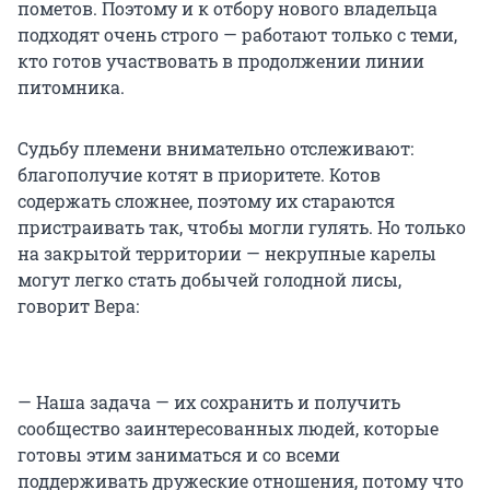
пометов. Поэтому и к отбору нового владельца
подходят очень строго — работают только с теми,
кто готов участвовать в продолжении линии
питомника.
Судьбу племени внимательно отслеживают:
благополучие котят в приоритете. Котов
содержать сложнее, поэтому их стараются
пристраивать так, чтобы могли гулять. Но только
на закрытой территории — некрупные карелы
могут легко стать добычей голодной лисы,
говорит Вера:
— Наша задача — их сохранить и получить
сообщество заинтересованных людей, которые
готовы этим заниматься и со всеми
поддерживать дружеские отношения, потому что