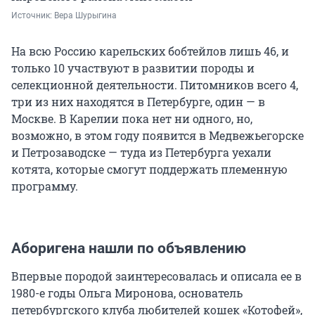
Источник: 
Вера Шурыгина
На всю Россию карельских бобтейлов лишь 46, и
только 10 участвуют в развитии породы и
селекционной деятельности. Питомников всего 4,
три из них находятся в Петербурге, один — в
Москве. В Карелии пока нет ни одного, но,
возможно, в этом году появится в Медвежьегорске
и Петрозаводске — туда из Петербурга уехали
котята, которые смогут поддержать племенную
программу.
Аборигена нашли по объявлению
Впервые породой заинтересовалась и описала ее в
1980-е годы Ольга Миронова, основатель
петербургского клуба любителей кошек «Котофей»,