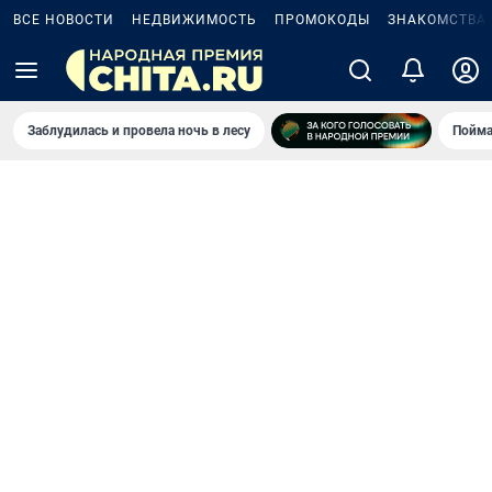
ВСЕ НОВОСТИ
НЕДВИЖИМОСТЬ
ПРОМОКОДЫ
ЗНАКОМСТВА
Заблудилась и провела ночь в лесу
Пойма