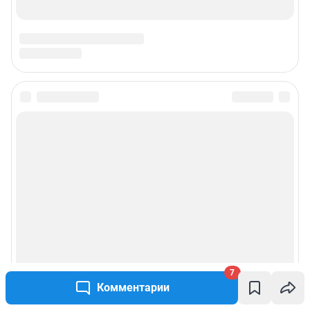
7
Комментарии