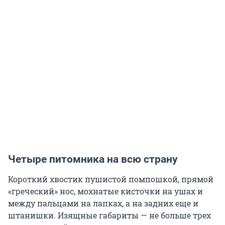
Четыре питомника на всю страну
Короткий хвостик пушистой помпошкой, прямой
«греческий» нос, мохнатые кисточки на ушах и
между пальцами на лапках, а на задних еще и
штанишки. Изящные габариты — не больше трех