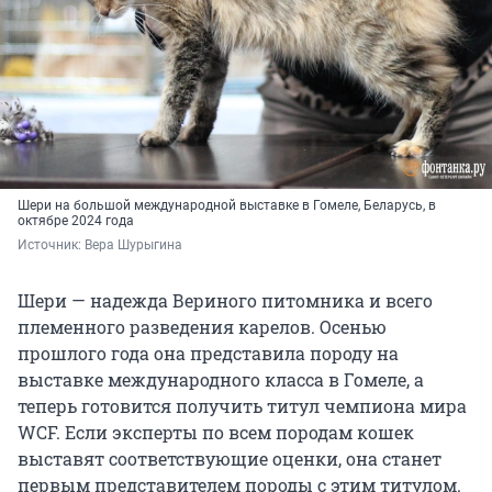
Шери на большой международной выставке в Гомеле, Беларусь, в
октябре 2024 года
Источник: 
Вера Шурыгина
Шери — надежда Вериного питомника и всего
племенного разведения карелов. Осенью
прошлого года она представила породу на
выставке международного класса в Гомеле, а
теперь готовится получить титул чемпиона мира
WCF. Если эксперты по всем породам кошек
выставят соответствующие оценки, она станет
первым представителем породы с этим титулом.