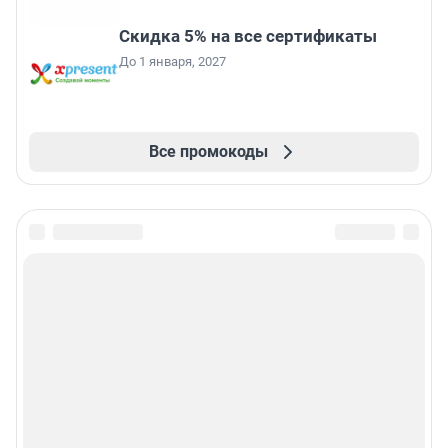
Скидка 5% на все сертификаты
До 1 января, 2027
Все промокоды