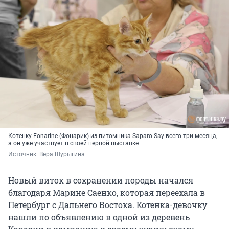
Котенку Fonarine (Фонарик) из питомника Saparo-Say всего три месяца,
а он уже участвует в своей первой выставке
Источник: 
Вера Шурыгина
Новый виток в сохранении породы начался
благодаря Марине Саенко, которая переехала в
Петербург с Дальнего Востока. Котенка-девочку
нашли по объявлению в одной из деревень