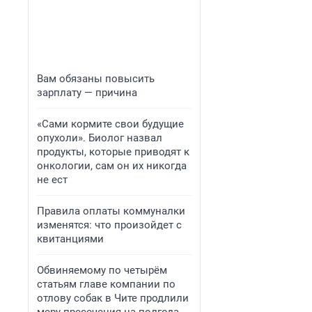
Вам обязаны повысить
зарплату — причина
«Сами кормите свои будущие
опухоли». Биолог назвал
продукты, которые приводят к
онкологии, сам он их никогда
не ест
Правила оплаты коммуналки
изменятся: что произойдет с
квитанциями
Обвиняемому по четырём
статьям главе компании по
отлову собак в Чите продлили