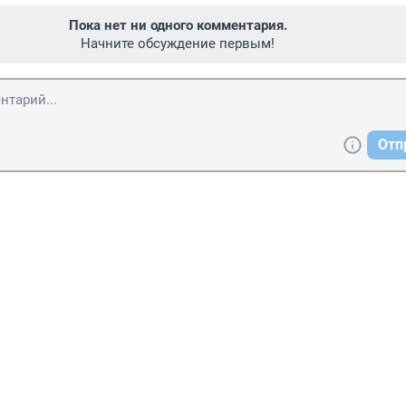
Пока нет ни одного комментария.
Начните обсуждение первым!
Отп