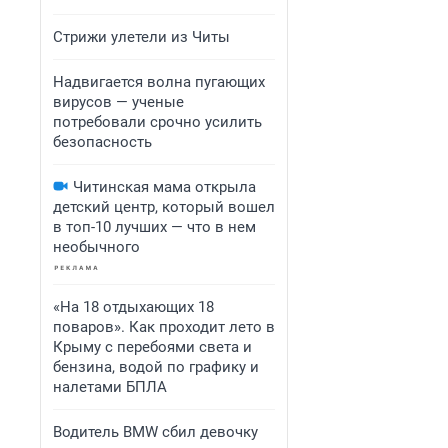
Стрижи улетели из Читы
Надвигается волна пугающих
вирусов — ученые
потребовали срочно усилить
безопасность
Читинская мама открыла
детский центр, который вошел
в топ-10 лучших — что в нем
необычного
«На 18 отдыхающих 18
поваров». Как проходит лето в
Крыму с перебоями света и
бензина, водой по графику и
налетами БПЛА
Водитель BMW сбил девочку