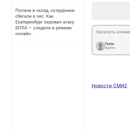
Попали в склад, сотрудники
сбегали в лес. Как
Екатеринбург пережил атаку
БПЛА — следили в режиме
онлайн
Гость
Войти
Новости СМИ2