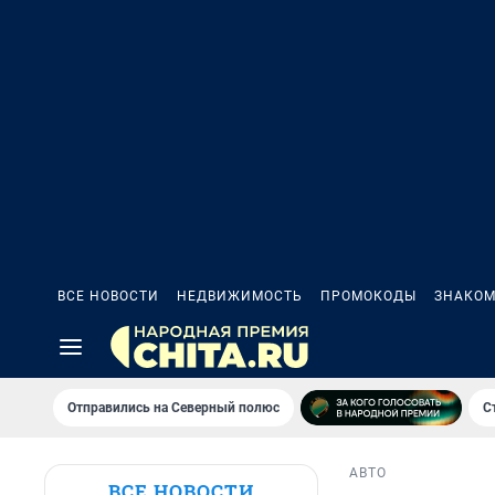
ВСЕ НОВОСТИ
НЕДВИЖИМОСТЬ
ПРОМОКОДЫ
ЗНАКОМ
Отправились на Северный полюс
С
АВТО
ВСЕ НОВОСТИ