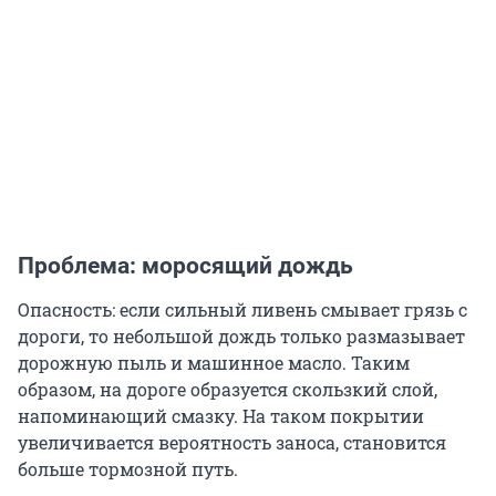
Проблема: моросящий дождь
Опасность: если сильный ливень смывает грязь с
дороги, то небольшой дождь только размазывает
дорожную пыль и машинное масло. Таким
образом, на дороге образуется скользкий слой,
напоминающий смазку. На таком покрытии
увеличивается вероятность заноса, становится
больше тормозной путь.