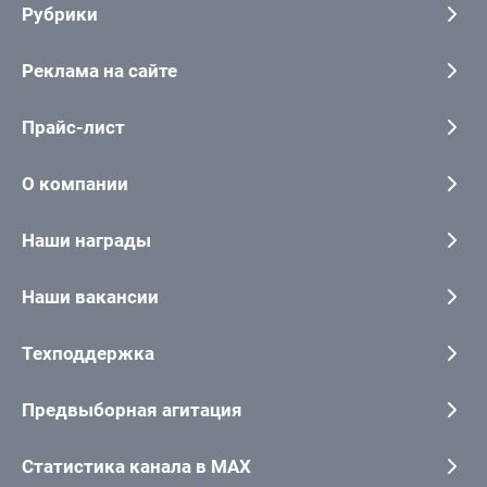
Рубрики
Реклама на сайте
Прайс-лист
О компании
Наши награды
Наши вакансии
Техподдержка
Предвыборная агитация
Статистика канала в MAX