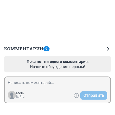
КОММЕНТАРИИ
0
Пока нет ни одного комментария.
Начните обсуждение первым!
Гость
Отправить
Войти