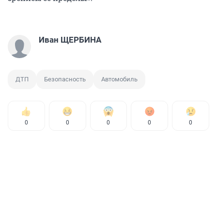
Иван ЩЕРБИНА
ДТП
Безопасность
Автомобиль
0
0
0
0
0