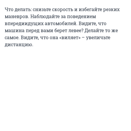
Что делать: снизьте скорость и избегайте резких
маневров. Наблюдайте за поведением
впередиидущих автомобилей. Видите, что
машина перед вами берет левее? Делайте то же
самое. Видите, что она «виляет» – увеличьте
дистанцию.