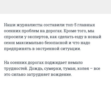
Наши журналисты составили топ-5 главных
осенних проблем на дорогах. Кроме того, мы
спросили у экспертов, как сделать езду в новый
сезон максимально безопасной и что надо
предпринять в экстренной ситуации.
На осенних дорогах поджидает немало
трудностей. Дождь, сумерки, туман, колея – все
это сильно затрудняет вождение.