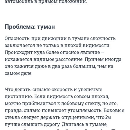
автомобиль в прямом положении.
Проблема: туман
Опасность: при движении в тумане сложность
заключается не только в плохой видимости.
Происходит куда более опасное явление –
искажается видимое расстояние. Причем иногда
оно кажется даже в два раза большим, чем на
самом деле.
Что делать: снизьте скорость и увеличьте
дистанцию. Если видимость совсем плохая,
можно приблизиться к лобовому стеклу, но это,
правда, сильно повышает утомляемость. Боковые
стекла следует держать опущенными, чтобы
лучше слышать дорогу. Двигаясь в тумане,