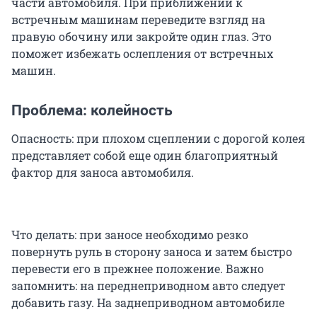
части автомобиля. При приближении к
встречным машинам переведите взгляд на
правую обочину или закройте один глаз. Это
поможет избежать ослепления от встречных
машин.
Проблема: колейность
Опасность: при плохом сцеплении с дорогой колея
представляет собой еще один благоприятный
фактор для заноса автомобиля.
Что делать: при заносе необходимо резко
повернуть руль в сторону заноса и затем быстро
перевести его в прежнее положение. Важно
запомнить: на переднеприводном авто следует
добавить газу. На заднеприводном автомобиле