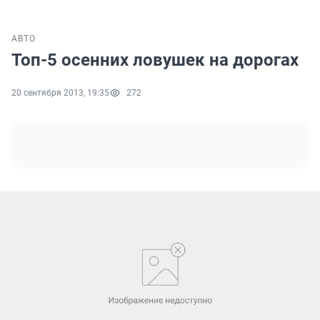
АВТО
Топ-5 осенних ловушек на дорогах
20 сентября 2013, 19:35
272