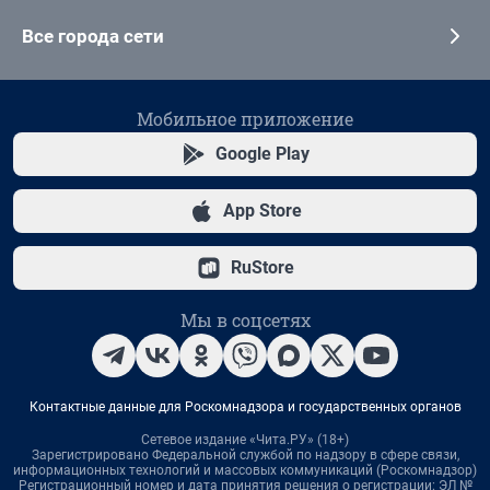
Все города сети
Мобильное приложение
Google Play
App Store
RuStore
Мы в соцсетях
Контактные данные для Роскомнадзора и государственных органов
Сетевое издание «Чита.РУ» (18+)
Зарегистрировано Федеральной службой по надзору в сфере связи,
информационных технологий и массовых коммуникаций (Роскомнадзор)
Регистрационный номер и дата принятия решения о регистрации: ЭЛ №