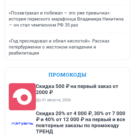
«Позавтракал и побежал — это уже привычка»:
история пермского марафонца Владимира Никитина
— он стал чемпионом РФ 35 раз
«Год преследовал и облил кислотой». Рассказ
петербурженки о жестоком нападении и
реабилитации
ПРОМОКОДЫ
Скидка 500 ₽ на первый заказ от
2000 ₽
До 31 августа, 2026
Скидка 20% от 4 000 ₽, 30% от 7 000
₽ и 40% от 12 000 ₽ на первый и все
повторные заказы по промокоду
ТРЕНД