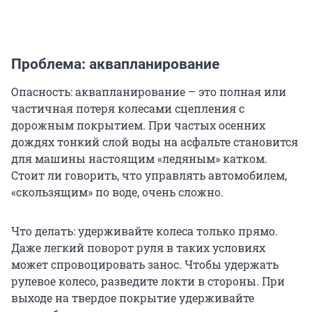
Проблема: аквапланирование
Опасность: аквапланирование – это полная или
частичная потеря колесами сцепления с
дорожным покрытием. При частых осенних
дождях тонкий слой воды на асфальте становится
для машины настоящим «ледяным» катком.
Стоит ли говорить, что управлять автомобилем,
«скользящим» по воде, очень сложно.
Что делать: удерживайте колеса только прямо.
Даже легкий поворот руля в таких условиях
может спровоцировать занос. Чтобы удержать
рулевое колесо, разведите локти в стороны. При
выходе на твердое покрытие удерживайте