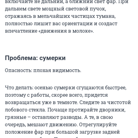
включайте не дальний, а ближний свет фар. При
дальнем свете мощный световой пучок,
отражаясь в мельчайших частицах тумана,
полностью лишит вас ориентации и создаст
впечатление «движения в молоке».
Проблема: сумерки
Опасность: плохая видимость.
Что делать: осенью сумерки сгущаются быстрее,
поэтому с работы, скорее всего, придется
возвращаться уже в темноте. Следите за чистотой
лобового стекла. Почаще протирайте дворники,
грязные – оставляют разводы. А те, в свою
очередь, мешают движению. Отрегулируйте
положение фар при большой загрузке задней