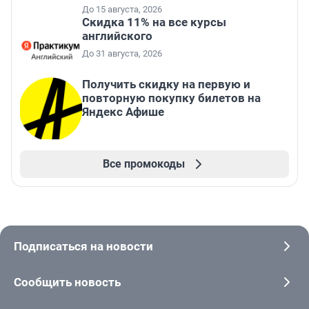
До 15 августа, 2026
Скидка 11% на все курсы
английского
До 31 августа, 2026
Получить скидку на первую и
повторную покупку билетов на
Яндекс Афише
Все промокоды
Подписаться на новости
Сообщить новость