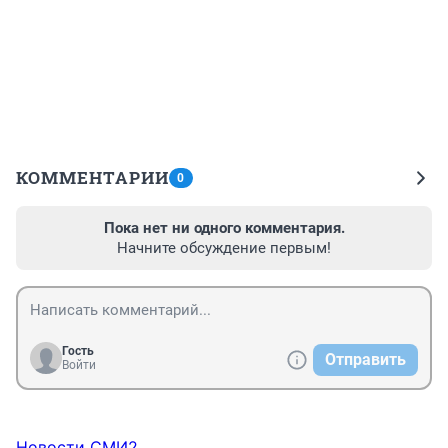
КОММЕНТАРИИ
0
Пока нет ни одного комментария.
Начните обсуждение первым!
Гость
Отправить
Войти
Новости СМИ2