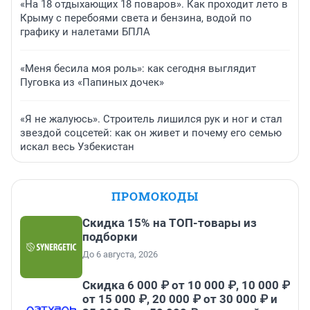
«На 18 отдыхающих 18 поваров». Как проходит лето в
Крыму с перебоями света и бензина, водой по
графику и налетами БПЛА
«Меня бесила моя роль»: как сегодня выглядит
Пуговка из «Папиных дочек»
«Я не жалуюсь». Строитель лишился рук и ног и стал
звездой соцсетей: как он живет и почему его семью
искал весь Узбекистан
ПРОМОКОДЫ
Скидка 15% на ТОП-товары из
подборки
До 6 августа, 2026
Скидка 6 000 ₽ от 10 000 ₽, 10 000 ₽
от 15 000 ₽, 20 000 ₽ от 30 000 ₽ и