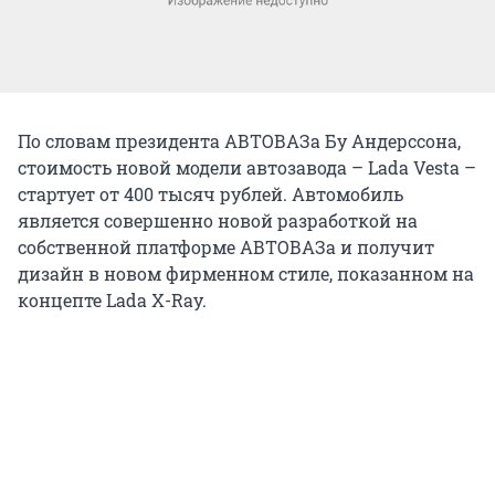
По словам президента АВТОВАЗа Бу Андерссона,
стоимость новой модели автозавода – Lada Vesta –
стартует от 400 тысяч рублей. Автомобиль
является совершенно новой разработкой на
собственной платформе АВТОВАЗа и получит
дизайн в новом фирменном стиле, показанном на
концепте Lada X-Ray.