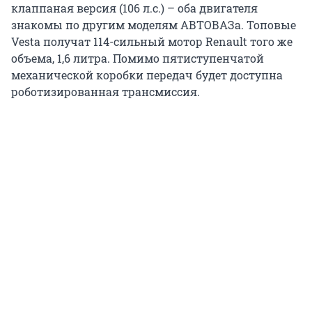
клаппаная версия (106 л.с.) – оба двигателя
знакомы по другим моделям АВТОВАЗа. Топовые
Vesta получат 114-сильный мотор Renault того же
объема, 1,6 литра. Помимо пятиступенчатой
механической коробки передач будет доступна
роботизированная трансмиссия.