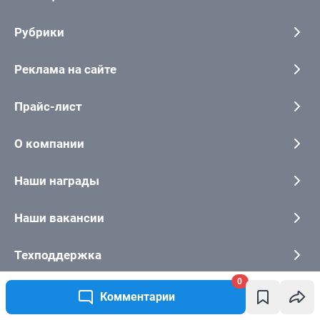
0
Комментарии