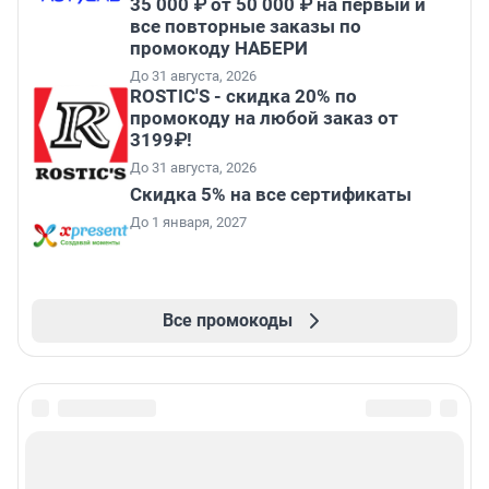
35 000 ₽ от 50 000 ₽ на первый и
все повторные заказы по
промокоду НАБЕРИ
До 31 августа, 2026
ROSTIC'S - скидка 20% по
промокоду на любой заказ от
3199₽!
До 31 августа, 2026
Скидка 5% на все сертификаты
До 1 января, 2027
Все промокоды