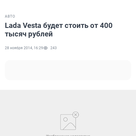
АВТО
Lada Vesta будет стоить от 400
тысяч рублей
28 ноября 2014, 16:29
243