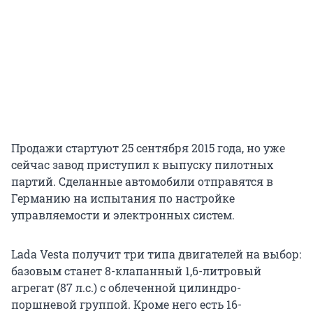
Продажи стартуют 25 сентября 2015 года, но уже
сейчас завод приступил к выпуску пилотных
партий. Сделанные автомобили отправятся в
Германию на испытания по настройке
управляемости и электронных систем.
Lada Vesta получит три типа двигателей на выбор:
базовым станет 8-клапанный 1,6-литровый
агрегат (87 л.с.) с облеченной цилиндро-
поршневой группой. Кроме него есть 16-