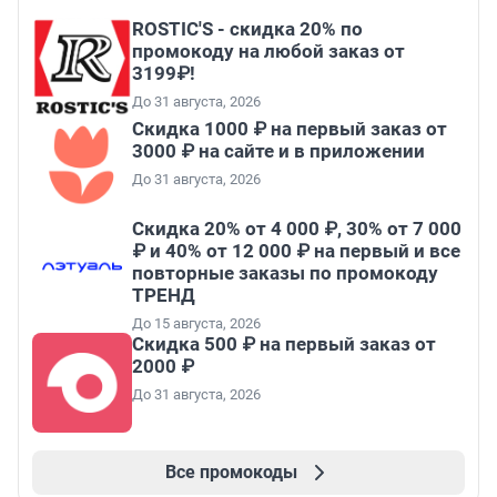
ROSTIC'S - скидка 20% по
промокоду на любой заказ от
3199₽!
До 31 августа, 2026
Скидка 1000 ₽ на первый заказ от
3000 ₽ на сайте и в приложении
До 31 августа, 2026
Скидка 20% от 4 000 ₽, 30% от 7 000
₽ и 40% от 12 000 ₽ на первый и все
повторные заказы по промокоду
ТРЕНД
До 15 августа, 2026
Скидка 500 ₽ на первый заказ от
2000 ₽
До 31 августа, 2026
Все промокоды