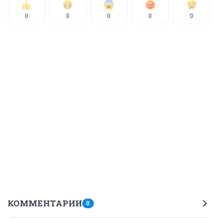
0
0
0
0
0
КОММЕНТАРИИ
0