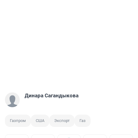
Динара Сагандыкова
Газпром
США
Экспорт
Газ