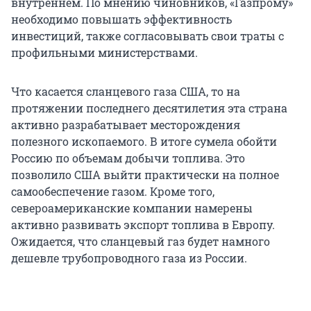
внутреннем. По мнению чиновников, «Газпрому»
необходимо повышать эффективность
инвестиций, также согласовывать свои траты с
профильными министерствами.
Что касается сланцевого газа США, то на
протяжении последнего десятилетия эта страна
активно разрабатывает месторождения
полезного ископаемого. В итоге сумела обойти
Россию по объемам добычи топлива. Это
позволило США выйти практически на полное
самообеспечение газом. Кроме того,
североамериканские компании намерены
активно развивать экспорт топлива в Европу.
Ожидается, что сланцевый газ будет намного
дешевле трубопроводного газа из России.