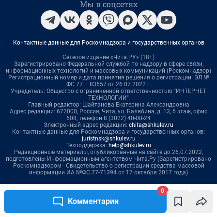
0
Комментарии