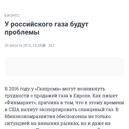
БИЗНЕС
У российского газа будут
проблемы
29 августа 2012, 16:28
267
В 2016 году у «Газпрома» могут возникнуть
трудности с продажей газа в Европе. Как пишет
«Финмаркет», причина в том, что к этому времени
в США начнут экспортировать сланцевый газ. В
Минэкономразвития обеспокоены не только
ситуацией на внешних рынках, но и даже на