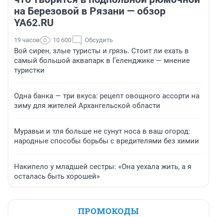
на Березовой в Рязани — обзор
YA62.RU
19 часов
10 600
Обсудить
Вой сирен, злые туристы и грязь. Стоит ли ехать в
самый большой аквапарк в Геленджике — мнение
туристки
Одна банка — три вкуса: рецепт овощного ассорти на
зиму для жителей Архангельской области
Муравьи и тля больше не сунут носа в ваш огород:
народные способы борьбы с вредителями без химии
Накипело у младшей сестры: «Она уехала жить, а я
осталась быть хорошей»
ПРОМОКОДЫ