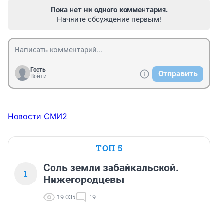
Пока нет ни одного комментария.
Начните обсуждение первым!
Гость
Отправить
Войти
Новости СМИ2
ТОП 5
Соль земли забайкальской.
1
Нижегородцевы
19 035
19