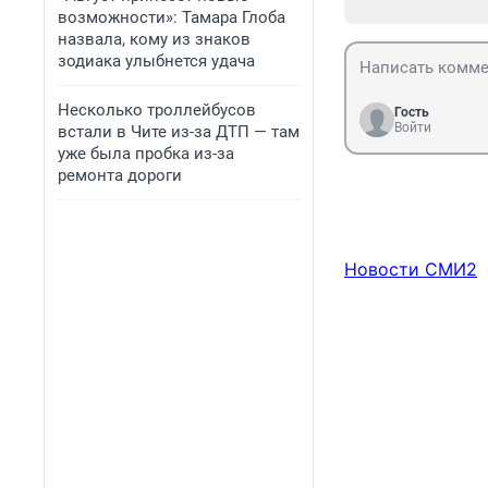
возможности»: Тамара Глоба
назвала, кому из знаков
зодиака улыбнется удача
Несколько троллейбусов
Гость
Войти
встали в Чите из-за ДТП — там
уже была пробка из-за
ремонта дороги
Новости СМИ2