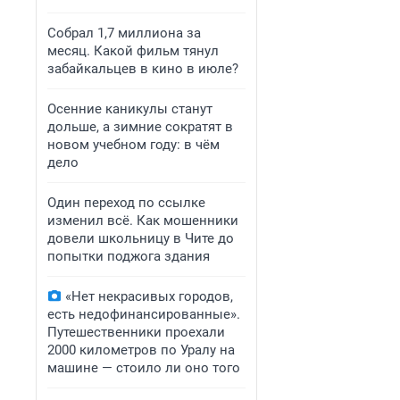
Собрал 1,7 миллиона за
месяц. Какой фильм тянул
забайкальцев в кино в июле?
Осенние каникулы станут
дольше, а зимние сократят в
новом учебном году: в чём
дело
Один переход по ссылке
изменил всё. Как мошенники
довели школьницу в Чите до
попытки поджога здания
«Нет некрасивых городов,
есть недофинансированные».
Путешественники проехали
2000 километров по Уралу на
машине — стоило ли оно того