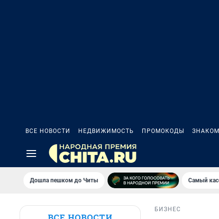
ВСЕ НОВОСТИ
НЕДВИЖИМОСТЬ
ПРОМОКОДЫ
ЗНАКОМ
Дошла пешком до Читы
Самый кас
БИЗНЕС
ВСЕ НОВОСТИ