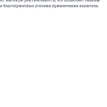
а благоприятные условия привлечения капитала.