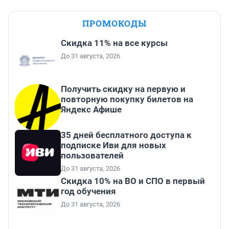
ПРОМОКОДЫ
Скидка 11% на все курсы
До 31 августа, 2026
Получить скидку на первую и
повторную покупку билетов на
Яндекс Афише
35 дней бесплатного доступа к
подписке Иви для новых
пользователей
До 31 августа, 2026
Скидка 10% на ВО и СПО в первый
год обучения
До 31 августа, 2026