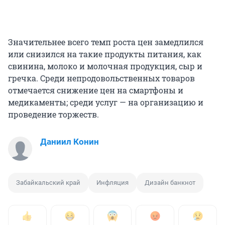
Значительнее всего темп роста цен замедлился
или снизился на такие продукты питания, как
свинина, молоко и молочная продукция, сыр и
гречка. Среди непродовольственных товаров
отмечается снижение цен на смартфоны и
медикаменты; среди услуг — на организацию и
проведение торжеств.
Даниил Конин
Забайкальский край
Инфляция
Дизайн банкнот