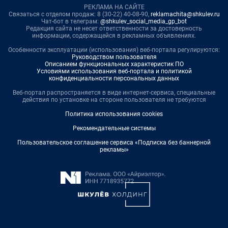
РЕКЛАМА НА САЙТЕ
Связаться с отделом продаж: 8 (30-22) 40-08-90,
reklamachita@shkulev.ru
Чат-бот в телеграм:
@shkulev_social_media_gp_bot
Редакция сайта не несет ответственности за достоверность
информации, содержащейся в рекламных объявлениях.
Особенности эксплуатации (использования) веб-портала регулируются:
Руководством пользователя
Описанием функциональных характеристик ПО
Условиями использования веб-портала и политикой
конфиденциальности персональных данных
Веб-портал распространяется в виде интернет-сервиса, специальные
действия по установке на стороне пользователя не требуются
Политика использования cookies
Рекомендательные системы
Пользовательское соглашение сервиса «Подписка без баннерной
рекламы»