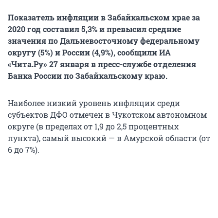
Показатель инфляции в Забайкальском крае за
2020 год составил 5,3% и превысил средние
значения по Дальневосточному федеральному
округу (5%) и России (4,9%), сообщили ИА
«Чита.Ру» 27 января в пресс-службе отделения
Банка России по Забайкальскому краю.
Наиболее низкий уровень инфляции среди
субъектов ДФО отмечен в Чукотском автономном
округе (в пределах от 1,9 до 2,5 процентных
пункта), самый высокий — в Амурской области (от
6 до 7%).