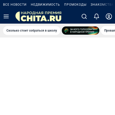
ВСЕ НОВОСТИ
НЕДВИЖИМОСТЬ
ПРОМОКОДЫ
ЗНАКОМСТВА
Сколько стоит собраться в школу
Провал