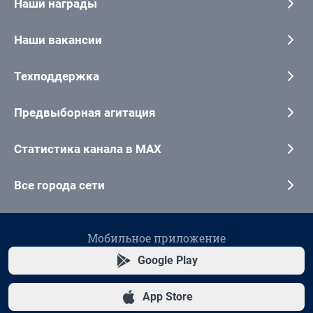
Наши награды
Наши вакансии
Техподдержка
Предвыборная агитация
Статистика канала в MAX
Все города сети
Мобильное приложение
Google Play
App Store