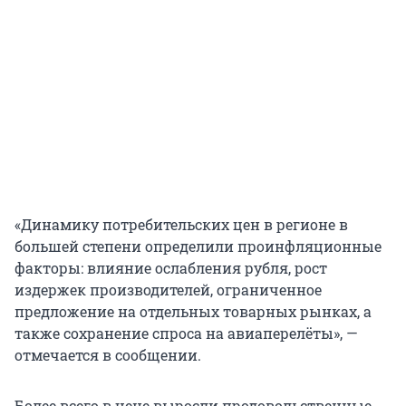
«Динамику потребительских цен в регионе в
большей степени определили проинфляционные
факторы: влияние ослабления рубля, рост
издержек производителей, ограниченное
предложение на отдельных товарных рынках, а
также сохранение спроса на авиаперелёты», —
отмечается в сообщении.
Более всего в цене выросли продовольственные