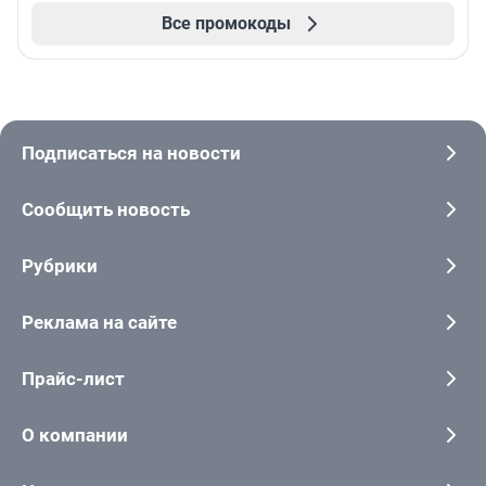
Все промокоды
Подписаться на новости
Сообщить новость
Рубрики
Реклама на сайте
Прайс-лист
О компании