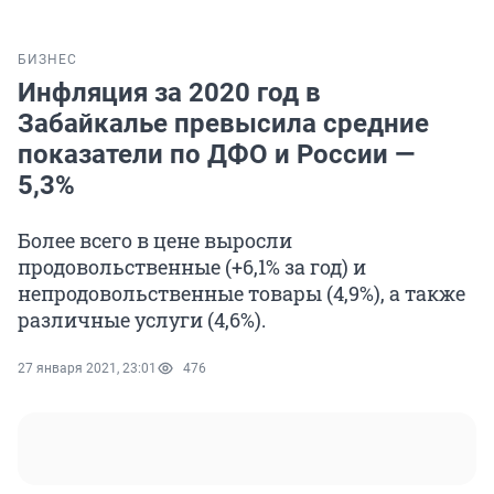
БИЗНЕС
Инфляция за 2020 год в
Забайкалье превысила средние
показатели по ДФО и России —
5,3%
Более всего в цене выросли
продовольственные (+6,1% за год) и
непродовольственные товары (4,9%), а также
различные услуги (4,6%).
27 января 2021, 23:01
476