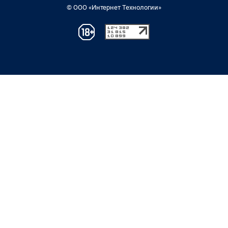
© ООО «Интернет Технологии»