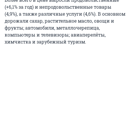
(+6,1% за год) и непродовольственные товары
(4,9%), а также различные услуги (4,6%). В основном
дорожали сахар, растительное масло, овощи и
фрукты; автомобили, металлочерепица,
компьютеры и телевизоры; авиаперелёты,
химчистка и зарубежный туризм.