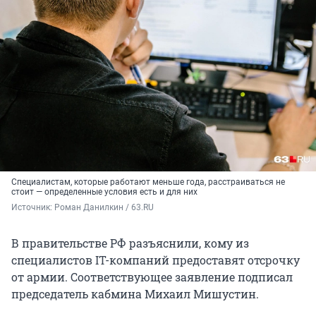
Специалистам, которые работают меньше года, расстраиваться не
стоит — определенные условия есть и для них
Источник: 
Роман Данилкин / 63.RU
В правительстве РФ разъяснили, кому из
специалистов IT-компаний предоставят отсрочку
от армии. Соответствующее заявление подписал
председатель кабмина Михаил Мишустин.