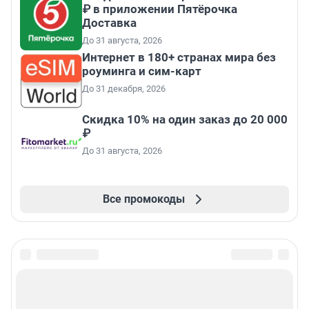
₽ в приложении Пятёрочка
Доставка
До 31 августа, 2026
Интернет в 180+ странах мира без
роуминга и сим-карт
До 31 декабря, 2026
Скидка 10% на один заказ до 20 000
₽
До 31 августа, 2026
Все промокоды