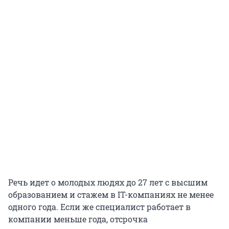
Речь идет о молодых людях до 27 лет с высшим
образованием и стажем в IT-компаниях не менее
одного года. Если же специалист работает в
компании меньше года, отсрочка