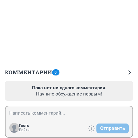
КОММЕНТАРИИ
0
Пока нет ни одного комментария.
Начните обсуждение первым!
Гость
Отправить
Войти