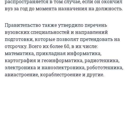
распространяется в том случае, если он окончил
вуз за год до момента назначения на должность.
Правительство также утвердило перечень
вузовских специальностей и направлений
подготовки, которые позволят претендовать на
отсрочку. Всего их более 60, в их числе:
математика, прикладная информатика,
картография и геоинформатика, радиотехника,
электроника и наноэлектроника, робототехника,
авиастроение, кораблестроение и другие.