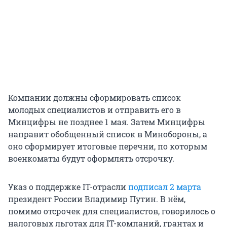
Компании должны сформировать список
молодых специалистов и отправить его в
Минцифры не позднее 1 мая. Затем Минцифры
направит обобщенный список в Минобороны, а
оно сформирует итоговые перечни, по которым
военкоматы будут оформлять отсрочку.
Указ о поддержке IT-отрасли
подписал 2 марта
президент России Владимир Путин. В нём,
помимо отсрочек для специалистов, говорилось о
налоговых льготах для IT-компаний, грантах и