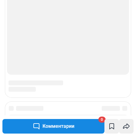
0
Комментарии