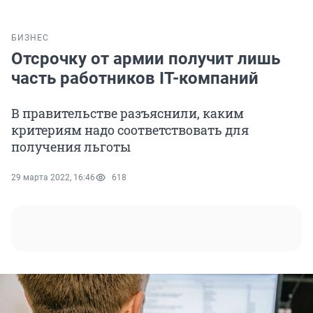
БИЗНЕС
Отсрочку от армии получит лишь
часть работников IT-компаний
В правительстве разъяснили, каким
критериям надо соответствовать для
получения льготы
29 марта 2022, 16:46
618