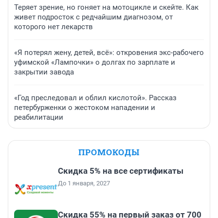
Теряет зрение, но гоняет на мотоцикле и скейте. Как
живет подросток с редчайшим диагнозом, от
которого нет лекарств
«Я потерял жену, детей, всё»: откровения экс-рабочего
уфимской «Лампочки» о долгах по зарплате и
закрытии завода
«Год преследовал и облил кислотой». Рассказ
петербурженки о жестоком нападении и
реабилитации
ПРОМОКОДЫ
Скидка 5% на все сертификаты
До 1 января, 2027
Скидка 55% на первый заказ от 700