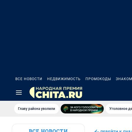
ВСЕ НОВОСТИ
НЕДВИЖИМОСТЬ
ПРОМОКОДЫ
ЗНАКОМ
Главу района уволили
Уголовное де
ВСЕ НОВОСТИ