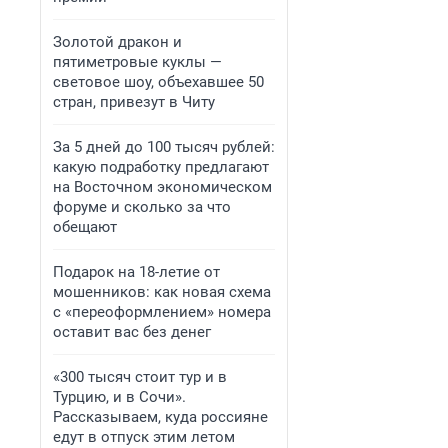
Золотой дракон и
пятиметровые куклы —
световое шоу, объехавшее 50
стран, привезут в Читу
За 5 дней до 100 тысяч рублей:
какую подработку предлагают
на Восточном экономическом
форуме и сколько за что
обещают
Подарок на 18-летие от
мошенников: как новая схема
с «переоформлением» номера
оставит вас без денег
«300 тысяч стоит тур и в
Турцию, и в Сочи».
Рассказываем, куда россияне
едут в отпуск этим летом