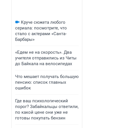
Круче сюжета любого
сериала: посмотрите, что
стало с актерами «Санта-
Барбары»
«Едем не на скорость». Два
учителя отправились из Читы
до Байкала на велосипедах
Что мешает получать большую
пенсию: список главных
ошибок
Где ваш психологический
порог? Забайкальцы ответили,
по какой цене они уже не
готовы покупать бензин