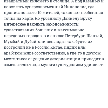
квадратный километр в столице. А под Казанью и
вовсе есть суперсовременный Иннополис, где
прописано всего 10 жителей, такая вот необычная
точка на карте. Но урбанисту Дэниэлу Бруку
интереснее находить закономерности
существования больших и максимально
передовых городов, в их числе Петербург, Шанхай,
Мумбай и Дубай: они выглядят так, будто их
построили не в России, Китае, Индии или
арабском мире соответственно, а где-то в другом
месте, такое ощущение дезориентации приводит в
замешательство, а мультикультурализм удивляет.