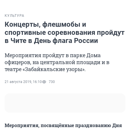
КУЛЬТУРА
Концерты, флешмобы и
спортивные соревнования пройдут
в Чите в День флага России
Мероприятия пройдут в парке Дома
офицеров, на центральной площади и в
театре «Забайкальские узоры».
21 августа 2019, 16:10
730
Мероприятия, посвящённые празднованию Дня