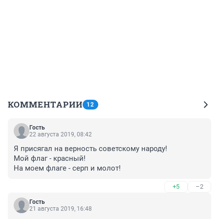
КОММЕНТАРИИ
12
Гость
22 августа 2019, 08:42
Я присягал на верность советскому народу!
Мой флаг - красный!
На моем флаге - серп и молот!
+5
–2
Гость
21 августа 2019, 16:48