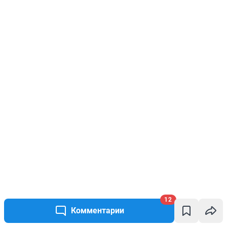
12
Комментарии