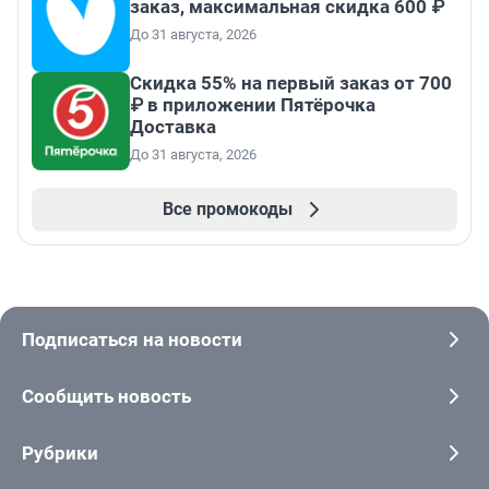
заказ, максимальная скидка 600 ₽
До 31 августа, 2026
Скидка 55% на первый заказ от 700
₽ в приложении Пятёрочка
Доставка
До 31 августа, 2026
Все промокоды
Подписаться на новости
Сообщить новость
Рубрики