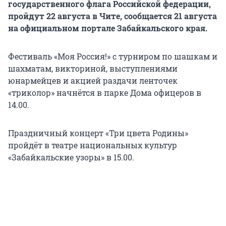
государственного флага Российской федерации,
пройдут 22 августа в Чите, сообщается 21 августа
на официальном портале Забайкальского края.
Фестиваль «Моя Россия!» с турниром по шашкам и
шахматам, викториной, выступлениями
юнармейцев и акцией раздачи ленточек
«триколор» начнётся в парке Дома офицеров в
14.00.
Праздничный концерт «Три цвета Родины»
пройдёт в театре национальных культур
«Забайкальские узоры» в 15.00.