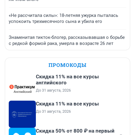
«Не рассчитала силы»: 18-летняя ужурка пыталась
успокоить трехмесячного сына и убила его
Знаменитая тикток-блогер, рассказывавшая о борьбе
с редкой формой рака, умерла в возрасте 26 лет
ПРОМОКОДЫ
Скидка 11% на все курсы
английского
До 31 августа, 2026
Скидка 11% на все курсы
До 31 августа, 2026
Скидка 50% от 800 ₽ на первый