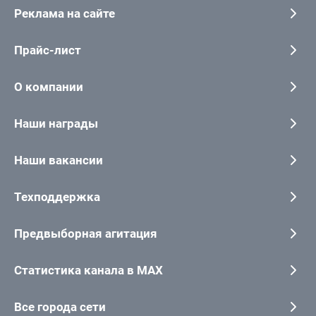
Реклама на сайте
Прайс-лист
О компании
Наши награды
Наши вакансии
Техподдержка
Предвыборная агитация
Статистика канала в MAX
Все города сети