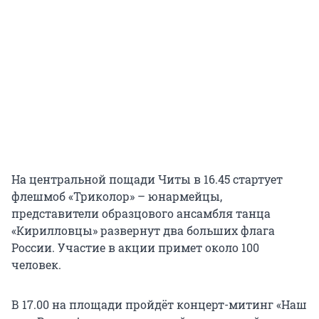
На центральной пощади Читы в 16.45 стартует
флешмоб «Триколор» – юнармейцы,
представители образцового ансамбля танца
«Кирилловцы» развернут два больших флага
России. Участие в акции примет около 100
человек.
В 17.00 на площади пройдёт концерт-митинг «Наш