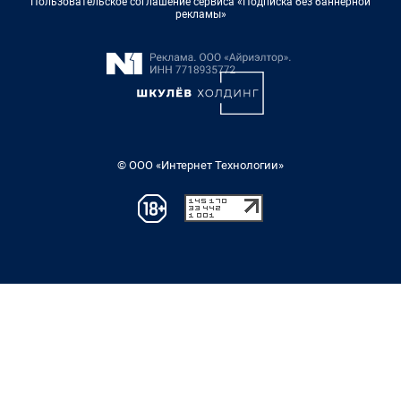
Пользовательское соглашение сервиса «Подписка без баннерной
рекламы»
© ООО «Интернет Технологии»